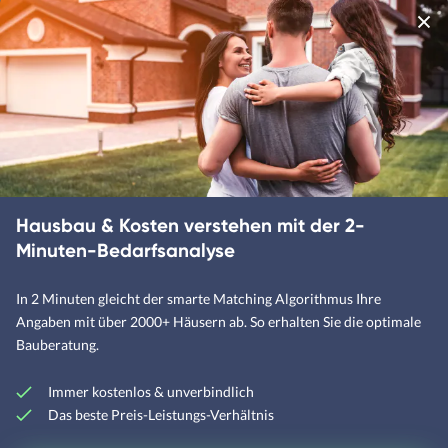
Hausbau & Kosten verstehen mit der 2-
Minuten-Bedarfsanalyse
In 2 Minuten gleicht der smarte Matching Algorithmus Ihre
Angaben mit über 2000+ Häusern ab. So erhalten Sie die optimale
Bauberatung.
Immer kostenlos & unverbindlich
Das beste Preis-Leistungs-Verhältnis