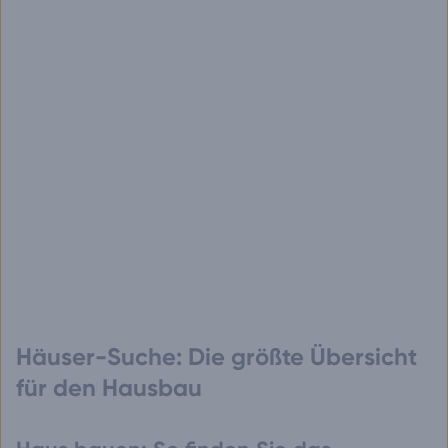
Häuser-Suche: Die größte Übersicht
für den Hausbau