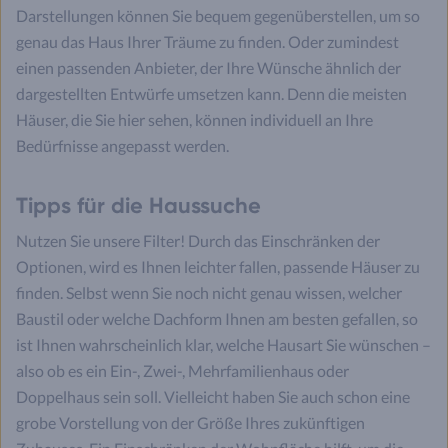
Darstellungen können Sie bequem gegenüberstellen, um so
genau das Haus Ihrer Träume zu finden. Oder zumindest
einen passenden Anbieter, der Ihre Wünsche ähnlich der
dargestellten Entwürfe umsetzen kann. Denn die meisten
Häuser, die Sie hier sehen, können individuell an Ihre
Bedürfnisse angepasst werden.
Tipps für die Haussuche
Nutzen Sie unsere Filter! Durch das Einschränken der
Optionen, wird es Ihnen leichter fallen, passende Häuser zu
finden. Selbst wenn Sie noch nicht genau wissen, welcher
Baustil oder welche Dachform Ihnen am besten gefallen, so
ist Ihnen wahrscheinlich klar, welche Hausart Sie wünschen –
also ob es ein Ein-, Zwei-, Mehrfamilienhaus oder
Doppelhaus sein soll. Vielleicht haben Sie auch schon eine
grobe Vorstellung von der Größe Ihres zukünftigen