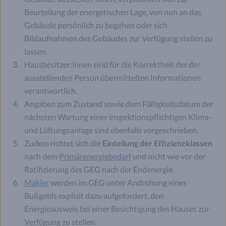
Beurteilung der energetischen Lage, von nun an das
Gebäude persönlich zu begehen oder sich
Bildaufnahmen des Gebäudes zur Verfügung stellen zu
lassen.
Hausbesitzer:innen sind für die Korrektheit der der
ausstellenden Person übermittelten Informationen
verantwortlich.
Angaben zum Zustand sowie dem Fälligkeitsdatum der
nächsten Wartung einer inspektionspflichtigen Klima-
und Lüftungsanlage sind ebenfalls vorgeschrieben.
Zudem richtet sich die
Einteilung der Effizienzklassen
nach dem
Primärenergiebedarf
und nicht wie vor der
Ratifizierung des GEG nach der Endenergie.
Makler
werden im GEG unter Androhung eines
Bußgelds explizit dazu aufgefordert, den
Energieausweis bei einer Besichtigung des Hauses zur
Verfügung zu stellen.