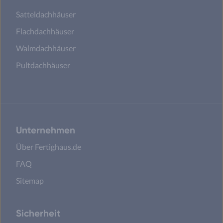
Satteldachhäuser
Flachdachhäuser
Walmdachhäuser
Pultdachhäuser
Unternehmen
Über Fertighaus.de
FAQ
Sitemap
Sicherheit