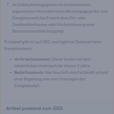
Im Gebäudeenergiegesetz ist ein kostenloses,
sogenanntes informatorisches Beratungsgespräch zum
Energieausweis bei Erwerb eines Ein- oder
Zweifamilienhauses oder Modernisierung einer
Bestandsimmobilie festgelegt.
Prinzipiell gibt es laut GEG zwei legitime Optionen beim
Energieausweis:
Verbrauchsausweis
: Dieser basiert auf dem
tatsächlichen Verbrauch der letzten 3 Jahre.
Bedarfsausweis
: Hier beurteilt eine Fachkraft anhand
einer Begehung oder von Unterlagen den
Energiebedarf.
Artikel passend zum GEG