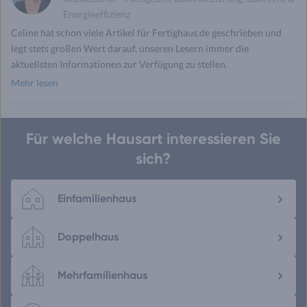
Energieeffizienz
Celine hat schon viele Artikel für Fertighaus.de geschrieben und
legt stets großen Wert darauf, unseren Lesern immer die
aktuellsten Informationen zur Verfügung zu stellen.
Mehr lesen
Für welche Hausart interessieren Sie
sich?
Einfamilienhaus
Doppelhaus
Mehrfamilienhaus