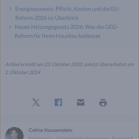
Energieausweis: Pflicht, Kosten und die EU-
Reform 2026 im Überblick
Neues Heizungsgesetz 2026: Was die GEG-
Reform für Ihren Hausbau bedeutet
Artikel erstellt am 23. Oktober 2020, zuletzt überarbeitet am
2. Oktober 2024
Twitter
Facebook
E-
Seite
drucken
mail
Celine Hausenstein
Redakteurin – Fachgebiet Baufinanzierung, Baurecht &