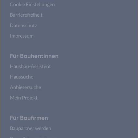
Cookie Einstellungen
Barrierefreiheit
Datenschutz
Impressum
Für Bauherr:innen
Hausbau-Assistent
Haussuche
Anbietersuche
Mein Projekt
Für Baufirmen
Baupartner werden