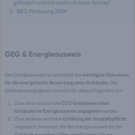
gefördert und wie stelle ich einen Antrag?
BEG-Förderung 2024
GEG & Energieausweis
Der Energieausweis ist und bleibt das
wichtigste Dokument
für die energetische Bewertung eines Gebäudes
. Das
Gebäudeenergiegesetz schreibt für diesen Folgendes vor:
Zum einen müssen die
CO2-Emissionen eines
Gebäudes im Energieausweis angegeben
werden.
Zum anderen wird eine
Erhöhung der Sorgfaltspflicht
umgesetzt. Personen, die den Energieausweis für ein
Gebäude ausstellen sollen, verpflichten sich zur