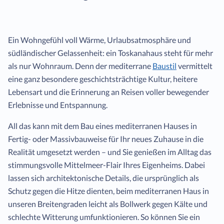
Ein Wohngefühl voll Wärme, Urlaubsatmosphäre und
südländischer Gelassenheit: ein Toskanahaus steht für mehr
als nur Wohnraum. Denn der mediterrane
Baustil
vermittelt
eine ganz besondere geschichtsträchtige Kultur, heitere
Lebensart und die Erinnerung an Reisen voller bewegender
Erlebnisse und Entspannung.
All das kann mit dem Bau eines mediterranen Hauses in
Fertig- oder Massivbauweise für Ihr neues Zuhause in die
Realität umgesetzt werden – und Sie genießen im Alltag das
stimmungsvolle Mittelmeer-Flair Ihres Eigenheims. Dabei
lassen sich architektonische Details, die ursprünglich als
Schutz gegen die Hitze dienten, beim mediterranen Haus in
unseren Breitengraden leicht als Bollwerk gegen Kälte und
schlechte Witterung umfunktionieren. So können Sie ein