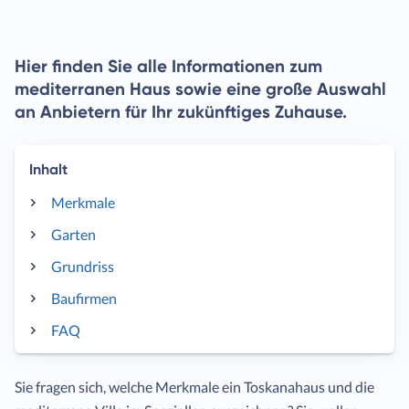
Hier finden Sie alle Informationen zum
mediterranen Haus sowie eine große Auswahl
an Anbietern für Ihr zukünftiges Zuhause.
Inhalt
Merkmale
Garten
Grundriss
Baufirmen
FAQ
Sie fragen sich, welche Merkmale ein Toskanahaus und die