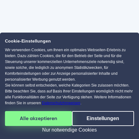
Cookie-Einstellungen
Wir verwenden Cookies, um Ihnen ein optimales Webseiten-Erlebnis zu
bieten. Dazu zählen Cookies, die für den Betrieb der Seite und für die
Steuerung unserer kommerziellen Unternehmensziele notwendig sind,
sowie solche, die lediglich zu anonymen Statistikzwecken, für
Komforteinstellungen oder zur Anzeige personalisierter Inhalte und
personalisierter Werbung genutzt werden.
Sie können selbst entscheiden, welche Kategorien Sie zulassen möchten.
Bitte beachten Sie, dass auf Basis Ihrer Einstellungen womöglich nicht mehr
alle Funktionalitäten der Seite zur Verfügung stehen. Weitere Informationen
finden Sie in unseren
Datenschutzhinweisen
.
Alle akzeptieren
Einstellungen
Nur notwendige Cookies