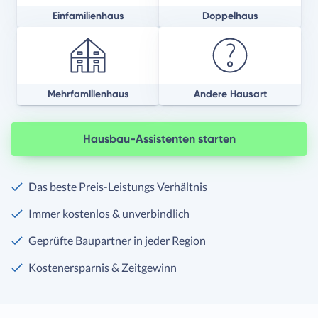
Einfamilienhaus
Doppelhaus
Mehrfamilienhaus
Andere Hausart
Hausbau-Assistenten starten
Das beste Preis-Leistungs Verhältnis
Immer kostenlos & unverbindlich
Geprüfte Baupartner in jeder Region
Kostenersparnis & Zeitgewinn