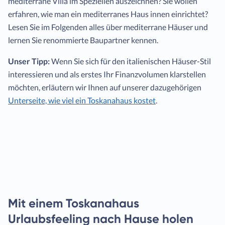
mediterrane Villa im Speziellen auszeichnen? Sie wollen
erfahren, wie man ein mediterranes Haus innen einrichtet?
Lesen Sie im Folgenden alles über mediterrane Häuser und
lernen Sie renommierte Baupartner kennen.
Unser Tipp:
Wenn Sie sich für den italienischen Häuser-Stil
interessieren und als erstes Ihr Finanzvolumen klarstellen
möchten, erläutern wir Ihnen auf unserer dazugehörigen
Unterseite, wie viel ein Toskanahaus kostet
.
Mit einem Toskanahaus
Urlaubsfeeling nach Hause holen