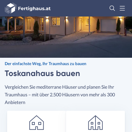
Fertighaus
Logo
Anmelden
Der einfachste Weg, Ihr Traumhaus zu bauen
Toskanahaus bauen
Vergleichen Sie mediterrane Häuser und planen Sie Ihr
Traumhaus – mit über 2.500 Häusern von mehr als 300
Anbietern