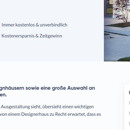
Immer kostenlos & unverbindlich
Kostenersparnis & Zeitgewinn
signhäusern sowie eine große Auswahl an
en.
 Ausgestaltung sieht, übersieht einen wichtigen
 von einem Designerhaus zu Recht erwartet, dass es