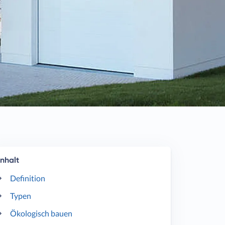
Inhalt
Definition
Typen
Ökologisch bauen