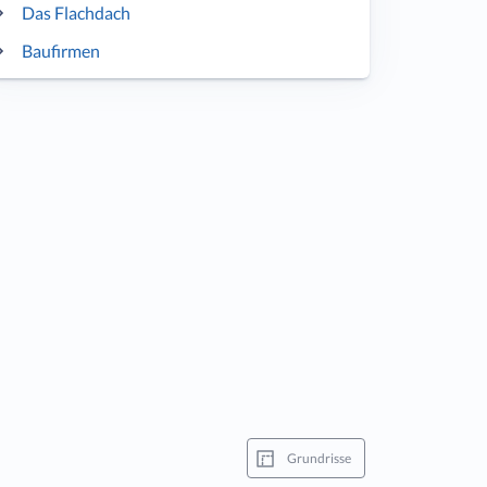
Das Flachdach
Baufirmen
Grundrisse