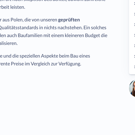
beit leisten.
er aus Polen, die von unseren
geprüften
ualitätsstandards in nichts nachstehen. Ein solches
den auch Baufamilien mit einem kleineren Budget die
lisieren.
ge und die speziellen Aspekte beim Bau eines
ente Preise im Vergleich zur Verfügung.