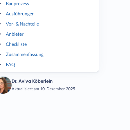
Bauprozess
Ausführungen
Vor- & Nachteile
Anbieter
Checkliste
Zusammenfassung
FAQ
Dr. Aviva Köberlein
Aktualisiert am 10. Dezember 2025