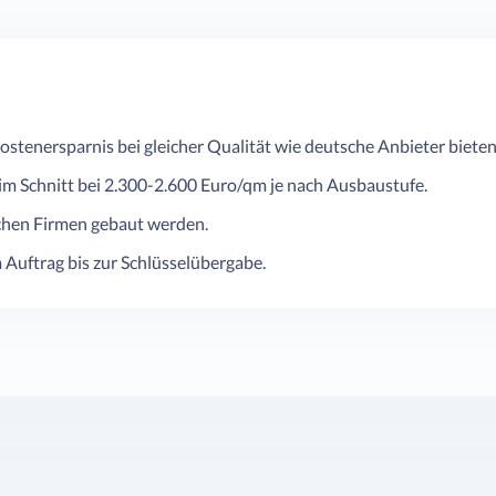
ostenersparnis bei gleicher Qualität wie deutsche Anbieter bieten
 im Schnitt bei 2.300-2.600 Euro/qm je nach Ausbaustufe.
hen Firmen gebaut werden.
 Auftrag bis zur Schlüsselübergabe.