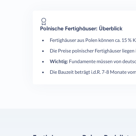
Polnische Fertighäuser: Überblick
Fertighäuser aus Polen können ca. 15 % K
Die Preise polnischer Fertighäuser liegen
Wichtig:
Fundamente müssen von deutsc
Die Bauzeit beträgt i.d.R. 7-8 Monate vom