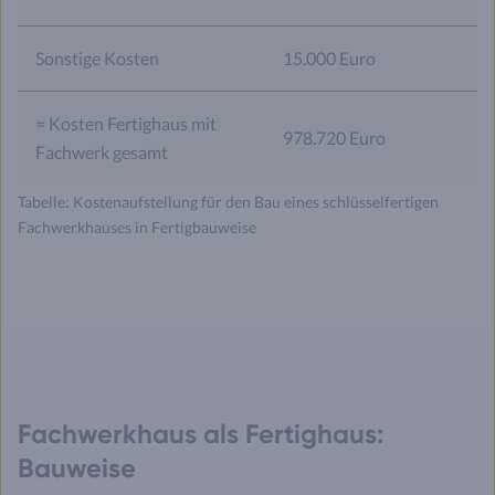
Sonstige Kosten
15.000 Euro
= Kosten Fertighaus mit
978.720 Euro
Fachwerk gesamt
Tabelle: Kostenaufstellung für den Bau eines schlüsselfertigen
Fachwerkhauses in Fertigbauweise
Fachwerkhaus als Fertighaus:
Bauweise