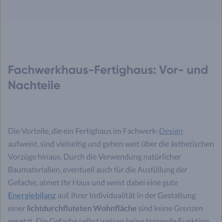
Fachwerkhaus-Fertighaus: Vor- und
Nachteile
Die Vorteile, die ein Fertighaus im Fachwerk-
Design
aufweist, sind vielseitig und gehen weit über die ästhetischen
Vorzüge hinaus. Durch die Verwendung natürlicher
Baumaterialien, eventuell auch für die Ausfüllung der
Gefache, atmet Ihr Haus und weist dabei eine gute
Energiebilanz
auf. Ihrer Individualität in der Gestaltung
einer
lichtdurchfluteten Wohnfläche
sind keine Grenzen
gesetzt. Die Gefache selbst weisen keine tragende Funktion