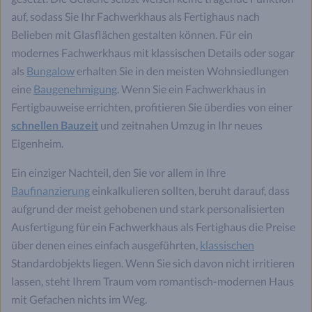
auf, sodass Sie Ihr Fachwerkhaus als Fertighaus nach
Belieben mit Glasflächen gestalten können. Für ein
modernes Fachwerkhaus mit klassischen Details oder sogar
als
Bungalow
erhalten Sie in den meisten Wohnsiedlungen
eine
Baugenehmigung
. Wenn Sie ein Fachwerkhaus in
Fertigbauweise errichten, profitieren Sie überdies von einer
schnellen Bauzeit
und zeitnahen Umzug in Ihr neues
Eigenheim.
Ein einziger Nachteil, den Sie vor allem in Ihre
Baufinanzierung
einkalkulieren sollten, beruht darauf, dass
aufgrund der meist gehobenen und stark personalisierten
Ausfertigung für ein Fachwerkhaus als Fertighaus die Preise
über denen eines einfach ausgeführten,
klassischen
Standardobjekts liegen. Wenn Sie sich davon nicht irritieren
lassen, steht Ihrem Traum vom romantisch-modernen Haus
mit Gefachen nichts im Weg.