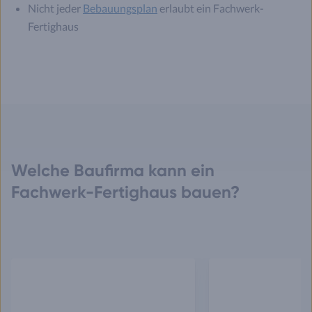
Nicht jeder
Bebauungsplan
erlaubt ein Fachwerk-
Fertighaus
Welche Baufirma kann ein
Fachwerk-Fertighaus bauen?