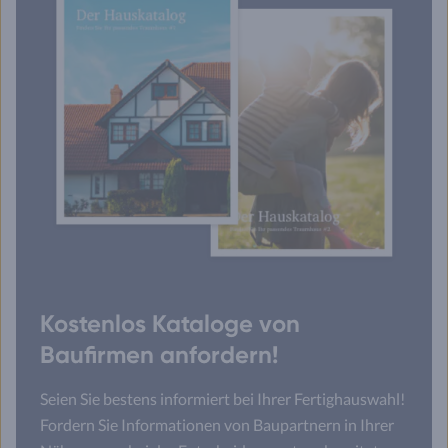
Kostenlos Kataloge von
Baufirmen anfordern!
Seien Sie bestens informiert bei Ihrer Fertighauswahl!
Fordern Sie Informationen von Baupartnern in Ihrer