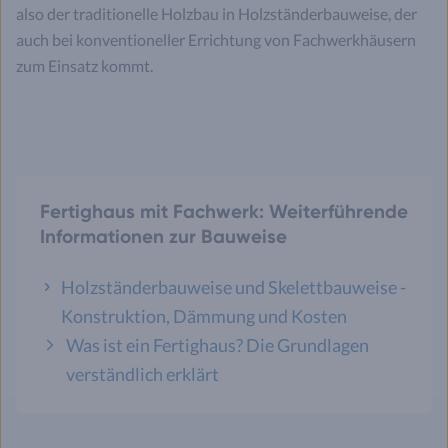
also der traditionelle Holzbau in Holzständerbauweise, der
auch bei konventioneller Errichtung von Fachwerkhäusern
zum Einsatz kommt.
Fertighaus mit Fachwerk: Weiterführende
Informationen zur Bauweise
Holzständerbauweise und Skelettbauweise -
Konstruktion, Dämmung und Kosten
Was ist ein Fertighaus? Die Grundlagen
verständlich erklärt