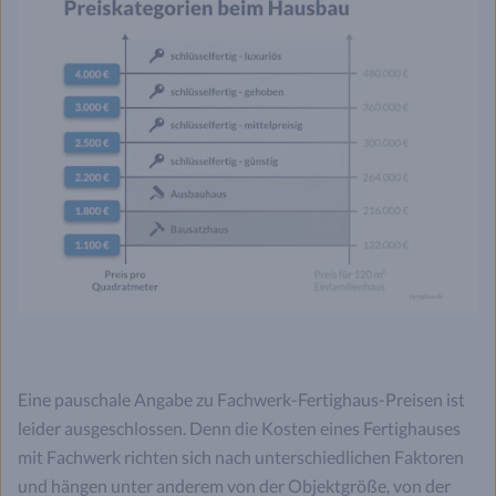
Eine pauschale Angabe zu Fachwerk-Fertighaus-Preisen ist
leider ausgeschlossen. Denn die Kosten eines Fertighauses
mit Fachwerk richten sich nach unterschiedlichen Faktoren
und hängen unter anderem von der Objektgröße, von der