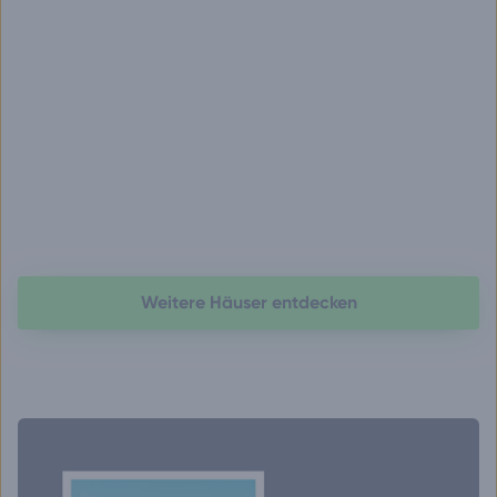
Weitere Häuser entdecken