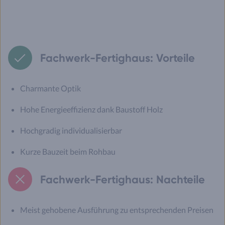
Fachwerk-Fertighaus: Vorteile
Charmante Optik
Hohe Energieeffizienz dank Baustoff Holz
Hochgradig individualisierbar
Kurze Bauzeit beim Rohbau
Fachwerk-Fertighaus: Nachteile
Meist gehobene Ausführung zu entsprechenden Preisen