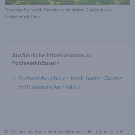
Trendiges Fachwerk-Fertighaus mit breiter Glasfront von
Meisterstück-Haus
Ausführliche Informationen zu
Fachwerkhäusern
Fachwerkhaus bauen: traditioneller Charme
trifft moderne Architektur
Die Grundlage für ein Fachwerkhaus als Fertighaus bildet