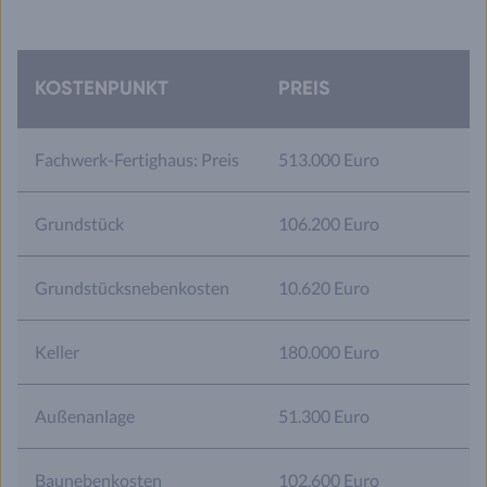
KOSTENPUNKT
PREIS
Fachwerk-Fertighaus: Preis
513.000 Euro
Grundstück
106.200 Euro
Grundstücksnebenkosten
10.620 Euro
Keller
180.000 Euro
Außenanlage
51.300 Euro
Baunebenkosten
102.600 Euro