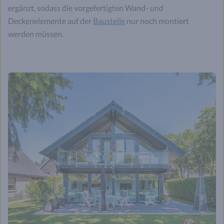
ergänzt, sodass die vorgefertigten Wand- und
Deckenelemente auf der
Baustelle
nur noch montiert
werden müssen.