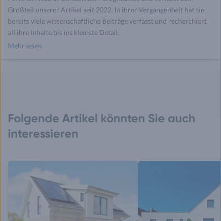
Großteil unserer Artikel seit 2022. In ihrer Vergangenheit hat sie
bereits viele wissenschaftliche Beiträge verfasst und recherchiert
all ihre Inhalte bis ins kleinste Detail.
Mehr lesen
Folgende Artikel könnten Sie auch
interessieren