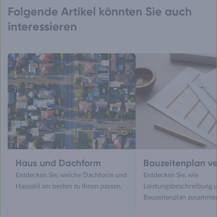
Folgende Artikel könnten Sie auch
interessieren
Haus und Dachform
Bauzeitenplan v
Entdecken Sie, welche Dachform und
Entdecken Sie, wie
Hausstil am besten zu Ihnen passen.
Leistungsbeschreibung 
Bauzeitenplan zusamme