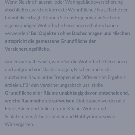
Wenn Sie eine Hausrat- oder Wohngebäudeversicherung
abschließen, wird die korrekte Wohnfläche / Nutzfläche der
Immobilie erfragt. Können Sie das Ergebnis, das Sie beim
eigenständigen Wohnfläche berechnen erhalten haben
verwenden?
Bei Objekten ohne Dachschrägen und Nischen
entspricht die gemessene Grundfläche der
Versicherungsfläche
.
Anders verhält es sich, wenn Sie die Wohnfläche berechnen
und aufgrund von Dachschrägen, Nischen und nicht
nutzbarem Raum unter Treppen eine Differenz im Ergebnis
erzielen. Für den Versicherungsabschluss ist die
Grundfläche aller Räume unabhängig davon entscheidend,
welche Raumhöhe sie aufweisen
. Einbezogen werden alle
Flure, Bäder und Toiletten, die Küche, Wohn- und
Schlafzimmer, Arbeitszimmer und Hobbyräume sowie
Wintergärten.