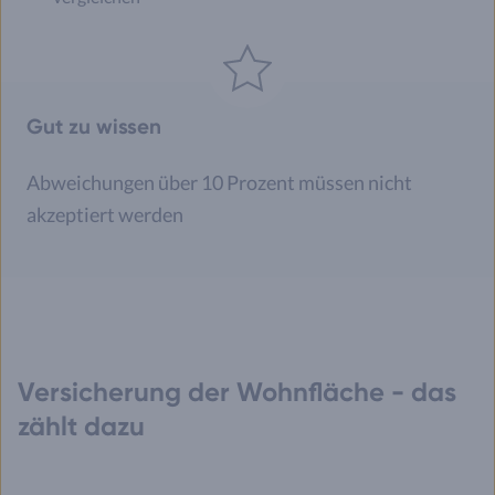
Gut zu wissen
Abweichungen über 10 Prozent müssen nicht
akzeptiert werden
Versicherung der Wohnfläche - das
zählt dazu