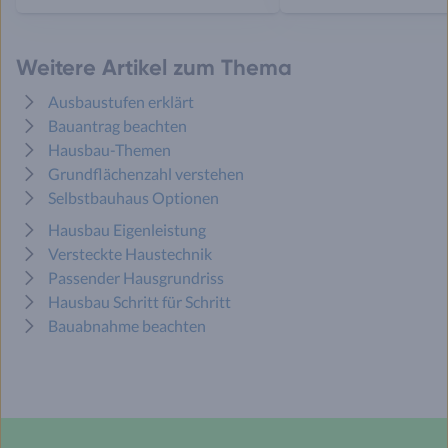
Weitere Artikel zum Thema
Ausbaustufen erklärt
Bauantrag beachten
Hausbau-Themen
Grundflächenzahl verstehen
Selbstbauhaus Optionen
Hausbau Eigenleistung
Versteckte Haustechnik
Passender Hausgrundriss
Hausbau Schritt für Schritt
Bauabnahme beachten