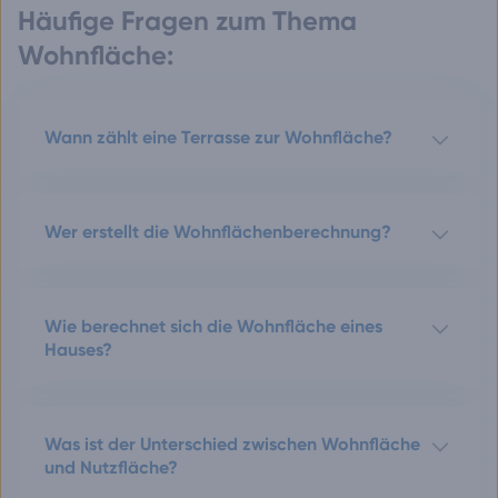
Häufige Fragen zum Thema
Wohnfläche:
Wann zählt eine Terrasse zur Wohnfläche?
Wer erstellt die Wohnflächenberechnung?
Wie berechnet sich die Wohnfläche eines
Hauses?
Was ist der Unterschied zwischen Wohnfläche
und Nutzfläche?