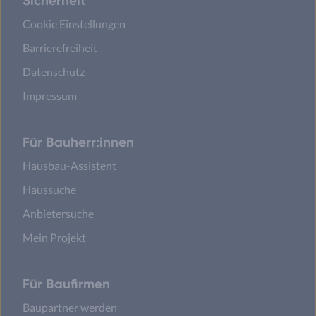
Sicherheit
Cookie Einstellungen
Barrierefreiheit
Datenschutz
Impressum
Für Bauherr:innen
Hausbau-Assistent
Haussuche
Anbietersuche
Mein Projekt
Für Baufirmen
Baupartner werden