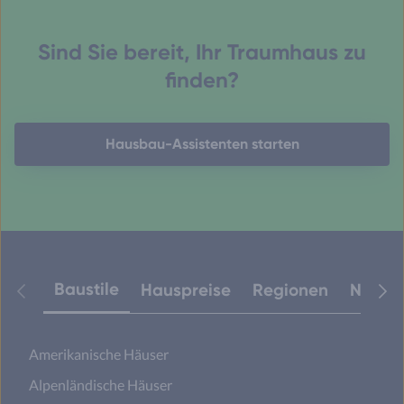
Sind Sie bereit, Ihr Traumhaus zu
finden?
Hausbau-Assistenten starten
Baustile
Hauspreise
Regionen
Neuest
Amerikanische Häuser
Alpenländische Häuser