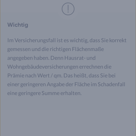
Wichtig
Im Versicherungsfall ist es wichtig, dass Sie korrekt
gemessen und die richtigen Flächenmaße
angegeben haben. Denn Hausrat- und
Wohngebäudeversicherungen errechnen die
Prämie nach Wert / qm. Das heißt, dass Sie bei
einer geringeren Angabe der Fläche im Schadenfall
eine geringere Summe erhalten.