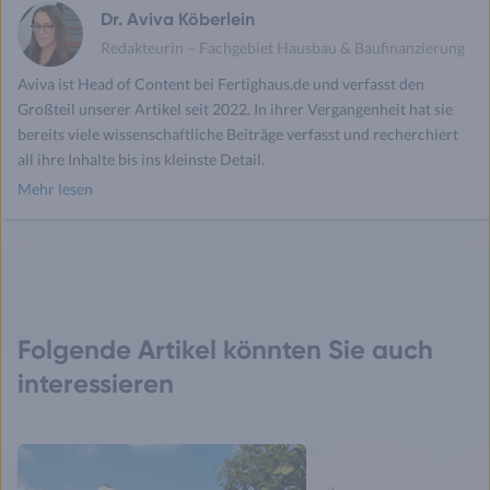
Dr. Aviva Köberlein
Redakteurin – Fachgebiet Hausbau & Baufinanzierung
Aviva ist Head of Content bei Fertighaus.de und verfasst den
Großteil unserer Artikel seit 2022. In ihrer Vergangenheit hat sie
bereits viele wissenschaftliche Beiträge verfasst und recherchiert
all ihre Inhalte bis ins kleinste Detail.
Mehr lesen
Folgende Artikel könnten Sie auch
interessieren