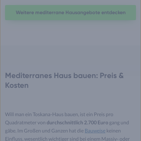
Weitere mediterrane Hausangebote entdecken
Mediterranes Haus bauen: Preis &
Kosten
Will man ein Toskana-Haus bauen, ist ein Preis pro
Quadratmeter von
durchschnittlich 2.700 Euro
gang und
gäbe. Im Großen und Ganzen hat die
Bauweise
keinen
Einfluss, wesentlich wichtiger sind bei einem Massiv- oder