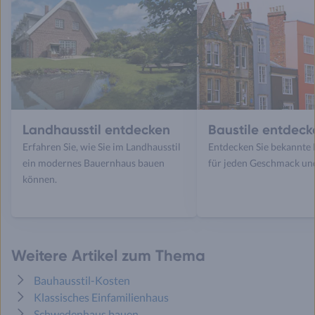
Landhausstil entdecken
Baustile entdeck
Erfahren Sie, wie Sie im Landhausstil
Entdecken Sie bekannte 
ein modernes Bauernhaus bauen
für jeden Geschmack un
können.
Weitere Artikel zum Thema
Bauhausstil-Kosten
Klassisches Einfamilienhaus
Schwedenhaus bauen