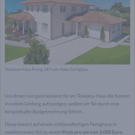
Toskana-Haus Poing 187 von Haas Fertigbau
Um Ihnen nun ganz konkret für ein Toskana-Haus die Kosten
in vollem Umfang aufzuzeigen, wollen wir Sie durch eine
beispielhafte Budgetrechnung führen.
Diese basiert auf einem schlüsselfertigen Fertighaus in
mediterranem Stil zu einem
Preis pro qm von 3.000 Euro
.