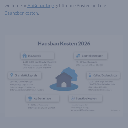
weitere zur
Außenanlage
gehörende Posten und die
Baunebenkosten
.