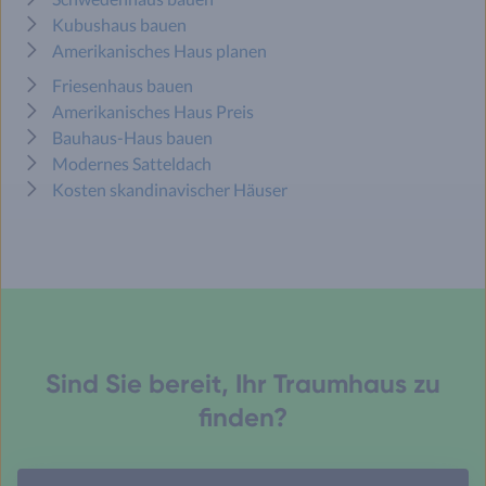
Kubushaus bauen
Amerikanisches Haus planen
Friesenhaus bauen
Amerikanisches Haus Preis
Bauhaus-Haus bauen
Modernes Satteldach
Kosten skandinavischer Häuser
Sind Sie bereit, Ihr Traumhaus zu
finden?