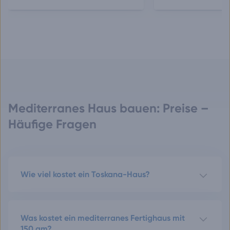
Mediterranes Haus bauen: Preise –
Häufige Fragen
Wie viel kostet ein Toskana-Haus?
Was kostet ein mediterranes Fertighaus mit
150 qm?