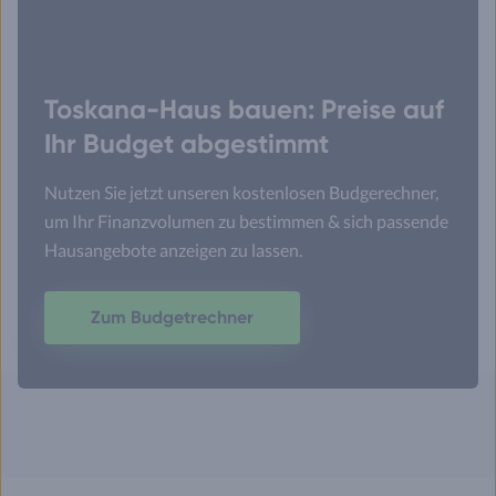
Toskana-Haus bauen: Preise auf
Ihr Budget abgestimmt
Nutzen Sie jetzt unseren kostenlosen Budgerechner,
um Ihr Finanzvolumen zu bestimmen & sich passende
Hausangebote anzeigen zu lassen.
Zum Budgetrechner