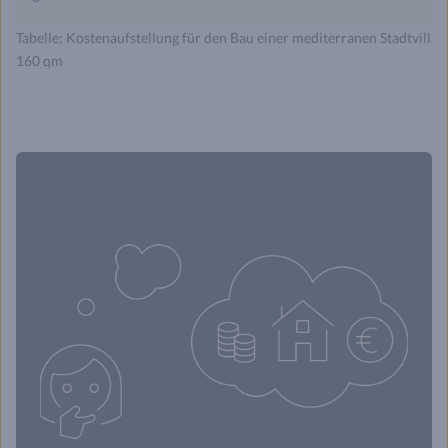
Tabelle: Kostenaufstellung für den Bau einer mediterranen Stadtvilla 
160 qm