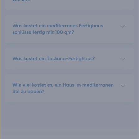
Was kostet ein mediterranes Fertighaus
schlüsselfertig mit 100 qm?
Was kostet ein Toskana-Fertighaus?
Wie viel kostet es, ein Haus im mediterranen
Stil zu bauen?