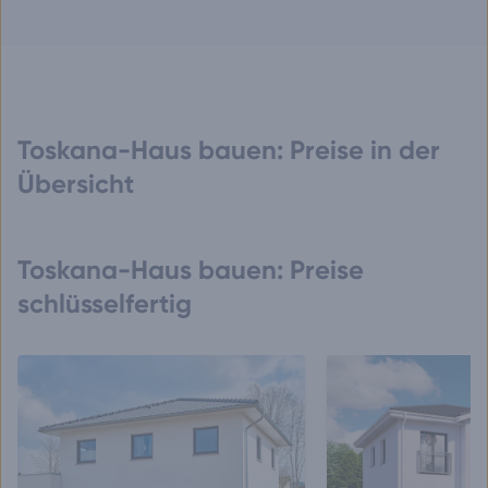
Toskana-Haus bauen: Preise in der
Übersicht
Toskana-Haus bauen: Preise
schlüsselfertig