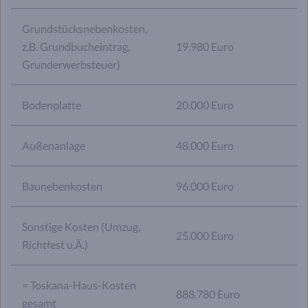
Grundstücksnebenkosten,
z.B. Grundbucheintrag,
19.980 Euro
Grunderwerbsteuer)
Bodenplatte
20.000 Euro
Außenanlage
48.000 Euro
Baunebenkosten
96.000 Euro
Sonstige Kosten (Umzug,
25.000 Euro
Richtfest u.Ä.)
= Toskana-Haus-Kosten
888.780 Euro
gesamt