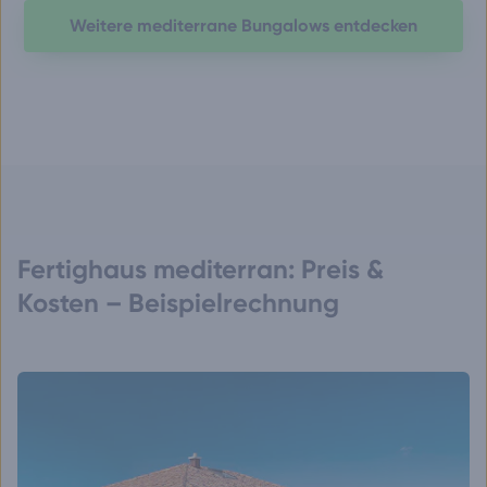
Weitere mediterrane Bungalows entdecken
Fertighaus mediterran: Preis &
Kosten – Beispielrechnung