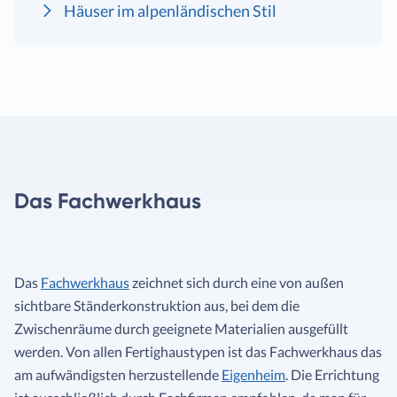
Häuser im alpenländischen Stil
Das Fachwerkhaus
Das
Fachwerkhaus
zeichnet sich durch eine von außen
sichtbare Ständerkonstruktion aus, bei dem die
Zwischenräume durch geeignete Materialien ausgefüllt
werden. Von allen Fertighaustypen ist das Fachwerkhaus das
am aufwändigsten herzustellende
Eigenheim
. Die Errichtung