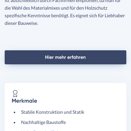
ist ausschließlich durch Fachfirmen empfohlen, da man für
die Wahl des Materialmixes und für den Holzschutz
spezifische Kenntnisse benötigt. Es eignet sich für Liebhaber
dieser Bauweise.
Hier mehr erfahren
Merkmale
Stabile Konstruktion und Statik
Nachhaltige Baustoffe