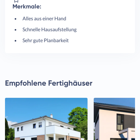
Merkmale:
Alles aus einer Hand
Schnelle Hausaufstellung
Sehr gute Planbarkeit
Empfohlene Fertighäuser