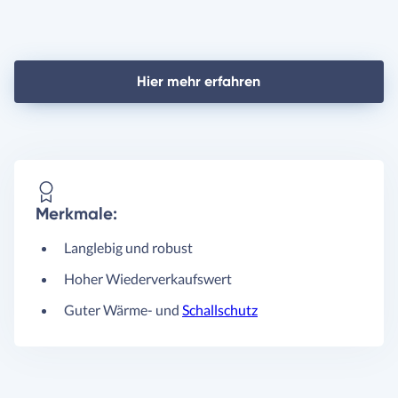
Hier mehr erfahren
Merkmale:
Langlebig und robust
Hoher Wiederverkaufswert
Guter Wärme- und
Schallschutz