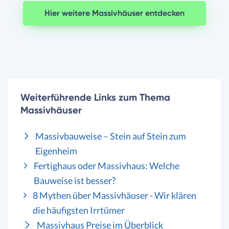
Hier weitere Massivhäuser entdecken
Weiterführende Links zum Thema
Massivhäuser
Massivbauweise – Stein auf Stein zum
Eigenheim
Fertighaus oder Massivhaus: Welche
Bauweise ist besser?
8 Mythen über Massivhäuser - Wir klären
die häufigsten Irrtümer
Massivhaus Preise im Überblick