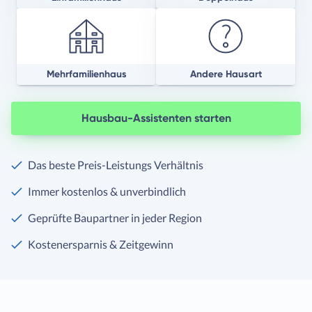
Mehrfamilienhaus
Andere Hausart
Hausbau-Assistenten starten
Das beste Preis-Leistungs Verhältnis
Immer kostenlos & unverbindlich
Geprüfte Baupartner in jeder Region
Kostenersparnis & Zeitgewinn