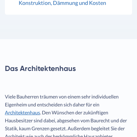
Konstruktion, Dämmung und Kosten
Das Architektenhaus
Viele Bauherren träumen von einem sehr individuellen
Eigenheim und entscheiden sich daher für ein
Architektenhaus
. Den Wünschen der zukünftigen
Hausbesitzer sind dabei, abgesehen vom Baurecht und der
Statik, kaum Grenzen gesetzt. Außerdem begleitet Sie der
Architekt wie auch der herkömmliche Hausanbieter