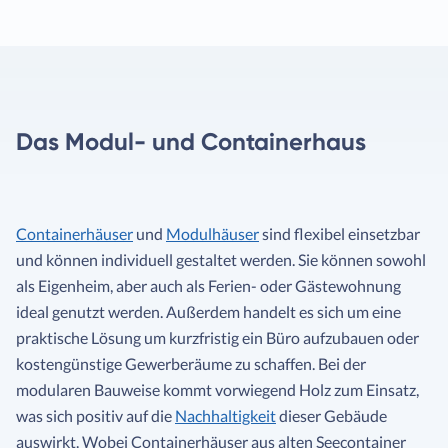
Das Modul- und Containerhaus
Containerhäuser
und
Modulhäuser
sind flexibel einsetzbar
und können individuell gestaltet werden. Sie können sowohl
als Eigenheim, aber auch als Ferien- oder Gästewohnung
ideal genutzt werden. Außerdem handelt es sich um eine
praktische Lösung um kurzfristig ein Büro aufzubauen oder
kostengünstige Gewerberäume zu schaffen. Bei der
modularen Bauweise kommt vorwiegend Holz zum Einsatz,
was sich positiv auf die
Nachhaltigkeit
dieser Gebäude
auswirkt. Wobei Containerhäuser aus alten Seecontainer