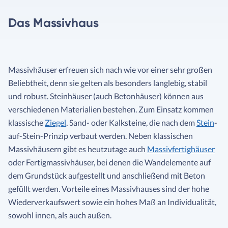
Das Massivhaus
Massivhäuser erfreuen sich nach wie vor einer sehr großen
Beliebtheit, denn sie gelten als besonders langlebig, stabil
und robust. Steinhäuser (auch Betonhäuser) können aus
verschiedenen Materialien bestehen. Zum Einsatz kommen
klassische
Ziegel
, Sand- oder Kalksteine, die nach dem
Stein
-
auf-Stein-Prinzip verbaut werden. Neben klassischen
Massivhäusern gibt es heutzutage auch
Massivfertighäuser
oder Fertigmassivhäuser, bei denen die Wandelemente auf
dem Grundstück aufgestellt und anschließend mit Beton
gefüllt werden. Vorteile eines Massivhauses sind der hohe
Wiederverkaufswert sowie ein hohes Maß an Individualität,
sowohl innen, als auch außen.