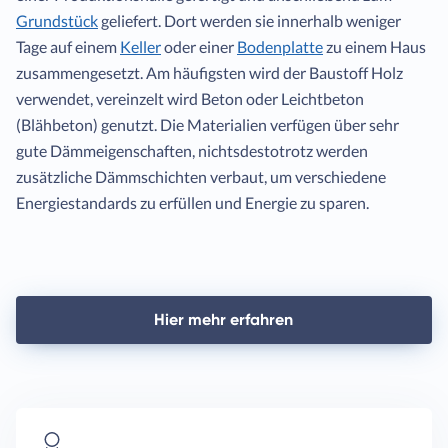
Grundstück
geliefert. Dort werden sie innerhalb weniger
Tage auf einem
Keller
oder einer
Bodenplatte
zu einem Haus
zusammengesetzt. Am häufigsten wird der Baustoff Holz
verwendet, vereinzelt wird Beton oder Leichtbeton
(Blähbeton) genutzt. Die Materialien verfügen über sehr
gute Dämmeigenschaften, nichtsdestotrotz werden
zusätzliche Dämmschichten verbaut, um verschiedene
Energiestandards zu erfüllen und Energie zu sparen.
Hier mehr erfahren