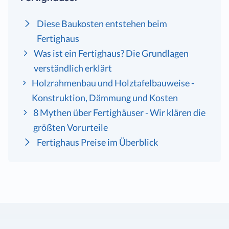
Diese Baukosten entstehen beim
Fertighaus
Was ist ein Fertighaus? Die Grundlagen
verständlich erklärt
Holzrahmenbau und Holztafelbauweise -
Konstruktion, Dämmung und Kosten
8 Mythen über Fertighäuser - Wir klären die
größten Vorurteile
Fertighaus Preise im Überblick