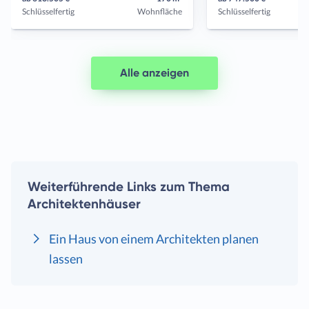
Schlüsselfertig
Wohnfläche
Schlüsselfertig
Alle anzeigen
Weiterführende Links zum Thema
Architektenhäuser
Ein Haus von einem Architekten planen
lassen