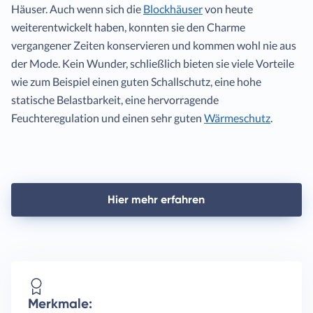
Häuser. Auch wenn sich die
Blockhäuser
von heute
weiterentwickelt haben, konnten sie den Charme
vergangener Zeiten konservieren und kommen wohl nie aus
der Mode. Kein Wunder, schließlich bieten sie viele Vorteile
wie zum Beispiel einen guten Schallschutz, eine hohe
statische Belastbarkeit, eine hervorragende
Feuchteregulation und einen sehr guten
Wärmeschutz
.
Hier mehr erfahren
Merkmale: