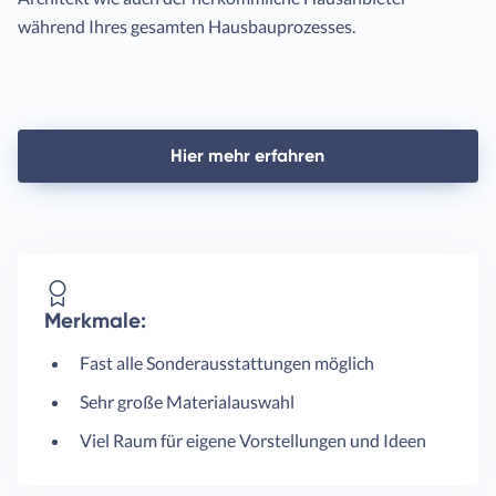
während Ihres gesamten Hausbauprozesses.
Hier mehr erfahren
Merkmale:
Fast alle Sonderausstattungen möglich
Sehr große Materialauswahl
Viel Raum für eigene Vorstellungen und Ideen