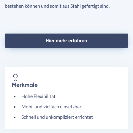
bestehen können und somit aus Stahl gefertigt sind.
Hier mehr erfahren
Merkmale
Hohe Flexibilität
Mobil und vielfach einsetzbar
Schnell und unkompliziert errichtet