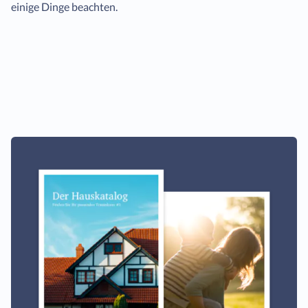
einige Dinge beachten.