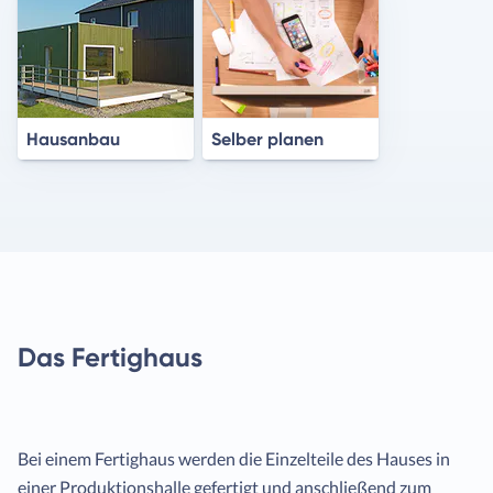
Hausanbau
Selber planen
Das Fertighaus
Bei einem Fertighaus werden die Einzelteile des Hauses in
einer Produktionshalle gefertigt und anschließend zum