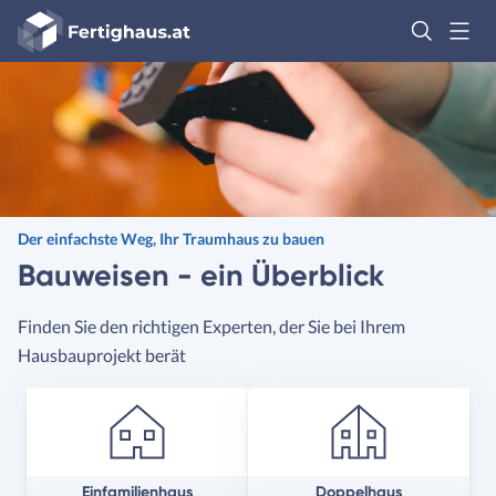
Fertighaus
Logo
Anmelden
Der einfachste Weg, Ihr Traumhaus zu bauen
Bauweisen - ein Überblick
Finden Sie den richtigen Experten, der Sie bei Ihrem
Hausbauprojekt berät
Einfamilienhaus
Doppelhaus