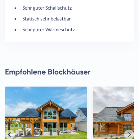
Sehr guter Schallschutz
Statisch sehr belastbar
Sehr guter Wärmeschutz
Empfohlene Blockhäuser