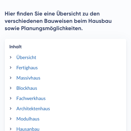
Hier finden Sie eine Übersicht zu den
verschiedenen Bauweisen beim Hausbau
sowie Planungsmöglichkeiten.
Inhalt
Übersicht
Fertighaus
Massivhaus
Blockhaus
Fachwerkhaus
Architektenhaus
Modulhaus
Hausanbau