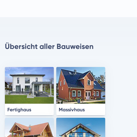
Übersicht aller Bauweisen
Fertighaus
Massivhaus