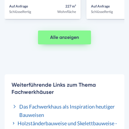
Auf Anfrage
227 m²
Auf Anfrage
Schlüsselfertig
Wohnfläche
Schlüsselfertig
Alle anzeigen
Weiterführende Links zum Thema
Fachwerkhäuser
Das Fachwerkhaus als Inspiration heutiger
Bauweisen
Holzständerbauweise und Skelettbauweise -