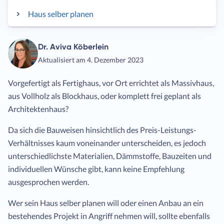
Haus selber planen
Dr. Aviva Köberlein
Aktualisiert am 4. Dezember 2023
Vorgefertigt als Fertighaus, vor Ort errichtet als Massivhaus,
aus Vollholz als Blockhaus, oder komplett frei geplant als
Architektenhaus?
Da sich die Bauweisen hinsichtlich des Preis-Leistungs-
Verhältnisses kaum voneinander unterscheiden, es jedoch
unterschiedlichste Materialien, Dämmstoffe, Bauzeiten und
individuellen Wünsche gibt, kann keine Empfehlung
ausgesprochen werden.
Wer sein Haus selber planen will oder einen Anbau an ein
bestehendes Projekt in Angriff nehmen will, sollte ebenfalls