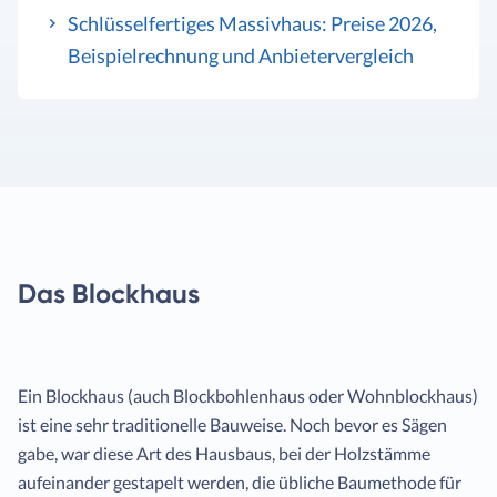
Schlüsselfertiges Massivhaus: Preise 2026,
Beispielrechnung und Anbietervergleich
Das Blockhaus
Ein Blockhaus (auch Blockbohlenhaus oder Wohnblockhaus)
ist eine sehr traditionelle Bauweise. Noch bevor es Sägen
gabe, war diese Art des Hausbaus, bei der Holzstämme
aufeinander gestapelt werden, die übliche Baumethode für