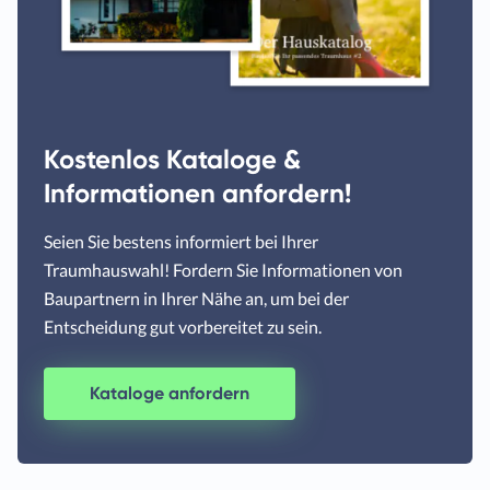
Kostenlos Kataloge &
Informationen anfordern!
Seien Sie bestens informiert bei Ihrer
Traumhauswahl! Fordern Sie Informationen von
Baupartnern in Ihrer Nähe an, um bei der
Entscheidung gut vorbereitet zu sein.
Kataloge anfordern