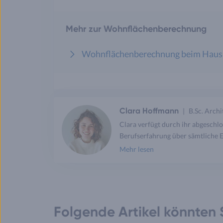
Mehr zur Wohnflächenberechnung
Wohnflächenberechnung beim Haus: W
Clara Hoffmann
B.Sc. Arch
Clara verfügt durch ihr abgeschl
Berufserfahrung über sämtliche 
Mehr lesen
Folgende Artikel könnten S