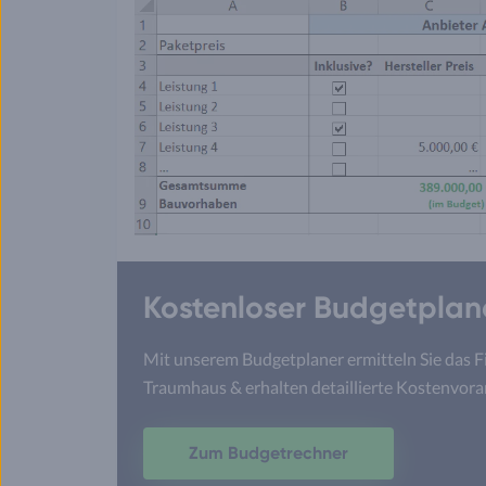
Kostenloser Budgetplan
Mit unserem Budgetplaner ermitteln Sie das F
Traumhaus & erhalten detaillierte Kostenvora
Zum Budgetrechner