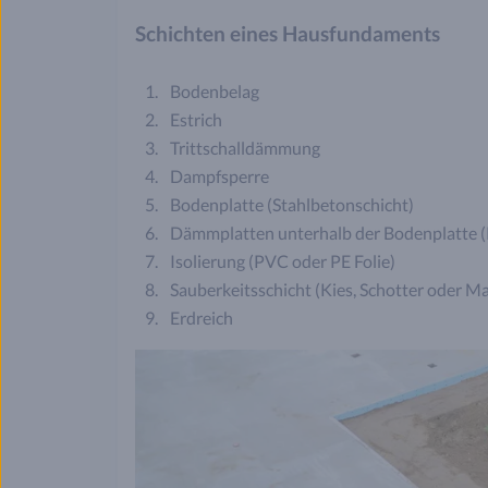
Schichten eines Hausfundaments
Bodenbelag
Estrich
Trittschalldämmung
Dampfsperre
Bodenplatte (Stahlbetonschicht)
Dämmplatten unterhalb der Bodenplatte 
Isolierung (PVC oder PE Folie)
Sauberkeitsschicht (Kies, Schotter oder M
Erdreich