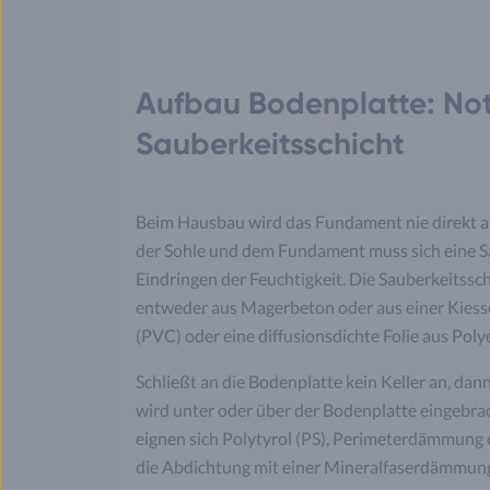
Aufbau Bodenplatte: Not
Sauberkeitsschicht
Beim Hausbau wird das Fundament nie direkt au
der Sohle und dem Fundament muss sich eine Sa
Eindringen der Feuchtigkeit. Die Sauberkeitssch
entweder aus Magerbeton oder aus einer Kiessc
(PVC) oder eine diffusionsdichte Folie aus Pol
Schließt an die Bodenplatte kein Keller an, d
wird unter oder über der Bodenplatte eingebra
eignen sich Polytyrol (PS), Perimeterdämmung
die Abdichtung mit einer Mineralfaserdämmun