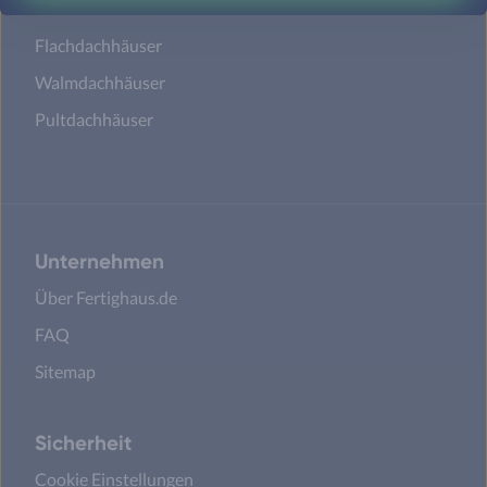
Satteldachhäuser
Flachdachhäuser
Walmdachhäuser
Pultdachhäuser
Unternehmen
Über Fertighaus.de
FAQ
Sitemap
Sicherheit
Cookie Einstellungen