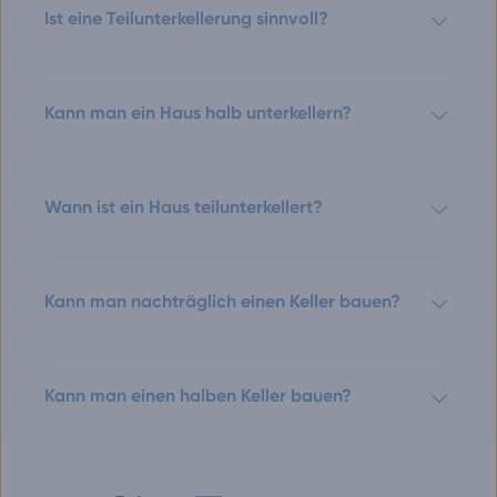
Ist eine Teilunterkellerung sinnvoll?
Kann man ein Haus halb unterkellern?
Wann ist ein Haus teilunterkellert?
Kann man nachträglich einen Keller bauen?
Kann man einen halben Keller bauen?