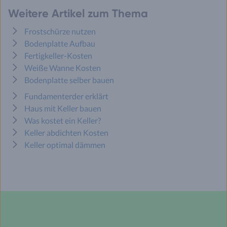
Weitere Artikel zum Thema
Frostschürze nutzen
Bodenplatte Aufbau
Fertigkeller-Kosten
Weiße Wanne Kosten
Bodenplatte selber bauen
Fundamenterder erklärt
Haus mit Keller bauen
Was kostet ein Keller?
Keller abdichten Kosten
Keller optimal dämmen