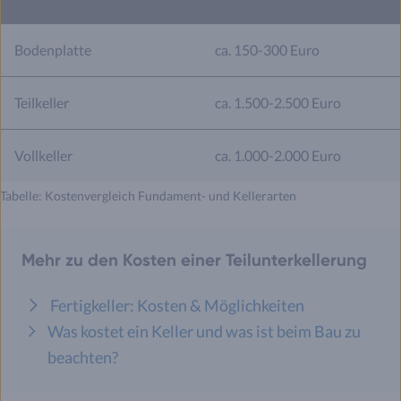
Bodenplatte
ca. 150-300 Euro
Teilkeller
ca. 1.500-2.500 Euro
Vollkeller
ca. 1.000-2.000 Euro
Tabelle: Kostenvergleich Fundament- und Kellerarten
Mehr zu den Kosten einer Teilunterkellerung
Fertigkeller: Kosten & Möglichkeiten
Was kostet ein Keller und was ist beim Bau zu
beachten?