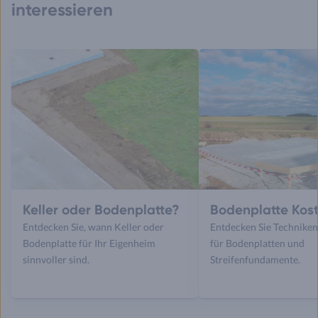
interessieren
Keller oder Bodenplatte?
Bodenplatte Kos
Entdecken Sie, wann Keller oder
Entdecken Sie Technike
Bodenplatte für Ihr Eigenheim
für Bodenplatten und
sinnvoller sind.
Streifenfundamente.