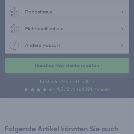
Doppelhaus
Mehrfamilienhaus
Andere Hausart
Hausbau-Assistenten starten
Kostenlos & unverbindlich
4,5
/
5
von
61591
Kunden
Folgende Artikel könnten Sie auch