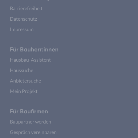
Barrierefreiheit
Datenschutz
Impressum
Für Bauherr:innen
Hausbau-Assistent
Haussuche
Anbietersuche
Mein Projekt
Für Baufirmen
Baupartner werden
Gespräch vereinbaren