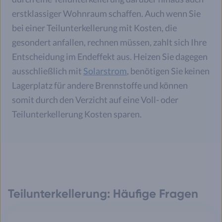
erstklassiger Wohnraum schaffen. Auch wenn Sie
bei einer Teilunterkellerung mit Kosten, die
gesondert anfallen, rechnen müssen, zahlt sich Ihre
Entscheidung im Endeffekt aus. Heizen Sie dagegen
ausschließlich mit
Solarstrom
, benötigen Sie keinen
Lagerplatz für andere Brennstoffe und können
somit durch den Verzicht auf eine Voll- oder
Teilunterkellerung Kosten sparen.
Teilunterkellerung: Häufige Fragen