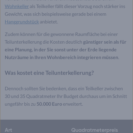
Wohnkeller
als Teilkeller fällt dieser Vorzug noch stärker ins
Gewicht, was sich beispielsweise gerade bei einem
Hanggrundstück
anbietet.
Zudem können für die gewonnene Raumfläche bei einer
Teilunterkellerung die Kosten deutlich
günstiger sein als für
eine Planung, in der Sie sonst unter der Erde liegende
Nutzräume in Ihren Wohnbereich integrieren müssen
.
Was kostet eine Teilunterkellerung?
Dennoch sollten Sie bedenken, dass ein Teilkeller zwischen
30 und 35 Quadratmeter Ihr Budget durchaus um im Schnitt
ungefähr bis zu
50.000 Euro
erweitert.
Art
Quadratmeterpreis