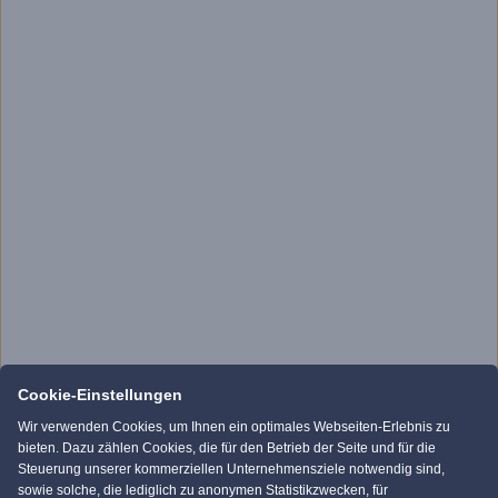
Cookie-Einstellungen
Wir verwenden Cookies, um Ihnen ein optimales Webseiten-Erlebnis zu
bieten. Dazu zählen Cookies, die für den Betrieb der Seite und für die
Steuerung unserer kommerziellen Unternehmensziele notwendig sind,
sowie solche, die lediglich zu anonymen Statistikzwecken, für