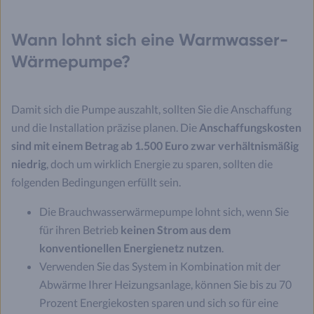
Wann lohnt sich eine Warmwasser-
Wärmepumpe?
Damit sich die Pumpe auszahlt, sollten Sie die Anschaffung
und die Installation präzise planen. Die
Anschaffungskosten
sind mit einem Betrag ab 1.500 Euro zwar verhältnismäßig
niedrig
, doch um wirklich Energie zu sparen, sollten die
folgenden Bedingungen erfüllt sein.
Die Brauchwasserwärmepumpe lohnt sich, wenn Sie
für ihren Betrieb
keinen Strom aus dem
konventionellen Energienetz nutzen
.
Verwenden Sie das System in Kombination mit der
Abwärme Ihrer Heizungsanlage, können Sie bis zu 70
Prozent Energiekosten sparen und sich so für eine