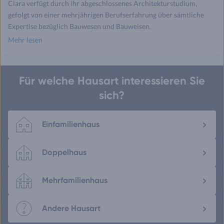
Clara verfügt durch ihr abgeschlossenes Architekturstudium,
gefolgt von einer mehrjährigen Berufserfahrung über sämtliche
Expertise bezüglich Bauwesen und Bauweisen.
Mehr lesen
Für welche Hausart interessieren Sie
sich?
Einfamilienhaus
Doppelhaus
Mehrfamilienhaus
Andere Hausart