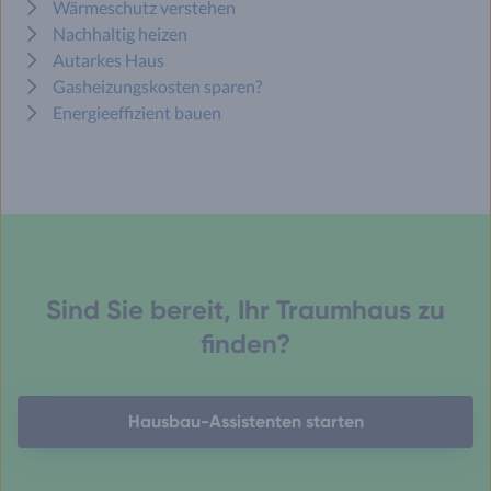
Wärmeschutz verstehen
Nachhaltig heizen
Autarkes Haus
Gasheizungskosten sparen?
Energieeffizient bauen
Sind Sie bereit, Ihr Traumhaus zu
finden?
Hausbau-Assistenten starten