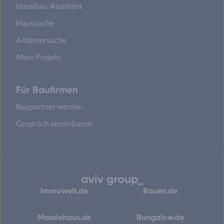
Hausbau-Assistent
Haussuche
Anbietersuche
Mein Projekt
Für Baufirmen
Baupartner werden
Gespräch vereinbaren
Immowelt.de
Bauen.de
Massivhaus.de
Bungalow.de