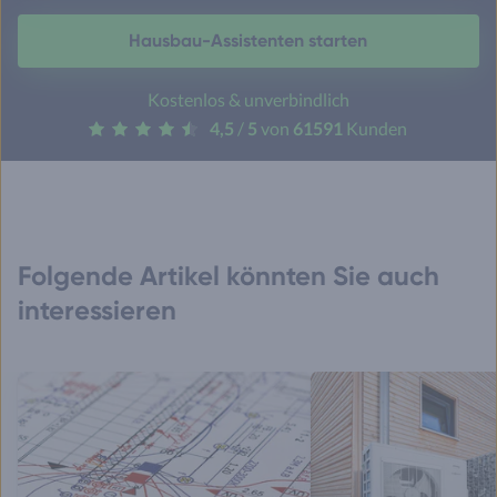
Hausbau-Assistenten starten
Kostenlos & unverbindlich
4,5
/
5
von
61591
Kunden
Folgende Artikel könnten Sie auch
interessieren