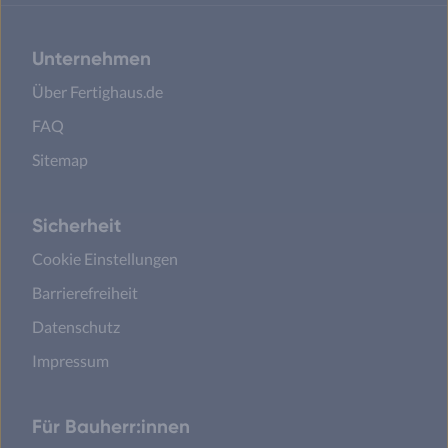
Unternehmen
Über Fertighaus.de
FAQ
Sitemap
Sicherheit
Cookie Einstellungen
Barrierefreiheit
Datenschutz
Impressum
Für Bauherr:innen