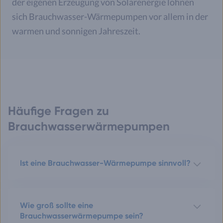
der eigenen Erzeugung von Solarenergie lohnen
sich Brauchwasser-Wärmepumpen vor allem in der
warmen und sonnigen Jahreszeit.
Häufige Fragen zu
Brauchwasserwärmepumpen
Ist eine Brauchwasser-Wärmepumpe sinnvoll?
Wie groß sollte eine
Brauchwasserwärmepumpe sein?