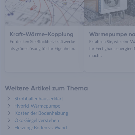
Kraft-Wärme-Kopplung
Wärmepumpe na
Entdecken Sie Blockheizkraftwerke
Erfahren Sie, wie eine
als grüne Lösung für Ihr Eigenheim.
Ihr Fertighaus energieeff
macht.
Weitere Artikel zum Thema
Strohballenhaus erklärt
Hybrid-Wärmepumpe
Kosten der Bodenheizung
Öko-Siegel verstehen
Heizung: Boden vs. Wand