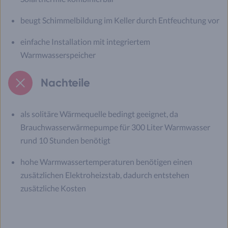
beugt Schimmelbildung im Keller durch Entfeuchtung vor
einfache Installation mit integriertem
Warmwasserspeicher
Nachteile
als solitäre Wärmequelle bedingt geeignet, da
Brauchwasserwärmepumpe für 300 Liter Warmwasser
rund 10 Stunden benötigt
hohe Warmwassertemperaturen benötigen einen
zusätzlichen Elektroheizstab, dadurch entstehen
zusätzliche Kosten