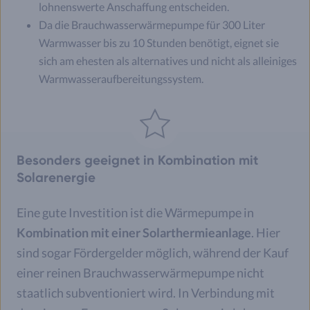
lohnenswerte Anschaffung entscheiden.
Da die Brauchwasserwärmepumpe für 300 Liter
Warmwasser bis zu 10 Stunden benötigt, eignet sie
sich am ehesten als alternatives und nicht als alleiniges
Warmwasseraufbereitungssystem.
Besonders geeignet in Kombination mit
Solarenergie
Eine gute Investition ist die Wärmepumpe in
Kombination mit einer Solarthermieanlage
. Hier
sind sogar Fördergelder möglich, während der Kauf
einer reinen Brauchwasserwärmepumpe nicht
staatlich subventioniert wird. In Verbindung mit