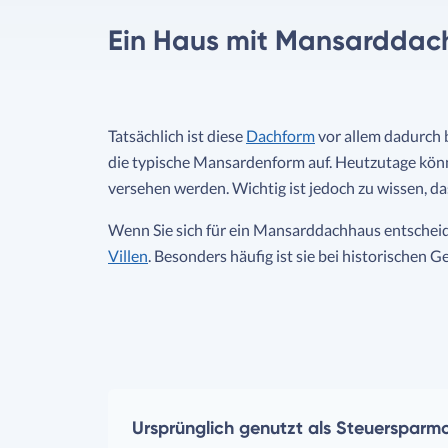
Ein Haus mit Mansarddac
Tatsächlich ist diese
Dachform
vor allem dadurch 
die typische Mansardenform auf. Heutzutage kön
versehen werden. Wichtig ist jedoch zu wissen, da
Wenn Sie sich für ein Mansarddachhaus entscheiden
Villen
. Besonders häufig ist sie bei historischen 
Ursprünglich genutzt als Steuersparmo