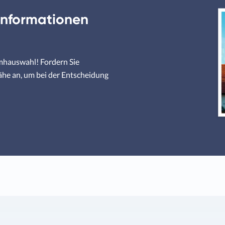
Informationen
umhauswahl! Fordern Sie
ähe an, um bei der Entscheidung