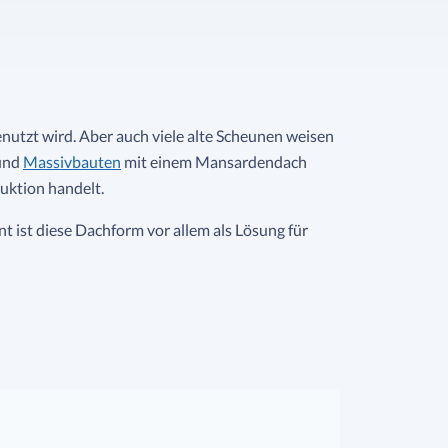
nutzt wird. Aber auch viele alte Scheunen weisen
und
Massivbauten
mit einem Mansardendach
ruktion handelt.
t ist diese Dachform vor allem als Lösung für