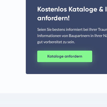
Kostenlos Kataloge & 
anfordern!
Seien Sie bestens informiert bei Ihrer Tra
Informationen von Baupartnern in Ihrer N
gut vorbereitet zu sein.
Kataloge anfordern