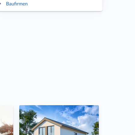
Baufirmen