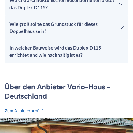
Welche architektonischen Besonderheiten bietet
das Duplex D115?
Wie groß sollte das Grundstück für dieses
Doppelhaus sein?
In welcher Bauweise wird das Duplex D115
errichtet und wie nachhaltig ist es?
Über den Anbieter Vario-Haus -
Deutschland
Zum Anbieterprofil