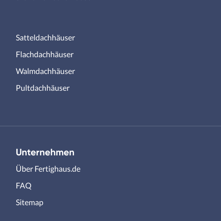
Satteldachhäuser
Flachdachhäuser
Walmdachhäuser
Pultdachhäuser
Unternehmen
Über Fertighaus.de
FAQ
Sitemap