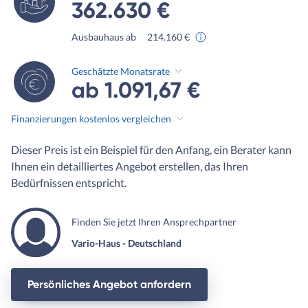
362.630 €
Ausbauhaus ab
214.160 €
Geschätzte Monatsrate
ab 1.091,67 €
Finanzierungen kostenlos vergleichen
Dieser Preis ist ein Beispiel für den Anfang, ein Berater kann
Ihnen ein detailliertes Angebot erstellen, das Ihren
Bedürfnissen entspricht.
Finden Sie jetzt Ihren Ansprechpartner
Vario-Haus - Deutschland
Persönliches Angebot anfordern