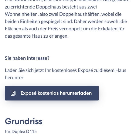
zu errichtende Doppelhaus besteht aus zwei
Wohneinheiten, also zwei Doppelhaushälften, wobei die
beiden Einheiten gespiegelt sind. Daher werden sowohl die
Flächen als auch der Preis verdoppelt um die Eckdaten für
das gesamte Haus zu erlangen.
Sie haben Interesse?
Laden Sie sich jetzt Ihr kostenloses Exposé zu diesem Haus
herunter:
Exposé kostenlos herunterladen
Grundriss
für Duplex D115