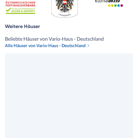
Weitere Häuser
Beliebte Häuser von Vario-Haus - Deutschland
Alle Häuser von Vario-Haus - Deutschland