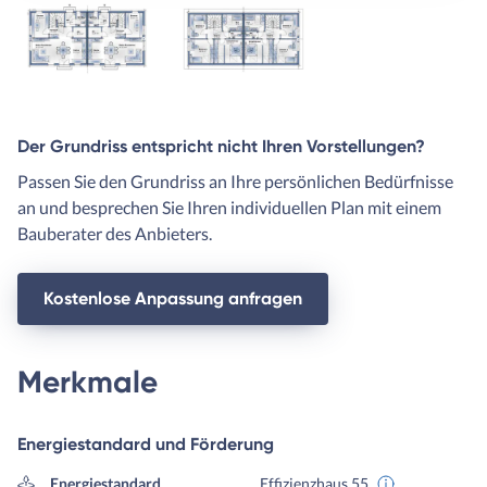
Der Grundriss entspricht nicht Ihren Vorstellungen?
Passen Sie den Grundriss an Ihre persönlichen Bedürfnisse
an und besprechen Sie Ihren individuellen Plan mit einem
Bauberater des Anbieters.
Kostenlose Anpassung anfragen
Merkmale
Energiestandard und Förderung
Energiestandard
Effizienzhaus 55