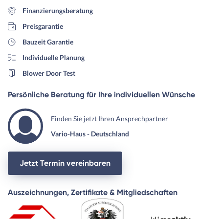
das Angebot
Finanzierungsberatung
Preisgarantie
Bauzeit Garantie
Individuelle Planung
Blower Door Test
Persönliche Beratung für Ihre individuellen Wünsche
Finden Sie jetzt Ihren Ansprechpartner
Vario-Haus - Deutschland
Jetzt Termin vereinbaren
Auszeichnungen, Zertifikate & Mitgliedschaften