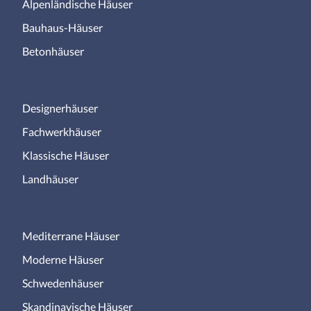
Alpenländische Häuser
Bauhaus-Häuser
Betonhäuser
Designerhäuser
Fachwerkhäuser
Klassische Häuser
Landhäuser
Mediterrane Häuser
Moderne Häuser
Schwedenhäuser
Skandinavische Häuser