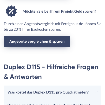
Möchten Sie bei Ihrem Projekt Geld sparen?
Durch einen Angebotsvergleich mit Fertighaus.de können Sie
bis zu 20 % Ihrer Baukosten sparen.
Angebote vergleichen & sparen
Duplex D115 - Hilfreiche Fragen
& Antworten
Was kostet das Duplex D115 pro Quadratmeter?