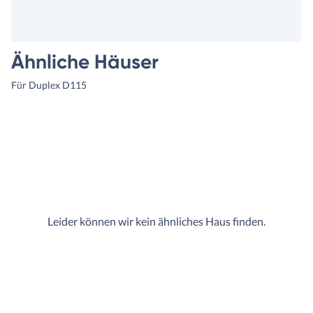
Ähnliche Häuser
Für Duplex D115
Leider können wir kein ähnliches Haus finden.