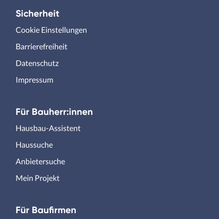
Sicherheit
Cookie Einstellungen
Barrierefreiheit
Datenschutz
Impressum
Für Bauherr:innen
Hausbau-Assistent
Haussuche
Anbietersuche
Mein Projekt
Für Baufirmen