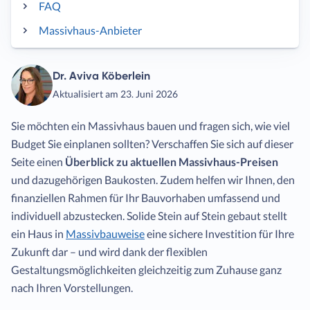
FAQ
Massivhaus-Anbieter
Dr. Aviva Köberlein
Aktualisiert am 23. Juni 2026
Sie möchten ein Massivhaus bauen und fragen sich, wie viel
Budget Sie einplanen sollten? Verschaffen Sie sich auf dieser
Seite einen
Überblick zu aktuellen Massivhaus-Preisen
und dazugehörigen Baukosten. Zudem helfen wir Ihnen, den
finanziellen Rahmen für Ihr Bauvorhaben umfassend und
individuell abzustecken. Solide Stein auf Stein gebaut stellt
ein Haus in
Massivbauweise
eine sichere Investition für Ihre
Zukunft dar – und wird dank der flexiblen
Gestaltungsmöglichkeiten gleichzeitig zum Zuhause ganz
nach Ihren Vorstellungen.