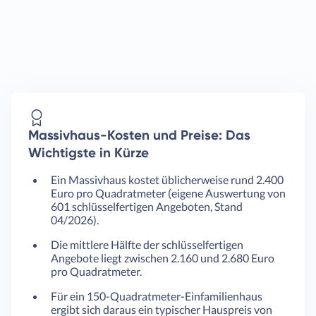
Massivhaus-Kosten und Preise: Das
Wichtigste in Kürze
Ein Massivhaus kostet üblicherweise rund 2.400
Euro pro Quadratmeter (eigene Auswertung von
601 schlüsselfertigen Angeboten, Stand
04/2026).
Die mittlere Hälfte der schlüsselfertigen
Angebote liegt zwischen 2.160 und 2.680 Euro
pro Quadratmeter.
Für ein 150-Quadratmeter-Einfamilienhaus
ergibt sich daraus ein typischer Hauspreis von