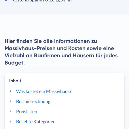
Hier finden Sie alle Informationen zu
Massivhaus-Preisen und Kosten sowie eine
Vielzahl an Baufirmen und Häusern für jedes
Budget.
Inhalt
Was kostet ein Massivhaus?
Beispielrechnung
Preislisten
Beliebte Kategorien