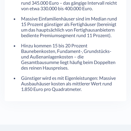
rund 345.000 Euro – das gängige Intervall reicht
von etwa 330.000 bis 400.000 Euro.
Massive Einfamilienhäuser sind im Median rund
15 Prozent günstiger als Fertighäuser (bereinigt
um das hauptsächlich von Fertighausanbietern
bediente Premiumsegment rund 11 Prozent).
Hinzu kommen 15 bis 20 Prozent
Baunebenkosten, Fundament-, Grundstücks-
und Außenanlagenkosten – die
Gesamtbausumme liegt häufig beim Doppelten
des reinen Hauspreises.
Günstiger wird es mit Eigenleistungen: Massive
Ausbauhäuser kosten als mittlerer Wert rund
1.850 Euro pro Quadratmeter.