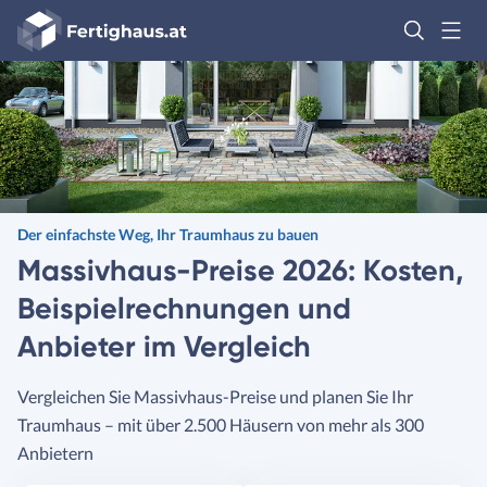
Fertighaus
Logo
Anmelden
Der einfachste Weg, Ihr Traumhaus zu bauen
Massivhaus-Preise 2026: Kosten,
Beispielrechnungen und
Anbieter im Vergleich
Vergleichen Sie Massivhaus-Preise und planen Sie Ihr
Traumhaus – mit über 2.500 Häusern von mehr als 300
Anbietern