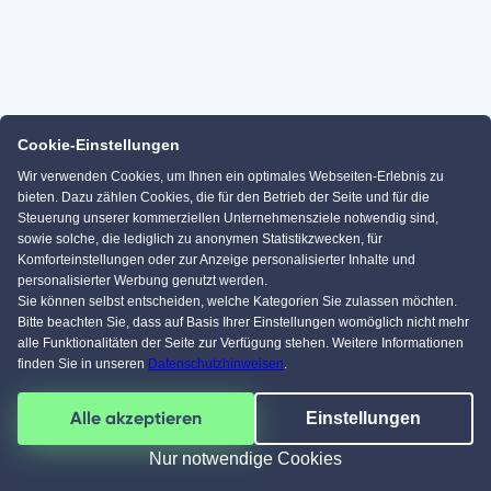
Cookie-Einstellungen
Wir verwenden Cookies, um Ihnen ein optimales Webseiten-Erlebnis zu
bieten. Dazu zählen Cookies, die für den Betrieb der Seite und für die
Steuerung unserer kommerziellen Unternehmensziele notwendig sind,
sowie solche, die lediglich zu anonymen Statistikzwecken, für
Komforteinstellungen oder zur Anzeige personalisierter Inhalte und
personalisierter Werbung genutzt werden.
Sie können selbst entscheiden, welche Kategorien Sie zulassen möchten.
Bitte beachten Sie, dass auf Basis Ihrer Einstellungen womöglich nicht mehr
alle Funktionalitäten der Seite zur Verfügung stehen. Weitere Informationen
finden Sie in unseren
Datenschutzhinweisen
.
Alle akzeptieren
Einstellungen
Nur notwendige Cookies