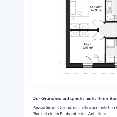
Der Grundriss entspricht nicht Ihren Vo
Passen Sie den Grundriss an Ihre persönlichen 
Plan mit einem Bauberater des Anbieters.