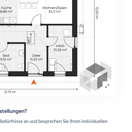
rstellungen?
Bedürfnisse an und besprechen Sie Ihren individuellen