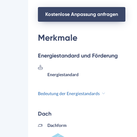
Kostenlose Anpassung anfragen
Merkmale
Energiestandard und Förderung
Energiestandard
Bedeutung der Energiestandards
Dach
Dachform