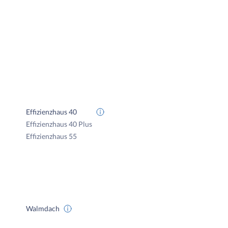
Effizienzhaus 40
Effizienzhaus 40 Plus
Effizienzhaus 55
Walmdach