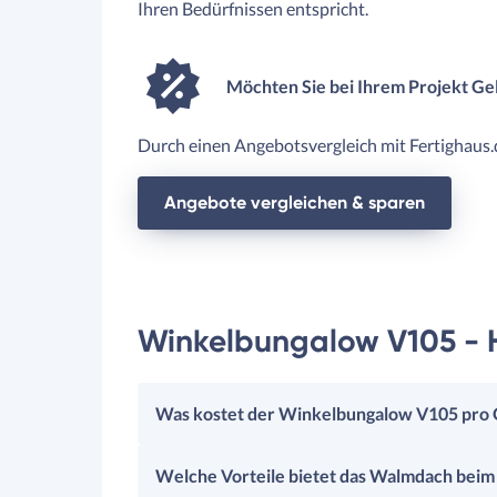
Ihren Bedürfnissen entspricht.
Möchten Sie bei Ihrem Projekt Ge
Durch einen Angebotsvergleich mit Fertighaus.d
Angebote vergleichen & sparen
Winkelbungalow V105 - H
Was kostet der Winkelbungalow V105 pro
Welche Vorteile bietet das Walmdach bei