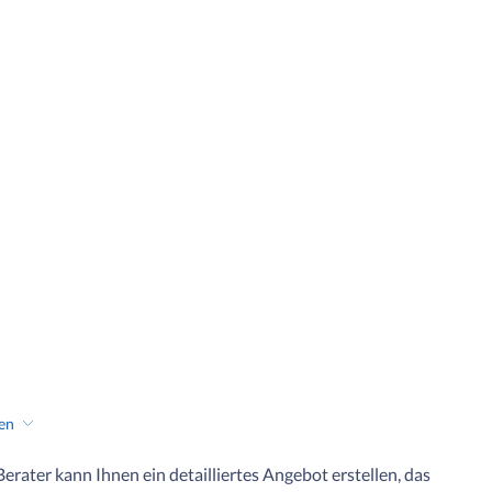
hen
 Berater kann Ihnen ein detailliertes Angebot erstellen, das