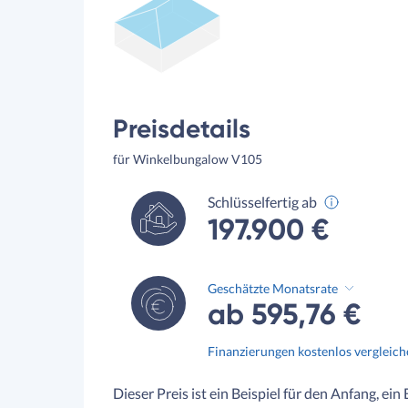
Preisdetails
für Winkelbungalow V105
Schlüsselfertig ab
197.900 €
Geschätzte Monatsrate
ab 595,76 €
Finanzierungen kostenlos vergleic
Dieser Preis ist ein Beispiel für den Anfang, ein