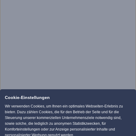
Cookie-Einstellungen
Wir verwenden Cookies, um Ihnen ein optimales Webseiten-Erlebnis zu
bieten. Dazu zählen Cookies, die für den Betrieb der Seite und für die
Steuerung unserer kommerziellen Unternehmensziele notwendig sind,
sowie solche, die lediglich zu anonymen Statistikzwecken, für
Komforteinstellungen oder zur Anzeige personalisierter Inhalte und
personalisierter Werbung genutzt werden.