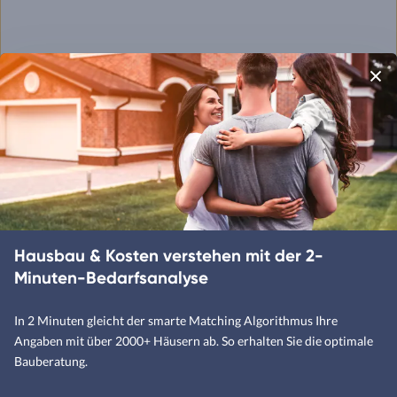
Hausbau & Kosten verstehen mit der 2-
Minuten-Bedarfsanalyse
In 2 Minuten gleicht der smarte Matching Algorithmus Ihre
Angaben mit über 2000+ Häusern ab. So erhalten Sie die optimale
Bauberatung.