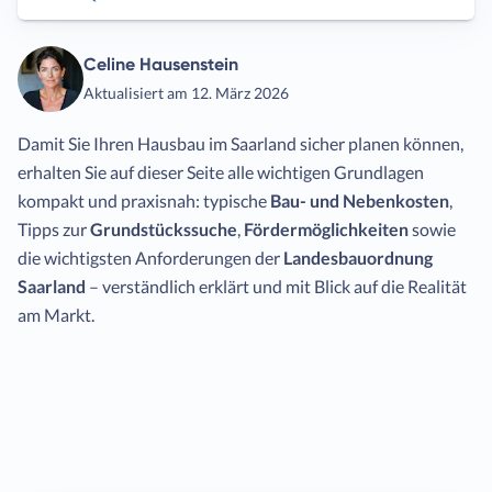
Celine Hausenstein
Aktualisiert am 12. März 2026
Damit Sie Ihren Hausbau im Saarland sicher planen können,
erhalten Sie auf dieser Seite alle wichtigen Grundlagen
kompakt und praxisnah: typische
Bau- und Nebenkosten
,
Tipps zur
Grundstückssuche
,
Fördermöglichkeiten
sowie
die wichtigsten Anforderungen der
Landesbauordnung
Saarland
– verständlich erklärt und mit Blick auf die Realität
am Markt.