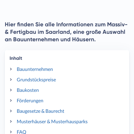
Hier finden Sie alle Informationen zum Massiv-
& Fertigbau im Saarland, eine große Auswahl
an Bauunternehmen und Häusern.
Inhalt
Bauunternehmen
Grundstückspreise
Baukosten
Förderungen
Baugesetze & Baurecht
Musterhäuser & Musterhausparks
FAQ