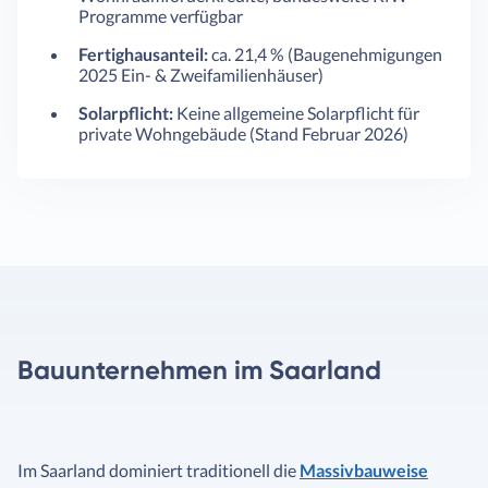
Programme verfügbar
Fertighausanteil:
ca. 21,4 % (Baugenehmigungen
2025 Ein- & Zweifamilienhäuser)
Solarpflicht:
Keine allgemeine Solarpflicht für
private Wohngebäude (Stand Februar 2026)
Bauunternehmen im Saarland
Im Saarland dominiert traditionell die
Massivbauweise