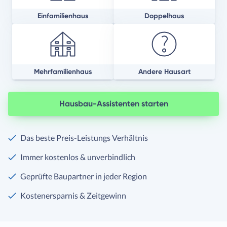
Einfamilienhaus
Doppelhaus
Mehrfamilienhaus
Andere Hausart
Hausbau-Assistenten starten
Das beste Preis-Leistungs Verhältnis
Immer kostenlos & unverbindlich
Geprüfte Baupartner in jeder Region
Kostenersparnis & Zeitgewinn