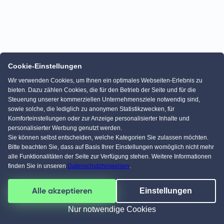
Cookie-Einstellungen
Wir verwenden Cookies, um Ihnen ein optimales Webseiten-Erlebnis zu
bieten. Dazu zählen Cookies, die für den Betrieb der Seite und für die
Steuerung unserer kommerziellen Unternehmensziele notwendig sind,
sowie solche, die lediglich zu anonymen Statistikzwecken, für
Komforteinstellungen oder zur Anzeige personalisierter Inhalte und
personalisierter Werbung genutzt werden.
Sie können selbst entscheiden, welche Kategorien Sie zulassen möchten.
Bitte beachten Sie, dass auf Basis Ihrer Einstellungen womöglich nicht mehr
alle Funktionalitäten der Seite zur Verfügung stehen. Weitere Informationen
finden Sie in unseren
Datenschutzhinweisen
.
Alle akzeptieren
Einstellungen
Nur notwendige Cookies