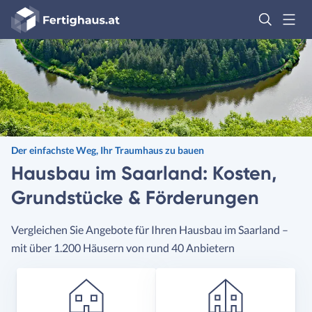
Fertighaus
Logo
Anmelden
Der einfachste Weg, Ihr Traumhaus zu bauen
Hausbau im Saarland: Kosten,
Grundstücke & Förderungen
Vergleichen Sie Angebote für Ihren Hausbau im Saarland –
mit über 1.200 Häusern von rund 40 Anbietern