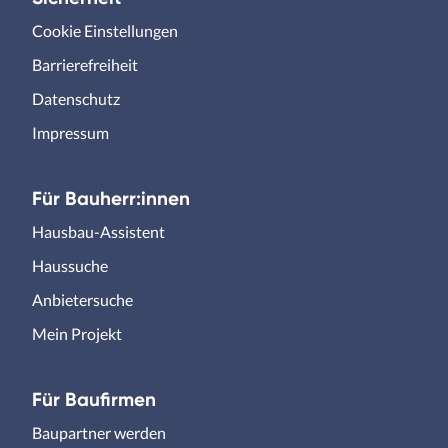
Cookie Einstellungen
Barrierefreiheit
Datenschutz
Impressum
Für Bauherr:innen
Hausbau-Assistent
Haussuche
Anbietersuche
Mein Projekt
Für Baufirmen
Baupartner werden