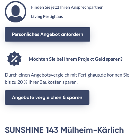
Finden Sie jetzt Ihren Ansprechpartner
Living Fertighaus
Persönliches Angebot anfordern
Möchten Sie bei Ihrem Projekt Geld sparen?
Durch einen Angebotsvergleich mit Fertighaus.de können Sie
bis zu 20 % Ihrer Baukosten sparen.
Angebote vergleichen & sparen
SUNSHINE 143 Mülheim-Kärlich