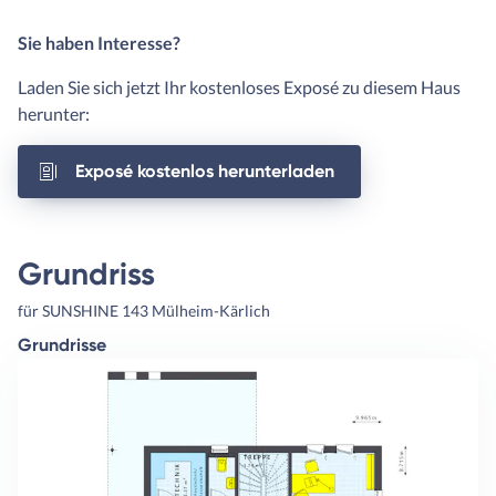
Sie haben Interesse?
Laden Sie sich jetzt Ihr kostenloses Exposé zu diesem Haus
herunter:
Exposé kostenlos herunterladen
Grundriss
für SUNSHINE 143 Mülheim-Kärlich
Grundrisse