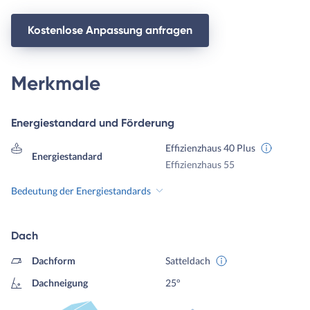
Kostenlose Anpassung anfragen
Merkmale
Energiestandard und Förderung
Effizienzhaus 40 Plus
Energiestandard
Effizienzhaus 55
Bedeutung der Energiestandards
Dach
Dachform
Satteldach
Dachneigung
25°