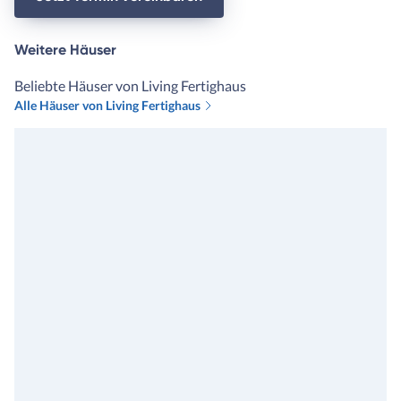
Weitere Häuser
Beliebte Häuser von Living Fertighaus
Alle Häuser von Living Fertighaus