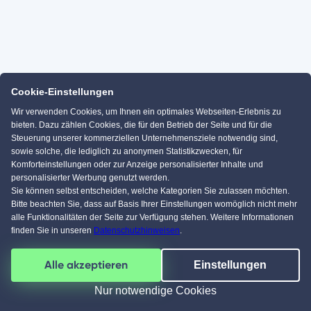
Cookie-Einstellungen
Wir verwenden Cookies, um Ihnen ein optimales Webseiten-Erlebnis zu
bieten. Dazu zählen Cookies, die für den Betrieb der Seite und für die
Steuerung unserer kommerziellen Unternehmensziele notwendig sind,
sowie solche, die lediglich zu anonymen Statistikzwecken, für
Komforteinstellungen oder zur Anzeige personalisierter Inhalte und
personalisierter Werbung genutzt werden.
Sie können selbst entscheiden, welche Kategorien Sie zulassen möchten.
Bitte beachten Sie, dass auf Basis Ihrer Einstellungen womöglich nicht mehr
alle Funktionalitäten der Seite zur Verfügung stehen. Weitere Informationen
finden Sie in unseren
Datenschutzhinweisen
.
Alle akzeptieren
Einstellungen
Nur notwendige Cookies