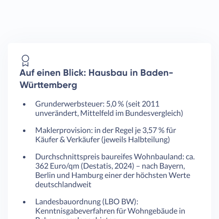
Auf einen Blick: Hausbau in Baden-
Württemberg
Grunderwerbsteuer: 5,0 % (seit 2011
unverändert, Mittelfeld im Bundesvergleich)
Maklerprovision: in der Regel je 3,57 % für
Käufer & Verkäufer (jeweils Halbteilung)
Durchschnittspreis baureifes Wohnbauland: ca.
362 Euro/qm (Destatis, 2024) – nach Bayern,
Berlin und Hamburg einer der höchsten Werte
deutschlandweit
Landesbauordnung (LBO BW):
Kenntnisgabeverfahren für Wohngebäude in