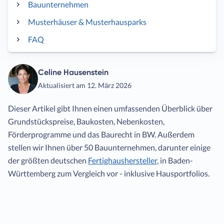
Bauunternehmen
Musterhäuser & Musterhausparks
FAQ
Celine Hausenstein
Aktualisiert am 12. März 2026
Dieser Artikel gibt Ihnen einen umfassenden Überblick über
Grundstückspreise, Baukosten, Nebenkosten,
Förderprogramme und das Baurecht in BW. Außerdem
stellen wir Ihnen über 50 Bauunternehmen, darunter einige
der größten deutschen
Fertighaushersteller
, in Baden-
Württemberg zum Vergleich vor - inklusive Hausportfolios.