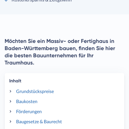
Möchten Sie ein Massiv- oder Fertighaus in
Baden-Württemberg bauen, finden Sie hier
die besten Bauunternehmen für Ihr
Traumhaus.
Inhalt
Grundstückspreise
Baukosten
Förderungen
Baugesetze & Baurecht