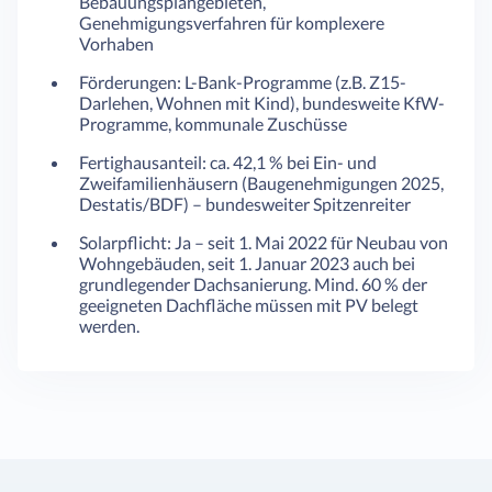
Bebauungsplangebieten,
Genehmigungsverfahren für komplexere
Vorhaben
Förderungen: L-Bank-Programme (z.B. Z15-
Darlehen, Wohnen mit Kind), bundesweite KfW-
Programme, kommunale Zuschüsse
Fertighausanteil: ca. 42,1 % bei Ein- und
Zweifamilienhäusern (Baugenehmigungen 2025,
Destatis/BDF) – bundesweiter Spitzenreiter
Solarpflicht: Ja – seit 1. Mai 2022 für Neubau von
Wohngebäuden, seit 1. Januar 2023 auch bei
grundlegender Dachsanierung. Mind. 60 % der
geeigneten Dachfläche müssen mit PV belegt
werden.