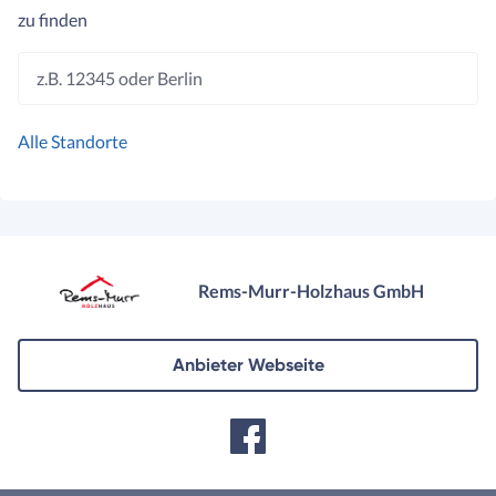
zu finden
z.B. 12345 oder Berlin
Alle Standorte
Rems-Murr-Holzhaus GmbH
Anbieter Webseite