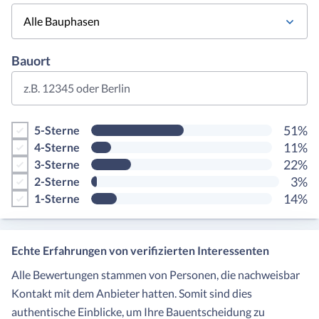
Alle Bauphasen
Bauort
z.B. 12345 oder Berlin
51%
5-Sterne
11%
4-Sterne
22%
3-Sterne
3%
2-Sterne
14%
1-Sterne
Echte Erfahrungen von verifizierten Interessenten
Alle Bewertungen stammen von Personen, die nachweisbar
Kontakt mit dem Anbieter hatten. Somit sind dies
authentische Einblicke, um Ihre Bauentscheidung zu