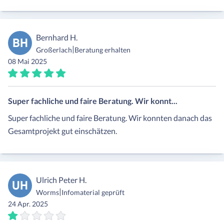
Bernhard H.
BH
|
Großerlach
Beratung erhalten
08 Mai 2025
Super fachliche und faire Beratung. Wir konnt...
Super fachliche und faire Beratung. Wir konnten danach das
Gesamtprojekt gut einschätzen.
Ulrich Peter H.
UH
|
Worms
Infomaterial geprüft
24 Apr. 2025