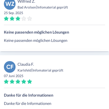
Wilfried Z.
WZ
|
Bad Arolsen
Infomaterial geprüft
25 Sep. 2025
Keine passenden möglichen Lösungen
Keine passenden möglichen Lösungen
Claudia F.
CF
|
Karlsfeld
Infomaterial geprüft
07 Juni 2025
Danke für die Informationen
Danke für die Informationen