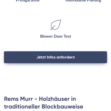
Blower Door Test
Jetzt Infos anfordern
Rems Murr - Holzhäuser in
traditioneller Blockbauweise