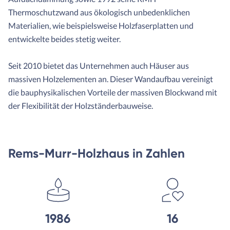
Thermoschutzwand aus ökologisch unbedenklichen
Materialien, wie beispielsweise Holzfaserplatten und
entwickelte beides stetig weiter.
Seit 2010 bietet das Unternehmen auch Häuser aus
massiven Holzelementen an. Dieser Wandaufbau vereinigt
die bauphysikalischen Vorteile der massiven Blockwand mit
der Flexibilität der Holzständerbauweise.
Rems-Murr-Holzhaus in Zahlen
1986
16