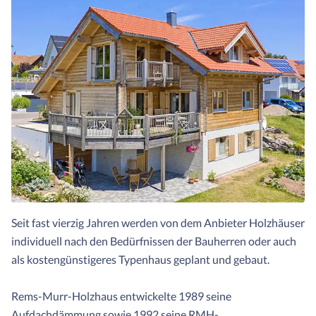
Seit fast vierzig Jahren werden von dem Anbieter Holzhäuser
individuell nach den Bedürfnissen der Bauherren oder auch
als kostengünstigeres Typenhaus geplant und gebaut.
Rems-Murr-Holzhaus entwickelte 1989 seine
Aufdachdämmung sowie 1992 seine RMH-