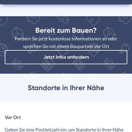
Bereit zum Bauen?
Fordern Sie jetzt kostenlose Informationen an oder
sprechen Sie mit einem Baupartner vor Ort
Jetzt Infos anfordern
Standorte in Ihrer Nähe
Vor Ort
Geben Sie eine Postleitzahl ein, um Standorte in Ihrer Nähe