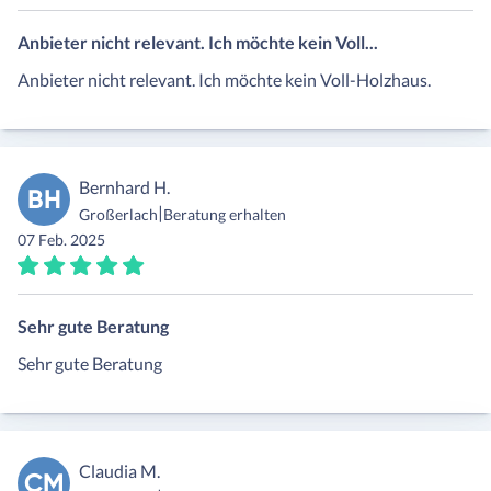
Anbieter nicht relevant. Ich möchte kein Voll...
Anbieter nicht relevant. Ich möchte kein Voll-Holzhaus.
Bernhard H.
BH
|
Großerlach
Beratung erhalten
07 Feb. 2025
Sehr gute Beratung
Sehr gute Beratung
Claudia M.
CM