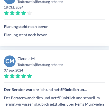
|
Todtenweis
Beratung erhalten
18 Okt. 2024
Planung steht noch bevor
Planung steht noch bevor
Claudia M.
CM
|
Todtenweis
Beratung erhalten
07 Sep. 2024
Der Berater war ehrlich und nett!Pünktlich un...
Der Berater war ehrlich und nett!Pünktlich und schnell im
Termin.wir wissen glaub ich jetzt alles über Rems Murr.vielen