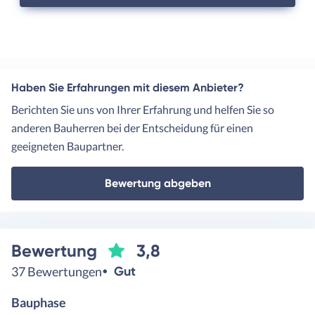
Haben Sie Erfahrungen mit diesem Anbieter?
Berichten Sie uns von Ihrer Erfahrung und helfen Sie so
anderen Bauherren bei der Entscheidung für einen
geeigneten Baupartner.
Bewertung abgeben
Bewertung
3,8
37 Bewertungen
Gut
Bauphase