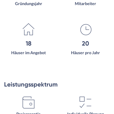
Gründungsjahr
Mitarbeiter
18
20
Häuser im Angebot
Häuser pro Jahr
Leistungsspektrum
Preisgarantie
Individuelle Planung