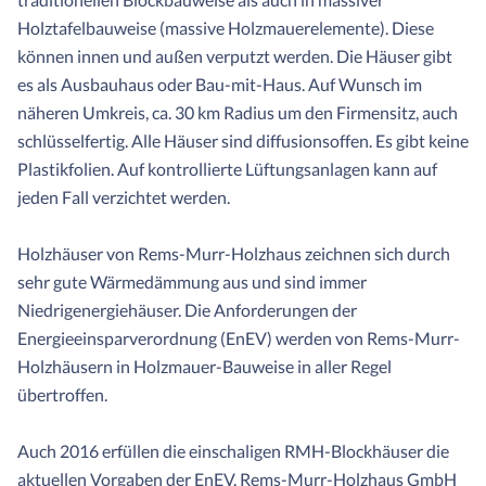
Holztafelbauweise (massive Holzmauerelemente). Diese
können innen und außen verputzt werden. Die Häuser gibt
es als Ausbauhaus oder Bau-mit-Haus. Auf Wunsch im
näheren Umkreis, ca. 30 km Radius um den Firmensitz, auch
schlüsselfertig. Alle Häuser sind diffusionsoffen. Es gibt keine
Plastikfolien. Auf kontrollierte Lüftungsanlagen kann auf
jeden Fall verzichtet werden.
Holzhäuser von Rems-Murr-Holzhaus zeichnen sich durch
sehr gute Wärmedämmung aus und sind immer
Niedrigenergiehäuser. Die Anforderungen der
Energieeinsparverordnung (EnEV) werden von Rems-Murr-
Holzhäusern in Holzmauer-Bauweise in aller Regel
übertroffen.
Auch 2016 erfüllen die einschaligen RMH-Blockhäuser die
aktuellen Vorgaben der EnEV. Rems-Murr-Holzhaus GmbH