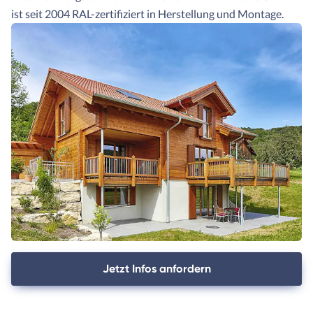
ist seit 2004 RAL-zertifiziert in Herstellung und Montage.
Jetzt Infos anfordern