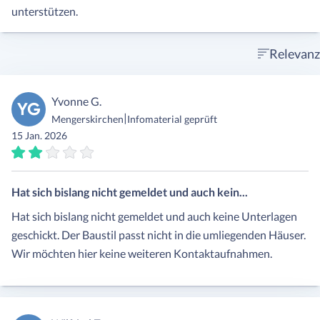
unterstützen.
Relevanz
Yvonne G.
YG
|
Mengerskirchen
Infomaterial geprüft
15 Jan. 2026
Hat sich bislang nicht gemeldet und auch kein...
Hat sich bislang nicht gemeldet und auch keine Unterlagen
geschickt. Der Baustil passt nicht in die umliegenden Häuser.
Wir möchten hier keine weiteren Kontaktaufnahmen.