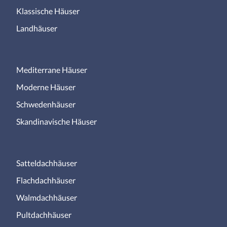
Klassische Häuser
Landhäuser
Mediterrane Häuser
Moderne Häuser
Schwedenhäuser
Skandinavische Häuser
Satteldachhäuser
Flachdachhäuser
Walmdachhäuser
Pultdachhäuser