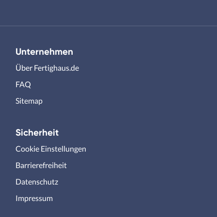
Unternehmen
Über Fertighaus.de
FAQ
Sitemap
Sicherheit
Cookie Einstellungen
Barrierefreiheit
Datenschutz
Impressum