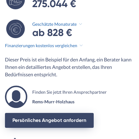
275.044 €
Geschätzte Monatsrate
ab 828 €
Finanzierungen kostenlos vergleichen
Dieser Preis ist ein Beispiel für den Anfang, ein Berater kann
Ihnen ein detailliertes Angebot erstellen, das Ihren
Bedürfnissen entspricht.
Finden Sie jetzt Ihren Ansprechpartner
Rems-Murr-Holzhaus
Persönliches Angebot anfordern