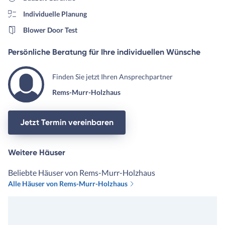
Individuelle Planung
Blower Door Test
Persönliche Beratung für Ihre individuellen Wünsche
Finden Sie jetzt Ihren Ansprechpartner
Rems-Murr-Holzhaus
Jetzt Termin vereinbaren
Weitere Häuser
Beliebte Häuser von Rems-Murr-Holzhaus
Alle Häuser von Rems-Murr-Holzhaus