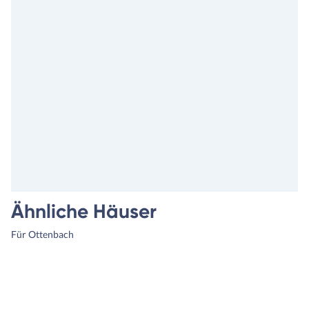
Ähnliche Häuser
Für Ottenbach