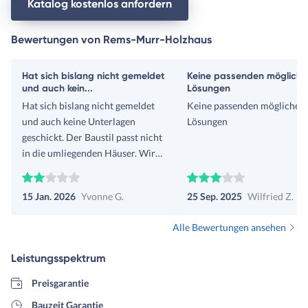
Katalog kostenlos anfordern
Bewertungen von Rems-Murr-Holzhaus
Hat sich bislang nicht gemeldet
Keine passenden mögliche
und auch kein...
Lösungen
Hat sich bislang nicht gemeldet
Keine passenden möglichen
und auch keine Unterlagen
Lösungen
geschickt. Der Baustil passt nicht
in die umliegenden Häuser. Wir
möchten hier keine weiteren
Kontaktaufnahmen.
15 Jan. 2026
Yvonne G.
25 Sep. 2025
Wilfried Z.
Alle Bewertungen ansehen
Leistungsspektrum
Preisgarantie
Bauzeit Garantie