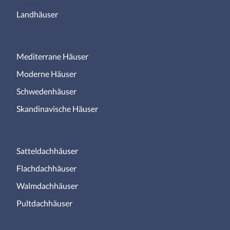
Landhäuser
Mediterrane Häuser
Moderne Häuser
Schwedenhäuser
Skandinavische Häuser
Satteldachhäuser
Flachdachhäuser
Walmdachhäuser
Pultdachhäuser