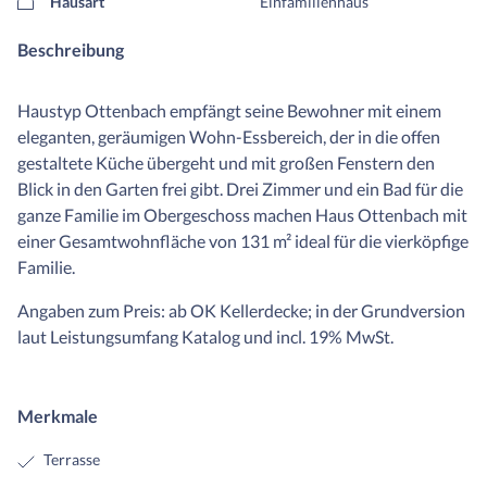
Hausart
Einfamilienhaus
Beschreibung
Haustyp Ottenbach empfängt seine Bewohner mit einem
eleganten, geräumigen Wohn-Essbereich, der in die offen
gestaltete Küche übergeht und mit großen Fenstern den
Blick in den Garten frei gibt. Drei Zimmer und ein Bad für die
ganze Familie im Obergeschoss machen Haus Ottenbach mit
einer Gesamtwohnfläche von 131 m² ideal für die vierköpfige
Familie.
Angaben zum Preis: ab OK Kellerdecke; in der Grundversion
laut Leistungsumfang Katalog und incl. 19% MwSt.
Merkmale
Terrasse