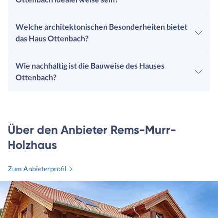
Welche architektonischen Besonderheiten bietet
das Haus Ottenbach?
Wie nachhaltig ist die Bauweise des Hauses
Ottenbach?
Über den Anbieter Rems-Murr-
Holzhaus
Zum Anbieterprofil