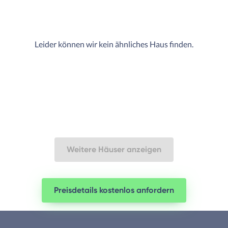
Leider können wir kein ähnliches Haus finden.
Weitere Häuser anzeigen
Preisdetails kostenlos anfordern