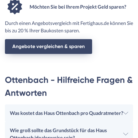
Möchten Sie bei Ihrem Projekt Geld sparen?
Durch einen Angebotsvergleich mit Fertighaus.de können Sie
bis zu 20 % Ihrer Baukosten sparen.
Angebote vergleichen & sparen
Ottenbach - Hilfreiche Fragen &
Antworten
Was kostet das Haus Ottenbach pro Quadratmeter?
Wie groß sollte das Grundstück für das Haus
Ottenbach idealerweise sein?