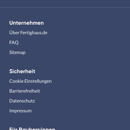
Unternehmen
Über Fertighaus.de
FAQ
Sitemap
Sicherheit
Cookie Einstellungen
Barrierefreiheit
Datenschutz
Impressum
Für Bauherr:innen