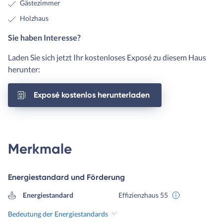
Gästezimmer
Holzhaus
Sie haben Interesse?
Laden Sie sich jetzt Ihr kostenloses Exposé zu diesem Haus
herunter:
Exposé kostenlos herunterladen
Merkmale
Energiestandard und Förderung
Energiestandard
Effizienzhaus 55
Bedeutung der Energiestandards