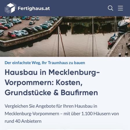
Fertighaus
Logo
Anmelden
Der einfachste Weg, Ihr Traumhaus zu bauen
Hausbau in Mecklenburg-
Vorpommern: Kosten,
Grundstücke & Baufirmen
Vergleichen Sie Angebote für Ihren Hausbau in
Mecklenburg-Vorpommern – mit über 1.100 Häusern von
rund 40 Anbietern