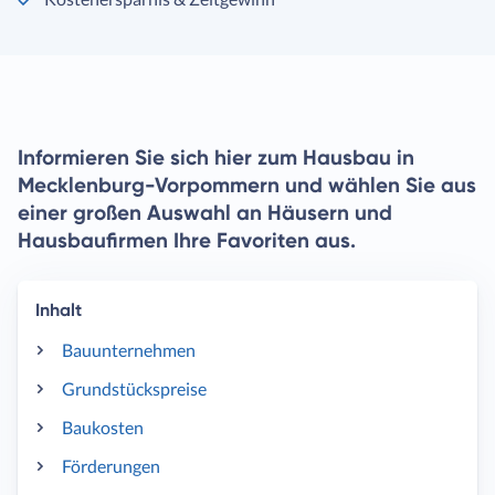
Informieren Sie sich hier zum Hausbau in
Mecklenburg-Vorpommern und wählen Sie aus
einer großen Auswahl an Häusern und
Hausbaufirmen Ihre Favoriten aus.
Inhalt
Bauunternehmen
Grundstückspreise
Baukosten
Förderungen