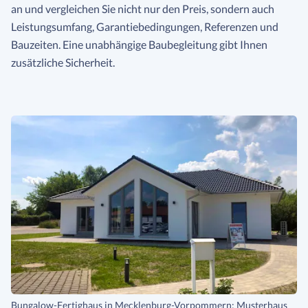
an und vergleichen Sie nicht nur den Preis, sondern auch
Leistungsumfang, Garantiebedingungen, Referenzen und
Bauzeiten. Eine unabhängige Baubegleitung gibt Ihnen
zusätzliche Sicherheit.
Bungalow-Fertighaus in Mecklenburg-Vorpommern: Musterhaus