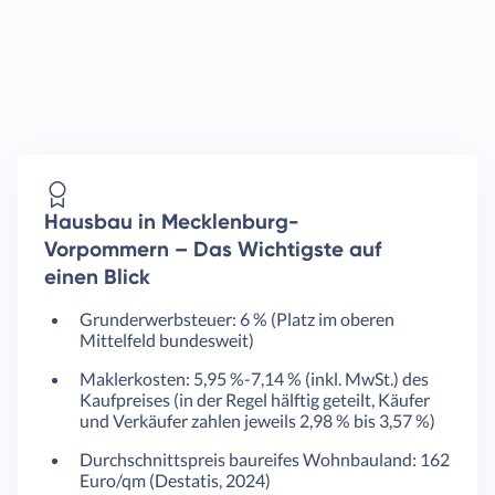
Hausbau in Mecklenburg-
Vorpommern – Das Wichtigste auf
einen Blick
Grunderwerbsteuer: 6 % (Platz im oberen
Mittelfeld bundesweit)
Maklerkosten: 5,95 %-7,14 % (inkl. MwSt.) des
Kaufpreises (in der Regel hälftig geteilt, Käufer
und Verkäufer zahlen jeweils 2,98 % bis 3,57 %)
Durchschnittspreis baureifes Wohnbauland: 162
Euro/qm (Destatis, 2024)