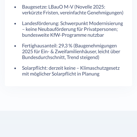
Baugesetze: LBauO M-V (Novelle 2025:
verkürzte Fristen, vereinfachte Genehmigungen)
Landesförderung: Schwerpunkt Modernisierung
– keine Neubauförderung für Privatpersonen;
bundesweite KfW-Programme nutzbar
Fertighausanteil: 29,3 % (Baugenehmigungen
2025 für Ein- & Zweifamilienhäuser, leicht über
Bundesdurchschnitt, Trend steigend)
Solarpflicht: derzeit keine – Klimaschutzgesetz
mit möglicher Solarpflicht in Planung