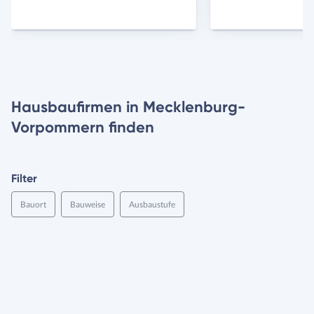
Hausbaufirmen in Mecklenburg-
Vorpommern finden
Filter
Bauort
Bauweise
Ausbaustufe