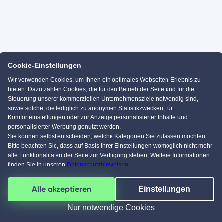
Cookie-Einstellungen
Wir verwenden Cookies, um Ihnen ein optimales Webseiten-Erlebnis zu
bieten. Dazu zählen Cookies, die für den Betrieb der Seite und für die
Steuerung unserer kommerziellen Unternehmensziele notwendig sind,
sowie solche, die lediglich zu anonymen Statistikzwecken, für
Komforteinstellungen oder zur Anzeige personalisierter Inhalte und
personalisierter Werbung genutzt werden.
Sie können selbst entscheiden, welche Kategorien Sie zulassen möchten.
Bitte beachten Sie, dass auf Basis Ihrer Einstellungen womöglich nicht mehr
alle Funktionalitäten der Seite zur Verfügung stehen. Weitere Informationen
finden Sie in unseren
Datenschutzhinweisen
.
Alle akzeptieren
Einstellungen
Nur notwendige Cookies