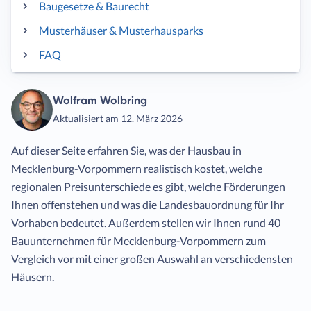
Baugesetze & Baurecht
Musterhäuser & Musterhausparks
FAQ
Wolfram Wolbring
Aktualisiert am 12. März 2026
Auf dieser Seite erfahren Sie, was der Hausbau in
Mecklenburg-Vorpommern realistisch kostet, welche
regionalen Preisunterschiede es gibt, welche Förderungen
Ihnen offenstehen und was die Landesbauordnung für Ihr
Vorhaben bedeutet. Außerdem stellen wir Ihnen rund 40
Bauunternehmen für Mecklenburg-Vorpommern zum
Vergleich vor mit einer großen Auswahl an verschiedensten
Häusern.