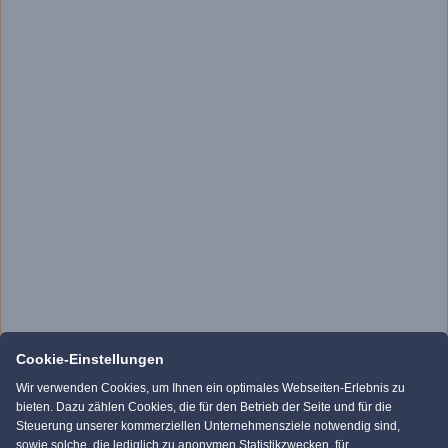
Cookie-Einstellungen
Wir verwenden Cookies, um Ihnen ein optimales Webseiten-Erlebnis zu
bieten. Dazu zählen Cookies, die für den Betrieb der Seite und für die
Steuerung unserer kommerziellen Unternehmensziele notwendig sind,
sowie solche, die lediglich zu anonymen Statistikzwecken, für