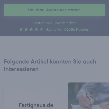
Hausbau-Assistenten starten
Kostenlos & unverbindlich
4,5
/
5
von
61586
Kunden
Folgende Artikel könnten Sie auch
interessieren