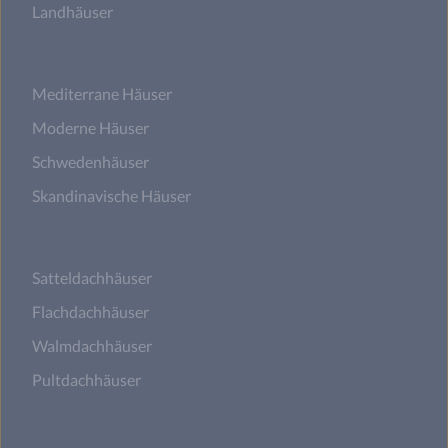
Landhäuser
Mediterrane Häuser
Moderne Häuser
Schwedenhäuser
Skandinavische Häuser
Satteldachhäuser
Flachdachhäuser
Walmdachhäuser
Pultdachhäuser