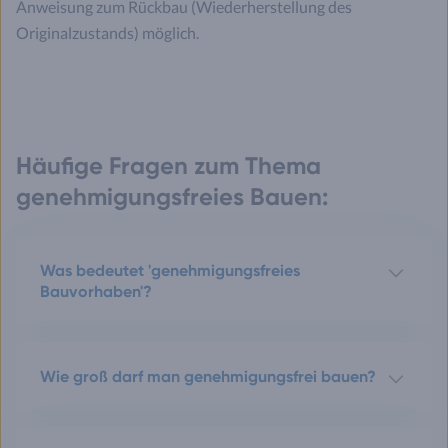
Anweisung zum Rückbau (Wiederherstellung des
Originalzustands) möglich.
Häufige Fragen zum Thema
genehmigungsfreies Bauen:
Was bedeutet 'genehmigungsfreies
Bauvorhaben'?
Wie groß darf man genehmigungsfrei bauen?