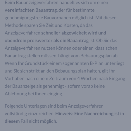
Beim Bauanzeigeverfahren handelt es sich um einen
vereinfachten Bauantrag
, der für bestimmte
genehmigungsfreie Bauvorhaben möglich ist. Mit dieser
Methode sparen Sie Zeit und Kosten, da das
Anzeigeverfahren
schneller abgewickelt wird und
obendrein preiswerter als ein Bauantrag
ist. Ob Sie das
Anzeigeverfahren nutzen können oder einen klassischen
Bauantrag stellen müssen, hängt vom Bebauungsplan ab.
Wenn Ihr Grundstück einem sogenannten B-Plan unterliegt
und Sie sich strikt an den Bebauungsplan halten, gilt Ihr
Vorhaben nach einem Zeitraum von 4 Wochen nach Eingang
der Bauanzeige als genehmigt - sofern vorab keine
Ablehnung bei Ihnen einging.
Folgende Unterlagen sind beim Anzeigeverfahren
vollständig einzureichen.
Hinweis: Eine Nachreichung ist in
diesem Fall nicht möglich.