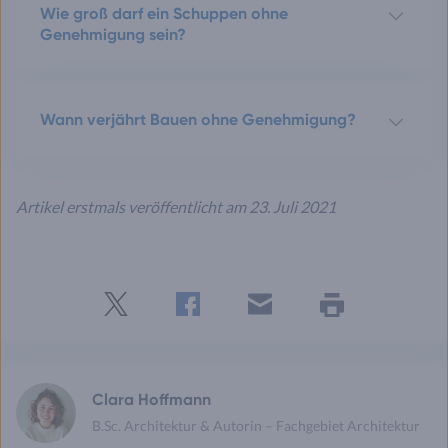
Wie groß darf ein Schuppen ohne
Genehmigung sein?
Wann verjährt Bauen ohne Genehmigung?
Artikel erstmals veröffentlicht am 23. Juli 2021
Twitter
Facebook
E-
Seite
drucken
mail
Clara Hoffmann
B.Sc. Architektur & Autorin – Fachgebiet Architektur