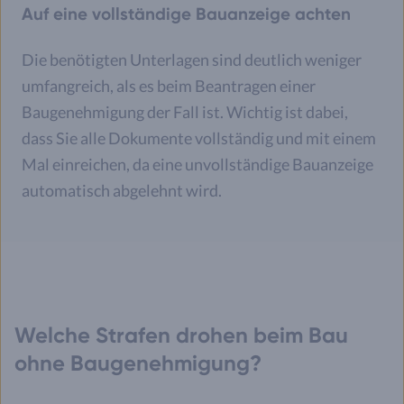
Auf eine vollständige Bauanzeige achten
Die benötigten Unterlagen sind deutlich weniger
umfangreich, als es beim Beantragen einer
Baugenehmigung der Fall ist. Wichtig ist dabei,
dass Sie alle Dokumente vollständig und mit einem
Mal einreichen, da eine unvollständige Bauanzeige
automatisch abgelehnt wird.
Welche Strafen drohen beim Bau
ohne Baugenehmigung?