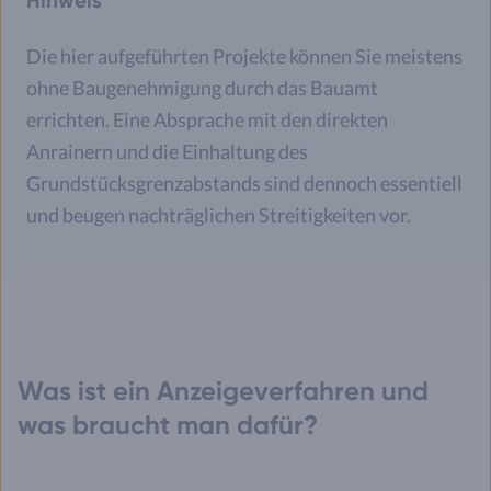
Hinweis
Die hier aufgeführten Projekte können Sie meistens
ohne Baugenehmigung durch das Bauamt
errichten. Eine Absprache mit den direkten
Anrainern und die Einhaltung des
Grundstücksgrenzabstands sind dennoch essentiell
und beugen nachträglichen Streitigkeiten vor.
Was ist ein Anzeigeverfahren und
was braucht man dafür?