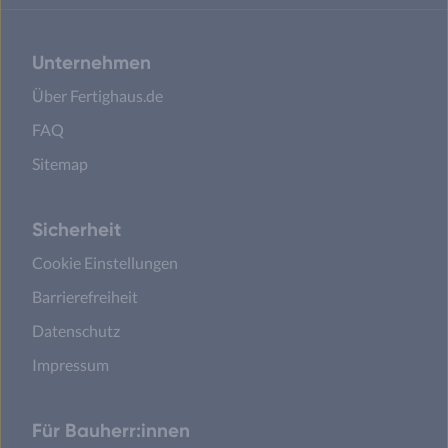
Unternehmen
Über Fertighaus.de
FAQ
Sitemap
Sicherheit
Cookie Einstellungen
Barrierefreiheit
Datenschutz
Impressum
Für Bauherr:innen