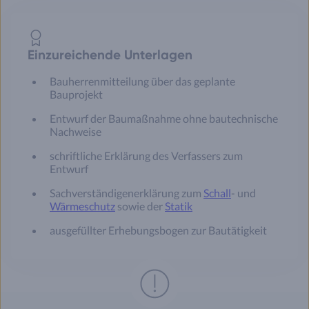
Einzureichende Unterlagen
Bauherrenmitteilung über das geplante
Bauprojekt
Entwurf der Baumaßnahme ohne bautechnische
Nachweise
schriftliche Erklärung des Verfassers zum
Entwurf
Sachverständigenerklärung zum
Schall
- und
Wärmeschutz
sowie der
Statik
ausgefüllter Erhebungsbogen zur Bautätigkeit