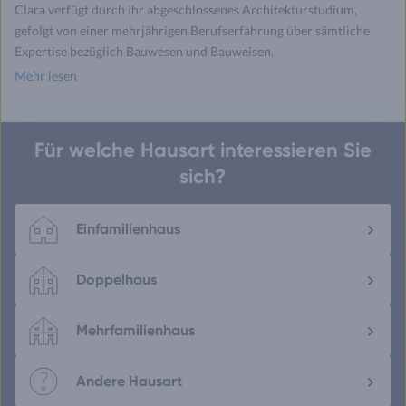
Clara verfügt durch ihr abgeschlossenes Architekturstudium,
gefolgt von einer mehrjährigen Berufserfahrung über sämtliche
Expertise bezüglich Bauwesen und Bauweisen.
Mehr lesen
Für welche Hausart interessieren Sie
sich?
Einfamilienhaus
Doppelhaus
Mehrfamilienhaus
Andere Hausart