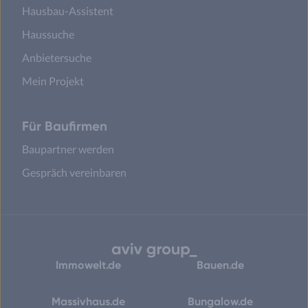
Hausbau-Assistent
Haussuche
Anbietersuche
Mein Projekt
Für Baufirmen
Baupartner werden
Gespräch vereinbaren
Immowelt.de
Bauen.de
Massivhaus.de
Bungalow.de