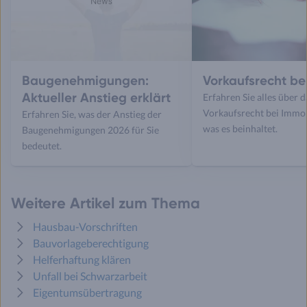
Baugenehmigungen:
Vorkaufsrecht b
Aktueller Anstieg erklärt
Erfahren Sie alles über d
Vorkaufsrecht bei Immo
Erfahren Sie, was der Anstieg der
was es beinhaltet.
Baugenehmigungen 2026 für Sie
bedeutet.
Weitere Artikel zum Thema
Hausbau-Vorschriften
Bauvorlageberechtigung
Helferhaftung klären
Unfall bei Schwarzarbeit
Eigentumsübertragung