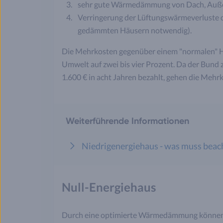
sehr gute Wärmedämmung von Dach, Auß
Verringerung der Lüftungswärmeverluste du
gedämmten Häusern notwendig).
Die Mehrkosten gegenüber einem "normalen" H
Umwelt auf zwei bis vier Prozent. Da der Bund
1.600 € in acht Jahren bezahlt, gehen die Mehrk
Weiterführende Informationen
Niedrigenergiehaus - was muss beac
Null-Energiehaus
Durch eine optimierte Wärmedämmung könne