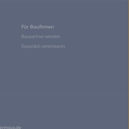
Für Baufirmen
Baupartner werden
Gespräch vereinbaren
ienhaus.de