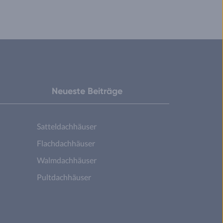
Neueste Beiträge
Satteldachhäuser
Flachdachhäuser
Walmdachhäuser
Pultdachhäuser