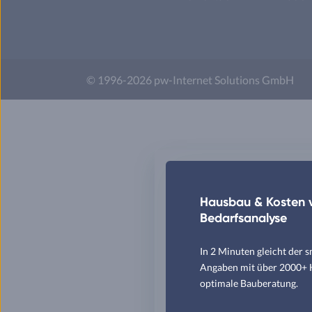
© 1996-2026 pw-Internet Solutions GmbH
Hausbau & Kosten v
Bedarfsanalyse
In 2 Minuten gleicht der 
Angaben mit über 2000+ Hä
optimale Bauberatung.