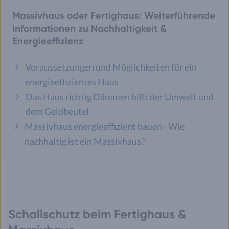
Massivhaus oder Fertighaus: Weiterführende
Informationen zu Nachhaltigkeit &
Energieeffizienz
Voraussetzungen und Möglichkeiten für ein
energieeffizientes Haus
Das Haus richtig Dämmen hilft der Umwelt und
dem Geldbeutel
Massivhaus energieeffizient bauen - Wie
nachhaltig ist ein Massivhaus?
Schallschutz beim Fertighaus &