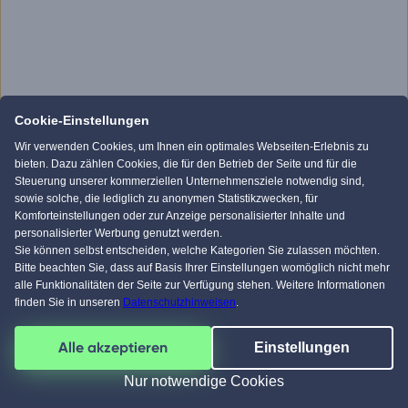
Cookie-Einstellungen
Wir verwenden Cookies, um Ihnen ein optimales Webseiten-Erlebnis zu
bieten. Dazu zählen Cookies, die für den Betrieb der Seite und für die
Steuerung unserer kommerziellen Unternehmensziele notwendig sind,
sowie solche, die lediglich zu anonymen Statistikzwecken, für
Komforteinstellungen oder zur Anzeige personalisierter Inhalte und
personalisierter Werbung genutzt werden.
Sie können selbst entscheiden, welche Kategorien Sie zulassen möchten.
Bitte beachten Sie, dass auf Basis Ihrer Einstellungen womöglich nicht mehr
alle Funktionalitäten der Seite zur Verfügung stehen. Weitere Informationen
finden Sie in unseren
Datenschutzhinweisen
.
Alle akzeptieren
Einstellungen
Nur notwendige Cookies