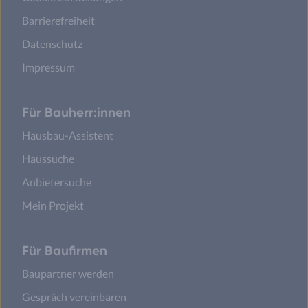
Barrierefreiheit
Datenschutz
Impressum
Für Bauherr:innen
Hausbau-Assistent
Haussuche
Anbietersuche
Mein Projekt
Für Baufirmen
Baupartner werden
Gespräch vereinbaren