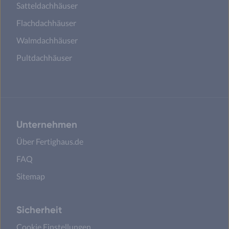
Satteldachhäuser
Flachdachhäuser
Walmdachhäuser
Pultdachhäuser
Unternehmen
Über Fertighaus.de
FAQ
Sitemap
Sicherheit
Cookie Einstellungen