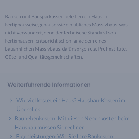
Banken und Bausparkassen beleihen ein Haus in
Fertigbauweise genauso wie ein übliches Massivhaus, was
nicht verwundert, denn der technische Standard von
Fertighäusern entspricht schon lange dem eines
bauähnlichen Massivbaus, dafür sorgen u.a. Prüfinstitute,
Güte- und Qualitätsgemeinschaften.
Weiterführende Informationen
Wie viel kostet ein Haus? Hausbau-Kosten im
Überblick
Baunebenkosten: Mit diesen Nebenkosten beim
Hausbau müssen Sie rechnen
Eigenleistungen: Wie Sie Ihre Baukosten