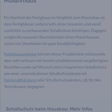
Massivhaus
Ein Nachteil des Fertigbaus im Vergleich zum Massivbau ist,
dass Fertighäuser andererseits einen besseren und somit
zusätzlich zu verbauenden Schallschutz benötigen. Dagegen
sorgen die massiven Baumaterialen eines Massivhauses
schon von Vornherein für gute Schalldichtigkeit.
Fertighausanbieter
können dieser Problematik mittlerweile
aber sehr wirksam mit bereits schalldämmend vorgefertigten
Bauteilen sowie auf Wunsch extra integriertem Schallschutz
wie einer vorproduzierten Schallschutzdecke mit
Deckenabhängung
oder Schallschutzwänden, z.B. für den
Technikraum, begegnen.
Schallschutz beim Hausbau: Mehr Infos