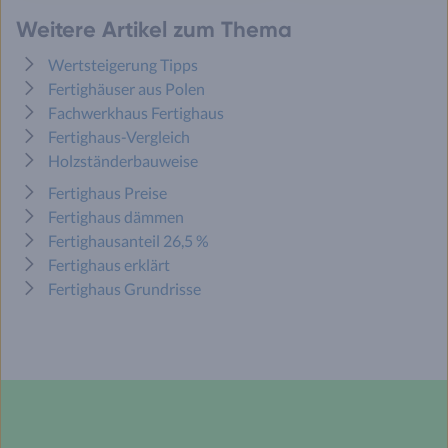
Weitere Artikel zum Thema
Wertsteigerung Tipps
Fertighäuser aus Polen
Fachwerkhaus Fertighaus
Fertighaus-Vergleich
Holzständerbauweise
Fertighaus Preise
Fertighaus dämmen
Fertighausanteil 26,5 %
Fertighaus erklärt
Fertighaus Grundrisse