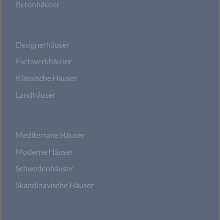
Betonhäuser
Designerhäuser
Fachwerkhäuser
Klassische Häuser
Landhäuser
Mediterrane Häuser
Moderne Häuser
Schwedenhäuser
Skandinavische Häuser