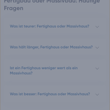
Fertigbau oder Massivbau: Häufige
Fragen
Was ist teurer: Fertighaus oder Massivhaus?
Was hält länger, Fertighaus oder Massivhaus?
Ist ein Fertighaus weniger wert als ein
Massivhaus?
Was ist besser: Fertighaus oder Massivhaus?