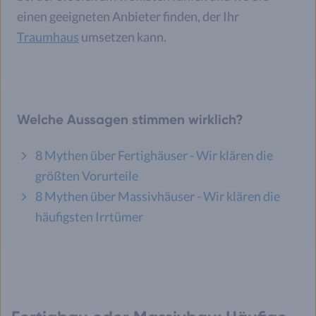
einen geeigneten Anbieter finden, der Ihr
Traumhaus
umsetzen kann.
Welche Aussagen stimmen wirklich?
8 Mythen über Fertighäuser - Wir klären die
größten Vorurteile
8 Mythen über Massivhäuser - Wir klären die
häufigsten Irrtümer