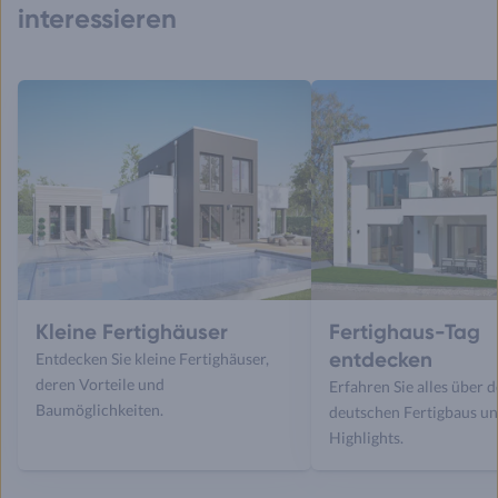
interessieren
Kleine Fertighäuser
Fertighaus-Tag
entdecken
Entdecken Sie kleine Fertighäuser,
deren Vorteile und
Erfahren Sie alles über d
Baumöglichkeiten.
deutschen Fertigbaus un
Highlights.