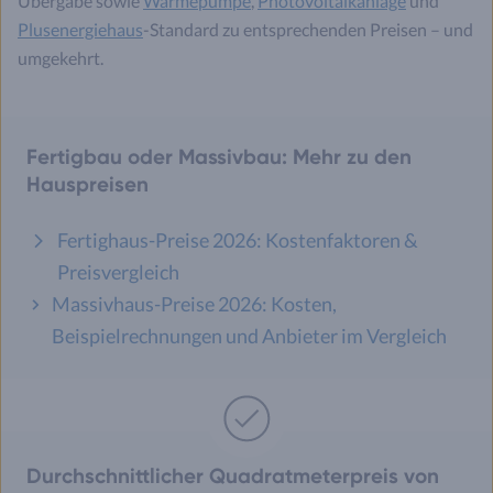
Übergabe sowie
Wärmepumpe
,
Photovoltaikanlage
und
Plusenergiehaus
-Standard zu entsprechenden Preisen – und
umgekehrt.
Fertigbau oder Massivbau: Mehr zu den
Hauspreisen
Fertighaus-Preise 2026: Kostenfaktoren &
Preisvergleich
Massivhaus-Preise 2026: Kosten,
Beispielrechnungen und Anbieter im Vergleich
Durchschnittlicher Quadratmeterpreis von