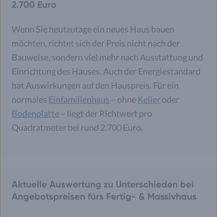
2.700 Euro
Wenn Sie heutzutage ein neues Haus bauen
möchten, richtet sich der Preis nicht nach der
Bauweise, sondern viel mehr nach Ausstattung und
Einrichtung des Hauses. Auch der Energiestandard
hat Auswirkungen auf den Hauspreis. Für ein
normales
Einfamilienhaus
– ohne
Keller
oder
Bodenplatte
– liegt der Richtwert pro
Quadratmeter bei rund 2.700 Euro.
Aktuelle Auswertung zu Unterschieden bei
Angebotspreisen fürs Fertig- & Massivhaus