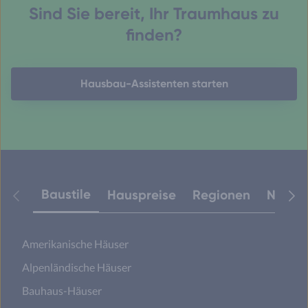
Sind Sie bereit, Ihr Traumhaus zu
finden?
Hausbau-Assistenten starten
Baustile
Hauspreise
Regionen
Neuest
Amerikanische Häuser
Alpenländische Häuser
Bauhaus-Häuser