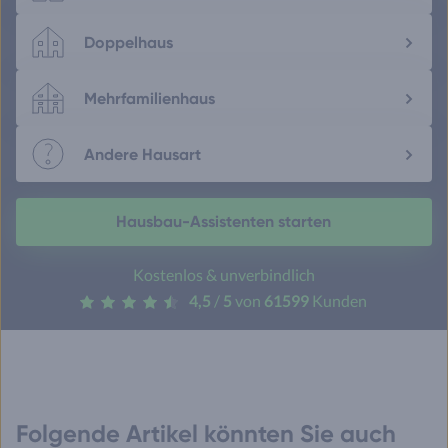
Doppelhaus
Mehrfamilienhaus
Andere Hausart
Hausbau-Assistenten starten
Kostenlos & unverbindlich
4,5
/
5
von
61599
Kunden
Folgende Artikel könnten Sie auch