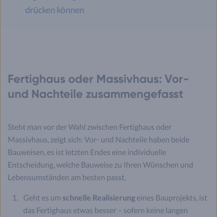
drücken können
Fertighaus oder Massivhaus: Vor-
und Nachteile zusammengefasst
Steht man vor der Wahl zwischen Fertighaus oder
Massivhaus, zeigt sich: Vor- und Nachteile haben beide
Bauweisen, es ist letzten Endes eine individuelle
Entscheidung, welche Bauweise zu Ihren Wünschen und
Lebensumständen am besten passt.
Geht es um
schnelle Realisierung
eines Bauprojekts, ist
das Fertighaus etwas besser – sofern keine langen