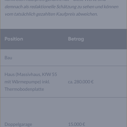
demnach als redaktionelle Schätzung zu sehen und können
vom tatsächlich gezahlten Kaufpreis abweichen.
Position
Betrag
Bau
Haus (Massivhaus, KfW 55
mit Wärmepumpe) inkl.
ca. 280.000 €
Thermobodenplatte
Doppelgarage
15.000 €