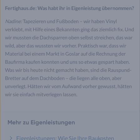
Fertighaus.de: Was habt ihr in Eigenleistung übernommen?
Nadine:
Tapezieren und Fußboden – wir haben Vinyl
verklebt, mit Hilfe eines Bekannten ging das ziemlich fix. Und
wir mussten die Dachsparren oben selbst streichen, das war
wild, aber das wussten wir vorher. Praktisch war, dass wir
Material bei einem Markt in Goslar auf die Rechnung der
Baufirma kaufen konnten und uns so etwas gespart haben.
Was wir bis heute nicht gemacht haben, sind die Rauspund-
Bretter auf dem Dachboden – die liegen alle oben, aber
unverlegt. Hätten wir vom Aufwand vorher gewusst, hätten
wir sie einfach mitverlegen lassen.
Mehr zu Eigenleistungen
Eigenleistungen: Wie Sie Ihre Baukosten