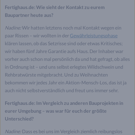
Fertighaus.de: Wie sieht der Kontakt zu eurem
Baupartner heute aus?
Nadine:
Wir hatten letztens noch mal Kontakt wegen ein
paar Rissen – wir wollten in der
Gewährleistungsphase
klären lassen, ob das Setzrisse sind oder etwas Kritisches;
wir haben fünf Jahre Garantie aufs Haus. Der Inhaber war
vorher auch schon mal persönlich da und hat gefragt, ob alles
in Ordnung ist – und uns selbst erlegtes Wildschwein und
Rehbratwürste mitgebracht. Und zu Weihnachten
bekommen wir jedes Jahr ein Aktion-Mensch-Los, das ist ja
auch nicht selbstverständlich und freut uns immer sehr.
Fertighaus.de: Im Vergleich zu anderen Bauprojekten in
eurer Umgebung – was war für euch der größte
Unterschied?
Nadine:
Dass es bei uns im Vergleich ziemlich reibungslos