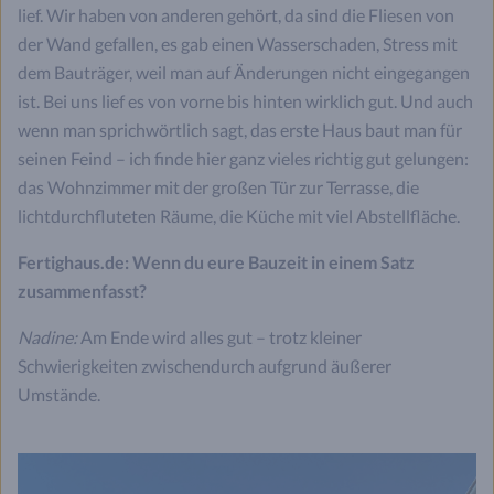
lief. Wir haben von anderen gehört, da sind die Fliesen von
der Wand gefallen, es gab einen Wasserschaden, Stress mit
dem Bauträger, weil man auf Änderungen nicht eingegangen
ist. Bei uns lief es von vorne bis hinten wirklich gut. Und auch
wenn man sprichwörtlich sagt, das erste Haus baut man für
seinen Feind – ich finde hier ganz vieles richtig gut gelungen:
das Wohnzimmer mit der großen Tür zur Terrasse, die
lichtdurchfluteten Räume, die Küche mit viel Abstellfläche.
Fertighaus.de: Wenn du eure Bauzeit in einem Satz
zusammenfasst?
Nadine:
Am Ende wird alles gut – trotz kleiner
Schwierigkeiten zwischendurch aufgrund äußerer
Umstände.