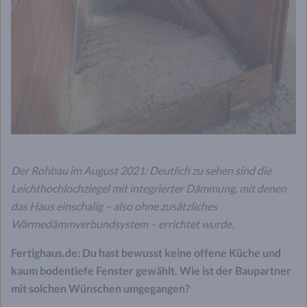
Der Rohbau im August 2021: Deutlich zu sehen sind die
Leichthochlochziegel mit integrierter Dämmung, mit denen
das Haus einschalig – also ohne zusätzliches
Wärmedämmverbundsystem – errichtet wurde.
Fertighaus.de: Du hast bewusst keine offene Küche und
kaum bodentiefe Fenster gewählt. Wie ist der Baupartner
mit solchen Wünschen umgegangen?