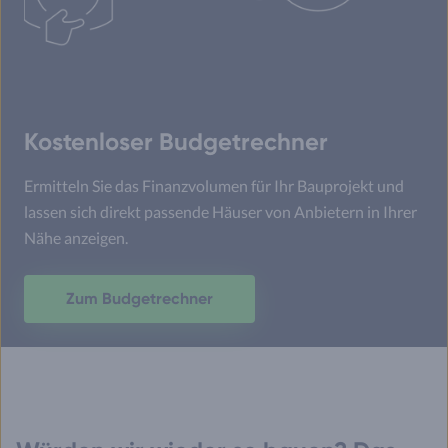
Kostenloser Budgetrechner
Ermitteln Sie das Finanzvolumen für Ihr Bauprojekt und
lassen sich direkt passende Häuser von Anbietern in Ihrer
Nähe anzeigen.
Zum Budgetrechner