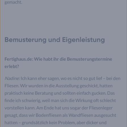
gemacht.
Bemusterung und Eigenleistung
Fertighaus.de: Wie habt ihr die Bemusterungstermine
erlebt?
Nadine:
Ich kann eher sagen, wo es nicht so gut lief – bei den
Fliesen. Wir wurden in die Ausstellung geschickt, hatten
praktisch keine Beratung und sollten einfach gucken. Das
finde ich schwierig, weil man sich die Wirkung oft schlecht
vorstellen kann. Am Ende hat uns sogar der Fliesenleger
gesagt, dass wir Bodenfliesen als Wandfliesen ausgesucht
hatten – grundsätzlich kein Problem, aber dicker und