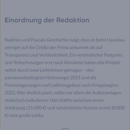
Einordnung der Redaktion
Nadines und Pascals Geschichte zeigt, dass es beim Hausbau
weniger auf die Größe der Firma ankommt als auf
Transparenz und Verlässlichkeit. Ein verbindlicher Festpreis
und Teilrechnungen erst nach Abnahme haben das Projekt
selbst durch zwei Lieferkrisen getragen – den
pandemiebedingten Holzmangel 2021 und die
Preissteigerungen und Lieferengpässe nach Kriegsbeginn
2022. Wer ähnlich plant, sollte vor allem die Außenanlagen
realistisch kalkulieren: Hier klaffte zwischen erster
Schätzung (15.000 €) und tatsächlichen Kosten (rund 30.000
€) eine große Lücke.