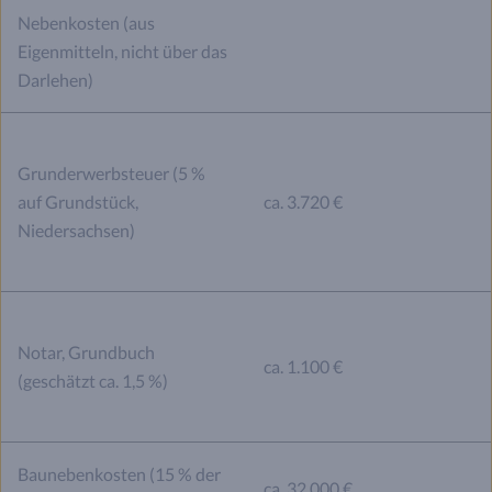
Nebenkosten (aus
Eigenmitteln, nicht über das
Darlehen)
Grunderwerbsteuer (5 %
auf Grundstück,
ca. 3.720 €
Niedersachsen)
Notar, Grundbuch
ca. 1.100 €
(geschätzt ca. 1,5 %)
Baunebenkosten (15 % der
ca. 32.000 €