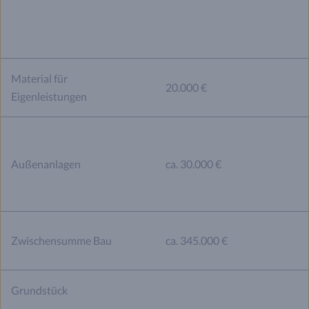
Material für
20.000 €
Eigenleistungen
Außenanlagen
ca. 30.000 €
Zwischensumme Bau
ca. 345.000 €
Grundstück