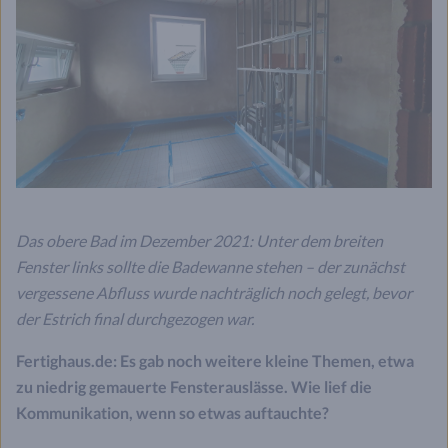
Das obere Bad im Dezember 2021: Unter dem breiten
Fenster links sollte die Badewanne stehen – der zunächst
vergessene Abfluss wurde nachträglich noch gelegt, bevor
der Estrich final durchgezogen war.
Fertighaus.de: Es gab noch weitere kleine Themen, etwa
zu niedrig gemauerte Fensterauslässe. Wie lief die
Kommunikation, wenn so etwas auftauchte?