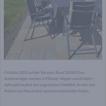
Frühjahr 2025 auf der Terrasse: Rund 30.000 Euro
Außenanlagen stecken in Pflaster, Wegen und Einfahrt –
dafür gibt es jetzt den ungestörten Feldblick, für den sich
Nadine und Pascal einst spontan entschieden haben.