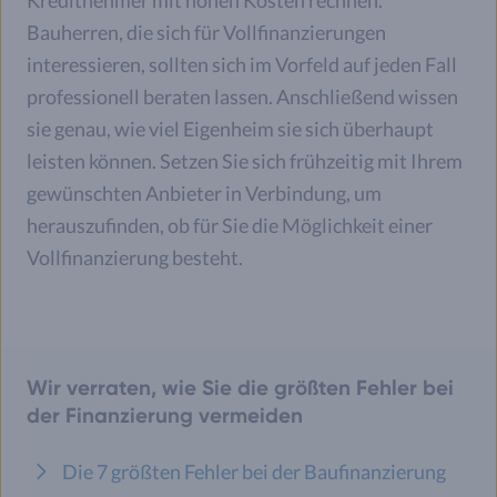
Bauherren, die sich für Vollfinanzierungen
interessieren, sollten sich im Vorfeld auf jeden Fall
professionell beraten lassen. Anschließend wissen
sie genau, wie viel Eigenheim sie sich überhaupt
leisten können. Setzen Sie sich frühzeitig mit Ihrem
gewünschten Anbieter in Verbindung, um
herauszufinden, ob für Sie die Möglichkeit einer
Vollfinanzierung besteht.
Wir verraten, wie Sie die größten Fehler bei
der Finanzierung vermeiden
Die 7 größten Fehler bei der Baufinanzierung