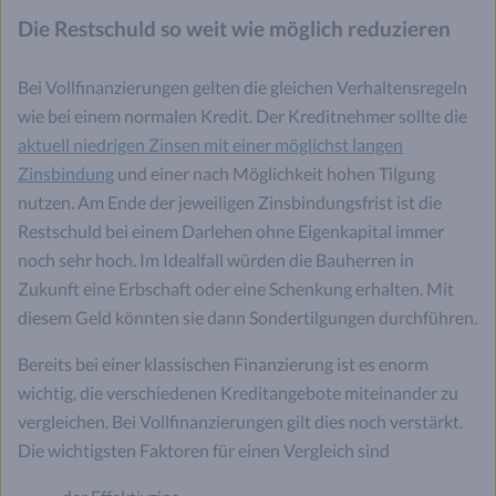
Die Restschuld so weit wie möglich reduzieren
Bei Vollfinanzierungen gelten die gleichen Verhaltensregeln
wie bei einem normalen Kredit. Der Kreditnehmer sollte die
aktuell niedrigen Zinsen mit einer möglichst langen
Zinsbindung
und einer nach Möglichkeit hohen Tilgung
nutzen. Am Ende der jeweiligen Zinsbindungsfrist ist die
Restschuld bei einem Darlehen ohne Eigenkapital immer
noch sehr hoch. Im Idealfall würden die Bauherren in
Zukunft eine Erbschaft oder eine Schenkung erhalten. Mit
diesem Geld könnten sie dann Sondertilgungen durchführen.
Bereits bei einer klassischen Finanzierung ist es enorm
wichtig, die verschiedenen Kreditangebote miteinander zu
vergleichen. Bei Vollfinanzierungen gilt dies noch verstärkt.
Die wichtigsten Faktoren für einen Vergleich sind