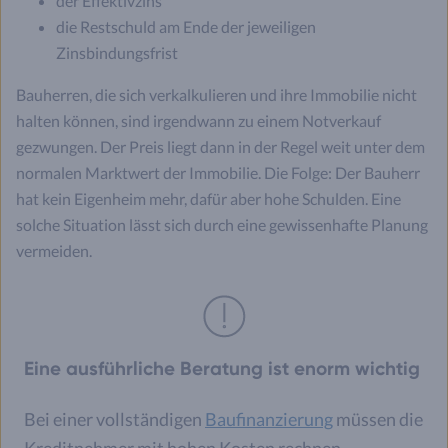
der Effektivzins
die Restschuld am Ende der jeweiligen
Zinsbindungsfrist
Bauherren, die sich verkalkulieren und ihre Immobilie nicht
halten können, sind irgendwann zu einem Notverkauf
gezwungen. Der Preis liegt dann in der Regel weit unter dem
normalen Marktwert der Immobilie. Die Folge: Der Bauherr
hat kein Eigenheim mehr, dafür aber hohe Schulden. Eine
solche Situation lässt sich durch eine gewissenhafte Planung
vermeiden.
Eine ausführliche Beratung ist enorm wichtig
Bei einer vollständigen
Baufinanzierung
müssen die
Kreditnehmer mit hohen Kosten rechnen.