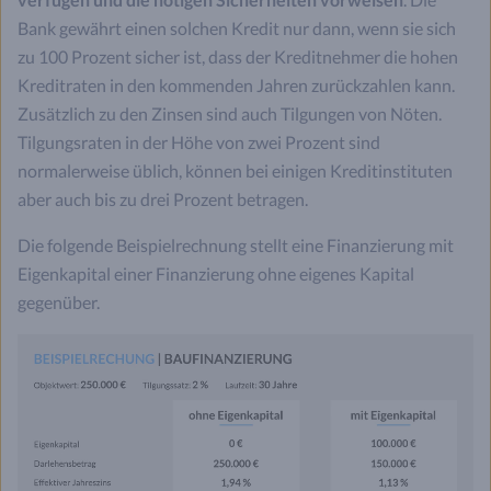
Bank gewährt einen solchen Kredit nur dann, wenn sie sich
zu 100 Prozent sicher ist, dass der Kreditnehmer die hohen
Kreditraten in den kommenden Jahren zurückzahlen kann.
Zusätzlich zu den Zinsen sind auch Tilgungen von Nöten.
Tilgungsraten in der Höhe von zwei Prozent sind
normalerweise üblich, können bei einigen Kreditinstituten
aber auch bis zu drei Prozent betragen.
Die folgende Beispielrechnung stellt eine Finanzierung mit
Eigenkapital einer Finanzierung ohne eigenes Kapital
gegenüber.