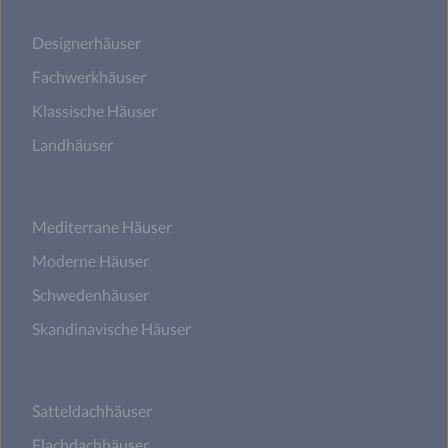
Designerhäuser
Fachwerkhäuser
Klassische Häuser
Landhäuser
Mediterrane Häuser
Moderne Häuser
Schwedenhäuser
Skandinavische Häuser
Satteldachhäuser
Flachdachhäuser