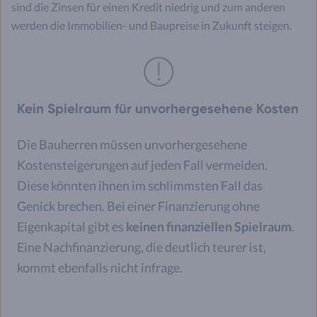
sind die Zinsen für einen Kredit niedrig und zum anderen
werden die Immobilien- und Baupreise in Zukunft steigen.
Kein Spielraum für unvorhergesehene Kosten
Die Bauherren müssen unvorhergesehene
Kostensteigerungen auf jeden Fall vermeiden.
Diese könnten ihnen im schlimmsten Fall das
Genick brechen. Bei einer Finanzierung ohne
Eigenkapital gibt es
keinen finanziellen Spielraum
.
Eine Nachfinanzierung, die deutlich teurer ist,
kommt ebenfalls nicht infrage.