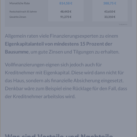
Allgemein raten viele Finanzierungsexperten zu einem
Eigenkapitalanteil von mindestens 15 Prozent der
Bausumme
, um gute Zinsen und Tilgungen zu erhalten.
Vollfinanzierungen eignen sich jedoch auch für
Kreditnehmer mit Eigenkapital. Diese wird dann nicht für
das Haus, sondern als finanzielle Absicherung eingesetzt.
Denkbar wäre zum Beispiel eine Rücklage für den Fall, dass
der Kreditnehmer arbeitslos wird.
Was sind Vorteile und Nachteile