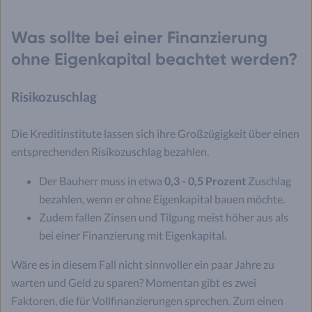
Was sollte bei einer Finanzierung
ohne Eigenkapital beachtet werden?
Risikozuschlag
Die Kreditinstitute lassen sich ihre Großzügigkeit über einen
entsprechenden Risikozuschlag bezahlen.
Der Bauherr muss in etwa
0,3 - 0,5 Prozent
Zuschlag
bezahlen, wenn er ohne Eigenkapital bauen möchte.
Zudem fallen Zinsen und Tilgung meist höher aus als
bei einer Finanzierung mit Eigenkapital.
Wäre es in diesem Fall nicht sinnvoller ein paar Jahre zu
warten und Geld zu sparen? Momentan gibt es zwei
Faktoren, die für Vollfinanzierungen sprechen. Zum einen