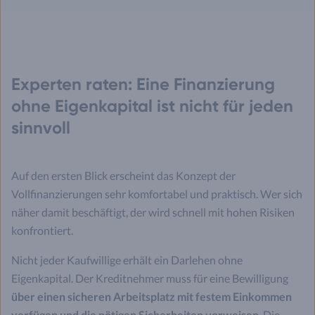
Experten raten: Eine Finanzierung
ohne Eigenkapital ist nicht für jeden
sinnvoll
Auf den ersten Blick erscheint das Konzept der
Vollfinanzierungen sehr komfortabel und praktisch. Wer sich
näher damit beschäftigt, der wird schnell mit hohen Risiken
konfrontiert.
Nicht jeder Kaufwillige erhält ein Darlehen ohne
Eigenkapital. Der Kreditnehmer muss für eine Bewilligung
über einen sicheren Arbeitsplatz mit festem Einkommen
verfügen und die nötigen Sicherheiten vorweisen
. Die