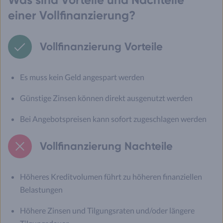
einer Vollfinanzierung?
Vollfinanzierung Vorteile
Es muss kein Geld angespart werden
Günstige Zinsen können direkt ausgenutzt werden
Bei Angebotspreisen kann sofort zugeschlagen werden
Vollfinanzierung Nachteile
Höheres Kreditvolumen führt zu höheren finanziellen
Belastungen
Höhere Zinsen und Tilgungsraten und/oder längere