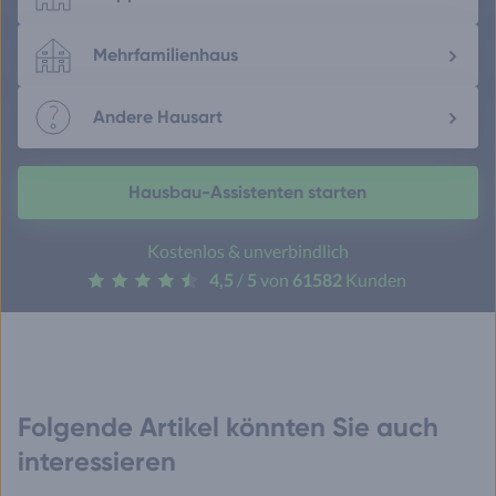
Mehrfamilienhaus
Andere Hausart
Hausbau-Assistenten starten
Kostenlos & unverbindlich
4,5
/
5
von
61582
Kunden
Folgende Artikel könnten Sie auch
interessieren