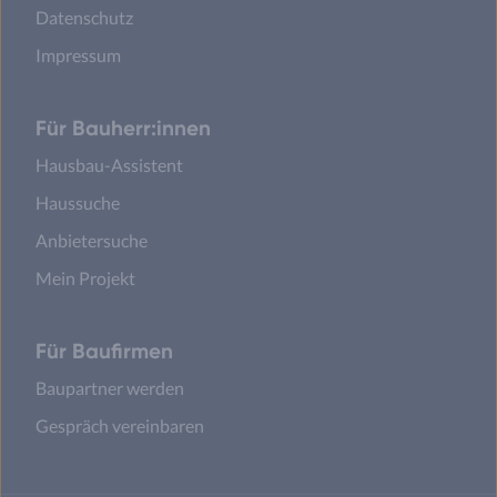
Datenschutz
Impressum
Für Bauherr:innen
Hausbau-Assistent
Haussuche
Anbietersuche
Mein Projekt
Für Baufirmen
Baupartner werden
Gespräch vereinbaren