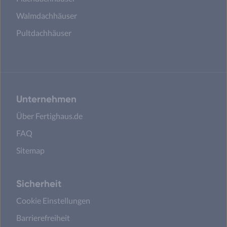
Walmdachhäuser
Pultdachhäuser
Unternehmen
Über Fertighaus.de
FAQ
Sitemap
Sicherheit
Cookie Einstellungen
Barrierefreiheit