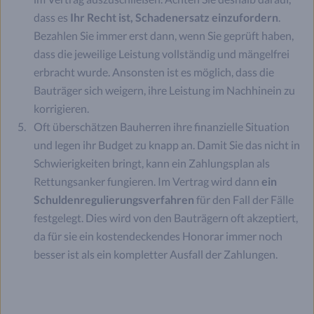
dass es
Ihr Recht ist, Schadenersatz einzufordern
.
Bezahlen Sie immer erst dann, wenn Sie geprüft haben,
dass die jeweilige Leistung vollständig und mängelfrei
erbracht wurde. Ansonsten ist es möglich, dass die
Bauträger sich weigern, ihre Leistung im Nachhinein zu
korrigieren.
Oft überschätzen Bauherren ihre finanzielle Situation
und legen ihr Budget zu knapp an. Damit Sie das nicht in
Schwierigkeiten bringt, kann ein Zahlungsplan als
Rettungsanker fungieren. Im Vertrag wird dann
ein
Schuldenregulierungsverfahren
für den Fall der Fälle
festgelegt. Dies wird von den Bauträgern oft akzeptiert,
da für sie ein kostendeckendes Honorar immer noch
besser ist als ein kompletter Ausfall der Zahlungen.