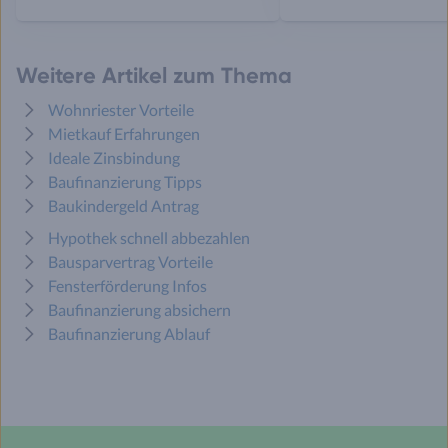
Weitere Artikel zum Thema
Wohnriester Vorteile
Mietkauf Erfahrungen
Ideale Zinsbindung
Baufinanzierung Tipps
Baukindergeld Antrag
Hypothek schnell abbezahlen
Bausparvertrag Vorteile
Fensterförderung Infos
Baufinanzierung absichern
Baufinanzierung Ablauf