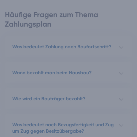
Häufige Fragen zum Thema
Zahlungsplan
Was bedeutet Zahlung nach Baufortschritt?
Wann bezahlt man beim Hausbau?
Wie wird ein Bauträger bezahlt?
Was bedeutet nach Bezugsfertigkeit und Zug
um Zug gegen Besitzübergabe?