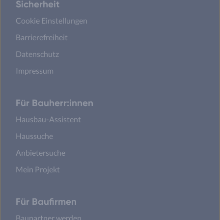
Sicherheit
Cookie Einstellungen
Barrierefreiheit
Datenschutz
Impressum
Für Bauherr:innen
Hausbau-Assistent
Haussuche
Anbietersuche
Mein Projekt
Für Baufirmen
Baupartner werden