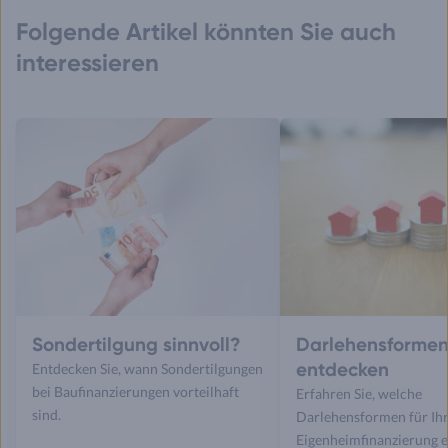
Folgende Artikel könnten Sie auch
interessieren
Sondertilgung sinnvoll?
Darlehensforme
entdecken
Entdecken Sie, wann Sondertilgungen
bei Baufinanzierungen vorteilhaft
Erfahren Sie, welche
sind.
Darlehensformen für Ih
Eigenheimfinanzierung ex