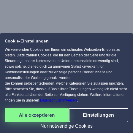
Cookie-Einstellungen
Wir verwenden Cookies, um Ihnen ein optimales Webseiten-Erlebnis zu
bieten. Dazu zählen Cookies, die für den Betrieb der Seite und für die
Steuerung unserer kommerziellen Unternehmensziele notwendig sind,
sowie solche, die lediglich zu anonymen Statistikzwecken, für
Komforteinstellungen oder zur Anzeige personalisierter Inhalte und
personalisierter Werbung genutzt werden.
Sie können selbst entscheiden, welche Kategorien Sie zulassen möchten.
Bitte beachten Sie, dass auf Basis Ihrer Einstellungen womöglich nicht mehr
alle Funktionalitäten der Seite zur Verfügung stehen. Weitere Informationen
finden Sie in unseren
Datenschutzhinweisen
.
Alle akzeptieren
Einstellungen
Nur notwendige Cookies