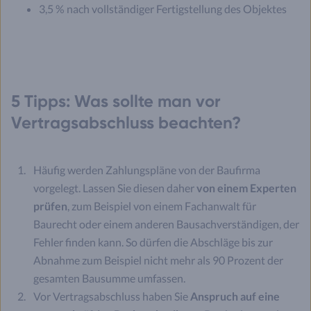
3,5 % nach vollständiger Fertigstellung des Objektes
5 Tipps: Was sollte man vor
Vertragsabschluss beachten?
Häufig werden Zahlungspläne von der Baufirma
vorgelegt. Lassen Sie diesen daher
von einem Experten
prüfen
, zum Beispiel von einem Fachanwalt für
Baurecht oder einem anderen Bausachverständigen, der
Fehler finden kann. So dürfen die Abschläge bis zur
Abnahme zum Beispiel nicht mehr als 90 Prozent der
gesamten Bausumme umfassen.
Vor Vertragsabschluss haben Sie
Anspruch auf eine