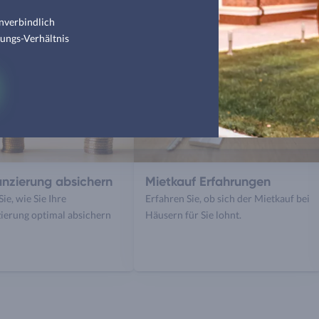
nverbindlich
tungs-Verhältnis
anzierung absichern
Mietkauf Erfahrungen
ie, wie Sie Ihre
Erfahren Sie, ob sich der Mietkauf bei
ierung optimal absichern
Häusern für Sie lohnt.