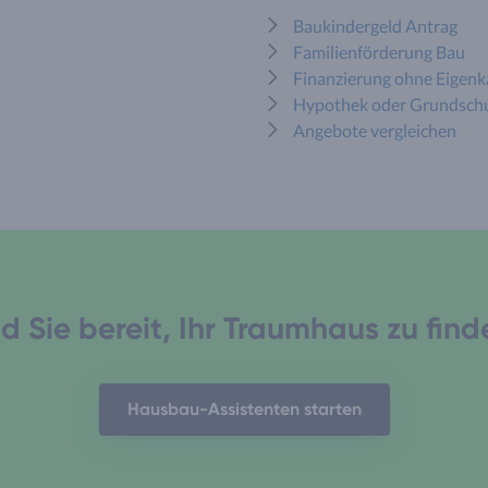
Baukindergeld Antrag
Familienförderung Bau
Finanzierung ohne Eigenk
Hypothek oder Grundsch
Angebote vergleichen
d Sie bereit, Ihr Traumhaus zu fin
Hausbau-Assistenten starten