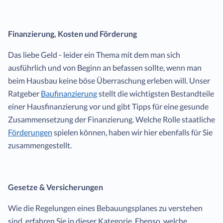
Finanzierung, Kosten und Förderung
Das liebe Geld - leider ein Thema mit dem man sich
ausführlich und von Beginn an befassen sollte, wenn man
beim Hausbau keine böse Überraschung erleben will. Unser
Ratgeber
Baufinanzierung
stellt die wichtigsten Bestandteile
einer Hausfinanzierung vor und gibt Tipps für eine gesunde
Zusammensetzung der Finanzierung. Welche Rolle staatliche
Förderungen
spielen können, haben wir hier ebenfalls für Sie
zusammengestellt.
Gesetze & Versicherungen
Wie die Regelungen eines Bebauungsplanes zu verstehen
sind, erfahren Sie in dieser Kategorie. Ebenso, welche