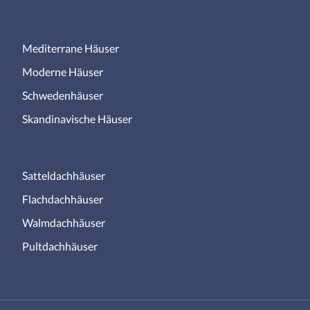
Mediterrane Häuser
Moderne Häuser
Schwedenhäuser
Skandinavische Häuser
Satteldachhäuser
Flachdachhäuser
Walmdachhäuser
Pultdachhäuser