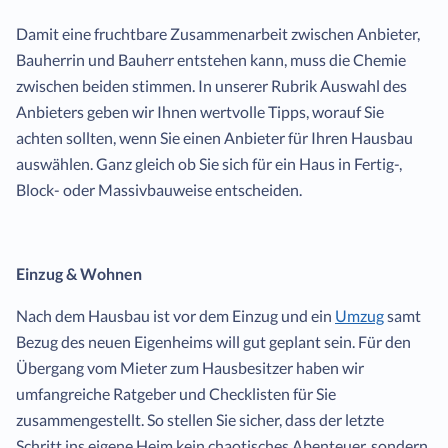
Damit eine fruchtbare Zusammenarbeit zwischen Anbieter,
Bauherrin und Bauherr entstehen kann, muss die Chemie
zwischen beiden stimmen. In unserer Rubrik Auswahl des
Anbieters geben wir Ihnen wertvolle Tipps, worauf Sie
achten sollten, wenn Sie einen Anbieter für Ihren Hausbau
auswählen. Ganz gleich ob Sie sich für ein Haus in Fertig-,
Block- oder Massivbauweise entscheiden.
Einzug & Wohnen
Nach dem Hausbau ist vor dem Einzug und ein
Umzug
samt
Bezug des neuen Eigenheims will gut geplant sein. Für den
Übergang vom Mieter zum Hausbesitzer haben wir
umfangreiche Ratgeber und Checklisten für Sie
zusammengestellt. So stellen Sie sicher, dass der letzte
Schritt ins eigene Heim kein chaotisches Abenteuer, sondern