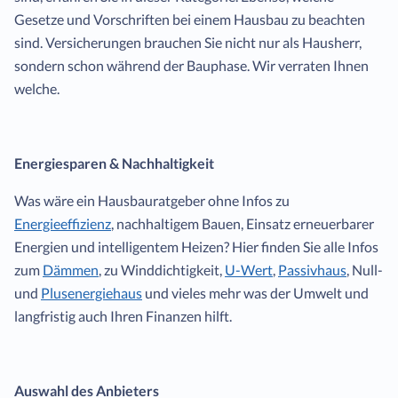
Gesetze und Vorschriften bei einem Hausbau zu beachten
sind. Versicherungen brauchen Sie nicht nur als Hausherr,
sondern schon während der Bauphase. Wir verraten Ihnen
welche.
Energiesparen & Nachhaltigkeit
Was wäre ein Hausbauratgeber ohne Infos zu
Energieeffizienz
, nachhaltigem Bauen, Einsatz erneuerbarer
Energien und intelligentem Heizen? Hier finden Sie alle Infos
zum
Dämmen
, zu Winddichtigkeit,
U-Wert
,
Passivhaus
, Null-
und
Plusenergiehaus
und vieles mehr was der Umwelt und
langfristig auch Ihren Finanzen hilft.
Auswahl des Anbieters