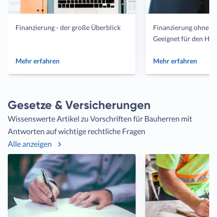
Artikel
Artik
Finanzierung - der große Überblick
Finanzierung ohne Ei
Geeignet für den Ha
Mehr erfahren
Mehr erfahren
Gesetze & Versicherungen
Wissenswerte Artikel zu Vorschriften für Bauherren mit
Antworten auf wichtige rechtliche Fragen
Alle anzeigen