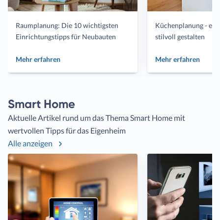
Artikel
Artik
Raumplanung: Die 10 wichtigsten
Küchenplanung - ein
Einrichtungstipps für Neubauten
stilvoll gestalten
Mehr erfahren
Mehr erfahren
Smart Home
Aktuelle Artikel rund um das Thema Smart Home mit
wertvollen Tipps für das Eigenheim
Alle anzeigen