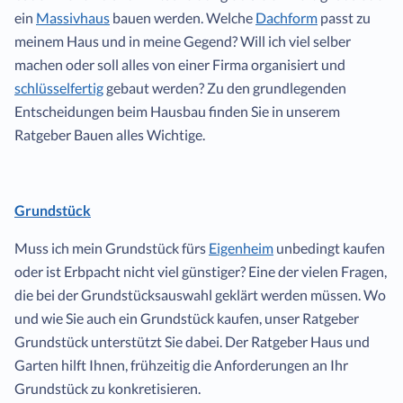
ein
Massivhaus
bauen werden. Welche
Dachform
passt zu
meinem Haus und in meine Gegend? Will ich viel selber
machen oder soll alles von einer Firma organisiert und
schlüsselfertig
gebaut werden? Zu den grundlegenden
Entscheidungen beim Hausbau finden Sie in unserem
Ratgeber Bauen alles Wichtige.
Grundstück
Muss ich mein Grundstück fürs
Eigenheim
unbedingt kaufen
oder ist Erbpacht nicht viel günstiger? Eine der vielen Fragen,
die bei der Grundstücksauswahl geklärt werden müssen. Wo
und wie Sie auch ein Grundstück kaufen, unser Ratgeber
Grundstück unterstützt Sie dabei. Der Ratgeber Haus und
Garten hilft Ihnen, frühzeitig die Anforderungen an Ihr
Grundstück zu konkretisieren.