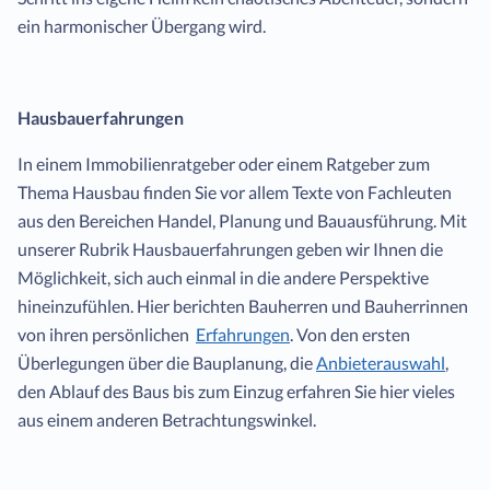
ein harmonischer Übergang wird.
Hausbauerfahrungen
In einem Immobilienratgeber oder einem Ratgeber zum
Thema Hausbau finden Sie vor allem Texte von Fachleuten
aus den Bereichen Handel, Planung und Bauausführung. Mit
unserer Rubrik Hausbauerfahrungen geben wir Ihnen die
Möglichkeit, sich auch einmal in die andere Perspektive
hineinzufühlen. Hier berichten Bauherren und Bauherrinnen
von ihren persönlichen
Erfahrungen
. Von den ersten
Überlegungen über die Bauplanung, die
Anbieterauswahl
,
den Ablauf des Baus bis zum Einzug erfahren Sie hier vieles
aus einem anderen Betrachtungswinkel.