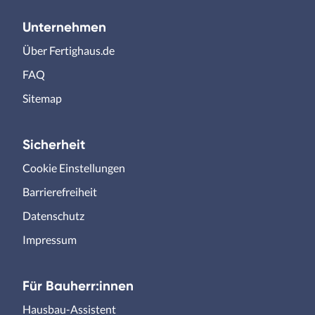
Unternehmen
Über Fertighaus.de
FAQ
Sitemap
Sicherheit
Cookie Einstellungen
Barrierefreiheit
Datenschutz
Impressum
Für Bauherr:innen
Hausbau-Assistent