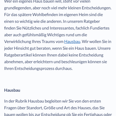
Wer ein eigenes Haus bauen will, steht vor vielen
grundlegenden, aber noch viel mehr kleinen Entscheidungen.
Für das spätere Wohlbefinden im eigenen Heim sind die
einen so wichtig wie die anderen. In unserem Ratgeber
finden Sie Nützliches und Interessantes, fachlich Fundiertes
aber auch gefühlsmäßig Wichtiges rund um die
Verwirklichung Ihres Traums vom
Hausbau
. Wir wollen Sie in
jeder Hinsicht gut beraten, wenn Sie ein Haus bauen. Unsere
Ratgeberartikel können Ihnen dabei keine Entscheidung
abnehmen, aber erleichtern und beschleunigen können sie
Ihren Entscheidungsprozess durchaus.
Hausbau
In der Rubrik Hausbau begleiten wir Sie von den ersten
Fragen über Standort, Größe und Art des Hauses, das Sie
bauen wollen bis zur Entscheidung ob Sie ein Fertighaus oder