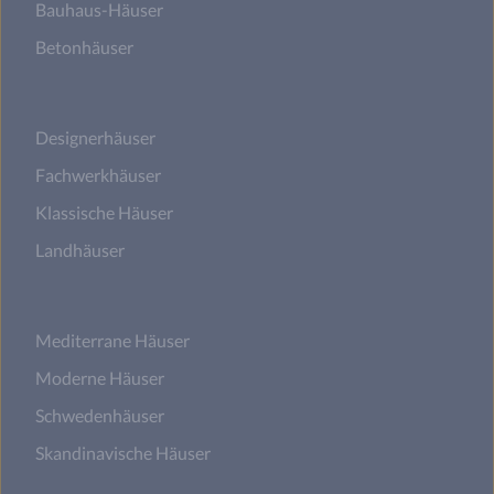
Bauhaus-Häuser
Betonhäuser
Designerhäuser
Fachwerkhäuser
Klassische Häuser
Landhäuser
Mediterrane Häuser
Moderne Häuser
Schwedenhäuser
Skandinavische Häuser