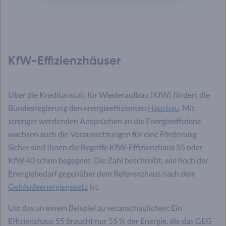
KfW-Effizienzhäuser
Über die Kreditanstalt für Wiederaufbau (KfW) fördert die
Bundesregierung den energieeffizienten
Hausbau
. Mit
strenger werdenden Ansprüchen an die Energieeffizienz
wachsen auch die Voraussetzungen für eine Förderung.
Sicher sind Ihnen die Begriffe KfW-Effizienzhaus 55 oder
KfW 40 schon begegnet. Die Zahl beschreibt, wie hoch der
Energiebedarf gegenüber dem Referenzhaus nach dem
Gebäudeenergiegesetz
ist.
Um das an einem Beispiel zu veranschaulichen: Ein
Effizienzhaus 55 braucht nur 55 % der Energie, die das GEG