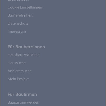
Cookie Einstellungen
Barrierefreiheit
Datenschutz
Impressum
Für Bauherr:innen
Hausbau-Assistent
Haussuche
Anbietersuche
Mein Projekt
Für Baufirmen
Baupartner werden