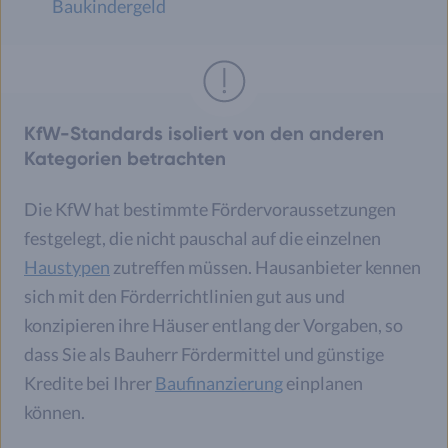
Baukindergeld
KfW-Standards isoliert von den anderen
Kategorien betrachten
Die KfW hat bestimmte Fördervoraussetzungen
festgelegt, die nicht pauschal auf die einzelnen
Haustypen
zutreffen müssen. Hausanbieter kennen
sich mit den Förderrichtlinien gut aus und
konzipieren ihre Häuser entlang der Vorgaben, so
dass Sie als Bauherr Fördermittel und günstige
Kredite bei Ihrer
Baufinanzierung
einplanen
können.