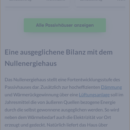
Alle Passivhäuser anzeigen
Eine ausgeglichene Bilanz mit dem
Nullenergiehaus
Das Nullenergiehaus stellt eine Fortentwicklungsstufe des
Passivhauses dar. Zusätzlich zur hocheffizienten
Dämmung
und Wärmerückgewinnung über eine
Lüftungsanlage
soll im
Jahresmittel die von äußeren Quellen bezogene Energie
durch die selbst gewonnene ausgeglichen werden. So wird
neben dem Wärmebedarf auch die Elektrizität vor Ort
erzeugt und gedeckt. Natürlich liefert das Haus über