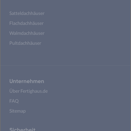
Satteldachhäuser
Flachdachhäuser
Walmdachhäuser
Pultdachhäuser
Unternehmen
Über Fertighaus.de
FAQ
Sitemap
Sicherheit