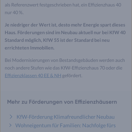
als Referenzwert festgeschrieben hat, ein Effizienzhaus 40
nur 40 %.
Je niedriger der Wert ist, desto mehr Energie spart dieses
Haus. Förderungen sind im Neubau aktuell nur bei KfW 40
Standard möglich, KfW 55 ist der Standard bei neu
errichteten Immobilien.
Bei Modernisierungen von Bestandsgebäuden werden auch
noch andere Stufen wie das KfW-Effizienzhaus 70 oder die
Effizienzklassen 40 EE & NH
gefördert.
Mehr zu Förderungen von Effizienzhäusern
KfW-Förderung Klimafreundlicher Neubau
Wohneigentum für Familien: Nachfolge fürs