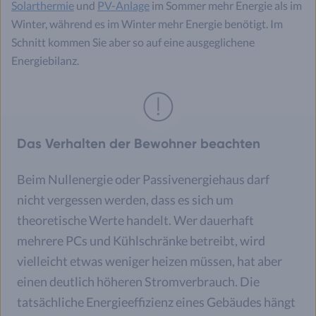
Solarthermie
und
PV-Anlage
im Sommer mehr Energie als im
Winter, während es im Winter mehr Energie benötigt. Im
Schnitt kommen Sie aber so auf eine ausgeglichene
Energiebilanz.
Das Verhalten der Bewohner beachten
Beim Nullenergie oder Passivenergiehaus darf
nicht vergessen werden, dass es sich um
theoretische Werte handelt. Wer dauerhaft
mehrere PCs und Kühlschränke betreibt, wird
vielleicht etwas weniger heizen müssen, hat aber
einen deutlich höheren Stromverbrauch. Die
tatsächliche Energieeffizienz eines Gebäudes hängt