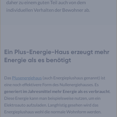
daher zu einem guten Teil auch von dem
individuellen Verhalten der Bewohner ab.
Ein Plus-Energie-Haus erzeugt mehr
Energie als es benötigt
Das
Plusenergiehaus
(auch Energieplushaus genannt) ist
eine noch effektivere Form des Nullenergiehauses. Es
generiert im Jahresmittel mehr Energie als es verbraucht
.
Diese Energie kann man beispielsweise nutzen, um ein
Elektroauto aufzuladen. Langfristig gesehen wird das
Energieplushaus wohl die normale Wohnform werden.