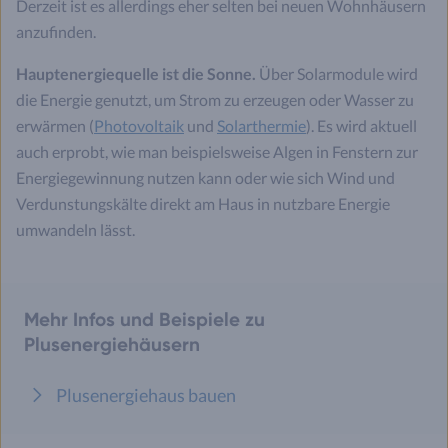
Derzeit ist es allerdings eher selten bei neuen Wohnhäusern
anzufinden.
Hauptenergiequelle ist die Sonne.
Über Solarmodule wird
die Energie genutzt, um Strom zu erzeugen oder Wasser zu
erwärmen (
Photovoltaik
und
Solarthermie
). Es wird aktuell
auch erprobt, wie man beispielsweise Algen in Fenstern zur
Energiegewinnung nutzen kann oder wie sich Wind und
Verdunstungskälte direkt am Haus in nutzbare Energie
umwandeln lässt.
Mehr Infos und Beispiele zu
Plusenergiehäusern
Plusenergiehaus bauen