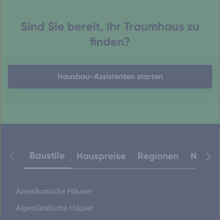
Sind Sie bereit, Ihr Traumhaus zu
finden?
Hausbau-Assistenten starten
Baustile
Hauspreise
Regionen
Neuest
Amerikanische Häuser
Alpenländische Häuser