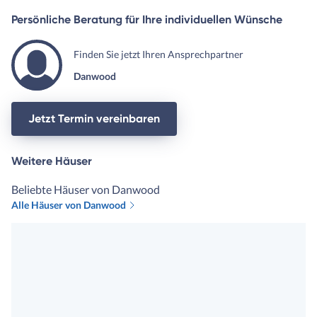
Persönliche Beratung für Ihre individuellen Wünsche
Finden Sie jetzt Ihren Ansprechpartner
Danwood
Jetzt Termin vereinbaren
Weitere Häuser
Beliebte Häuser von Danwood
Alle Häuser von Danwood