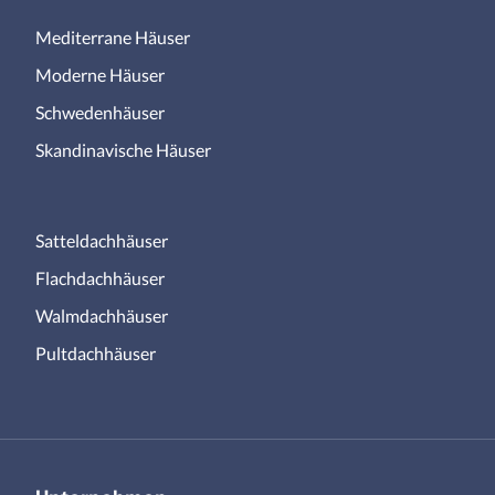
Mediterrane Häuser
Moderne Häuser
Schwedenhäuser
Skandinavische Häuser
Satteldachhäuser
Flachdachhäuser
Walmdachhäuser
Pultdachhäuser