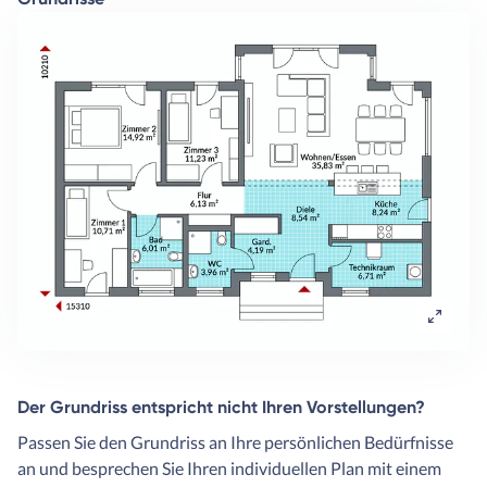
Der Grundriss entspricht nicht Ihren Vorstellungen?
Passen Sie den Grundriss an Ihre persönlichen Bedürfnisse
an und besprechen Sie Ihren individuellen Plan mit einem