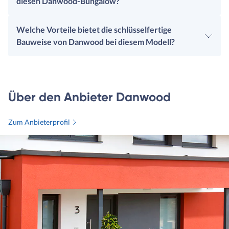
diesen Danwood-Bungalow?
Welche Vorteile bietet die schlüsselfertige
Bauweise von Danwood bei diesem Modell?
Über den Anbieter Danwood
Zum Anbieterprofil