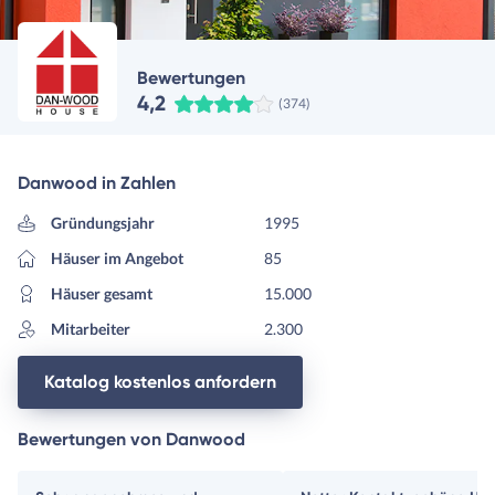
Bewertungen
4,2
(374)
Danwood in Zahlen
Gründungsjahr
1995
Häuser im Angebot
85
Häuser gesamt
15.000
Mitarbeiter
2.300
Katalog kostenlos anfordern
Bewertungen von Danwood