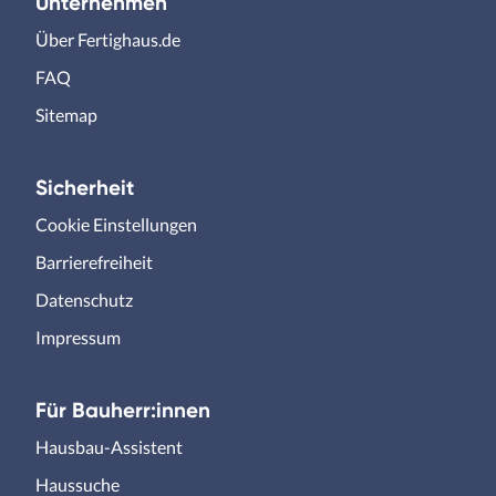
Unternehmen
Über Fertighaus.de
FAQ
Sitemap
Sicherheit
Cookie Einstellungen
Barrierefreiheit
Datenschutz
Impressum
Für Bauherr:innen
Hausbau-Assistent
Haussuche