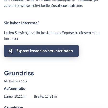
zeigen teilweise individuelle Zusatzausstattung.
Sie haben Interesse?
Laden Sie sich jetzt Ihr kostenloses Exposé zu diesem Haus
herunter:
Exposé kostenlos herunterladen
Grundriss
für Perfect 116
Außenmaße
Länge: 10,21 m
Breite: 15,31 m
Grundrisse