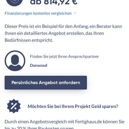
ab 814,92 €
Finanzierungen kostenlos vergleichen
Dieser Preis ist ein Beispiel für den Anfang, ein Berater kann
Ihnen ein detailliertes Angebot erstellen, das Ihren
Bedürfnissen entspricht.
Finden Sie jetzt Ihren Ansprechpartner
Danwood
Persönliches Angebot anfordern
Möchten Sie bei Ihrem Projekt Geld sparen?
Durch einen Angebotsvergleich mit Fertighaus.de können Sie
bis zu 20 % Ihrer Baukosten sparen.