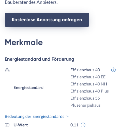
Bauberater des Anbieters.
Kostenlose Anpassung anfragen
Merkmale
Energiestandard und Förderung
Effizienzhaus 40
Effizienzhaus 40 EE
Effizienzhaus 40 NH
Energiestandard
Effizienzhaus 40 Plus
Effizienzhaus 55
Plusenergiehaus
Bedeutung der Energiestandards
U-Wert
0,11