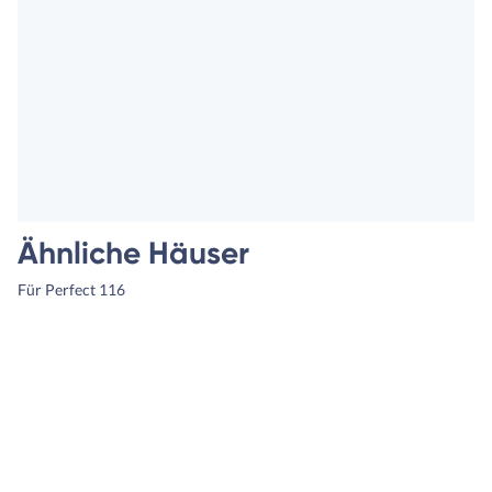
Ähnliche Häuser
Für Perfect 116