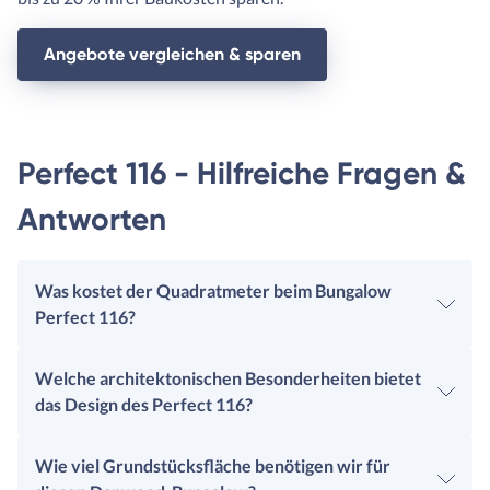
Angebote vergleichen & sparen
Perfect 116 - Hilfreiche Fragen &
Antworten
Was kostet der Quadratmeter beim Bungalow
Perfect 116?
Welche architektonischen Besonderheiten bietet
das Design des Perfect 116?
Wie viel Grundstücksfläche benötigen wir für