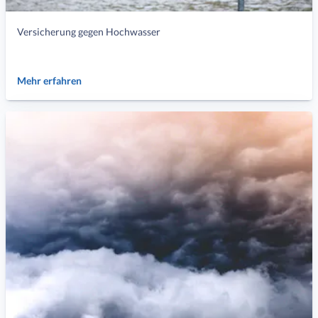
Versicherung gegen Hochwasser
Mehr erfahren