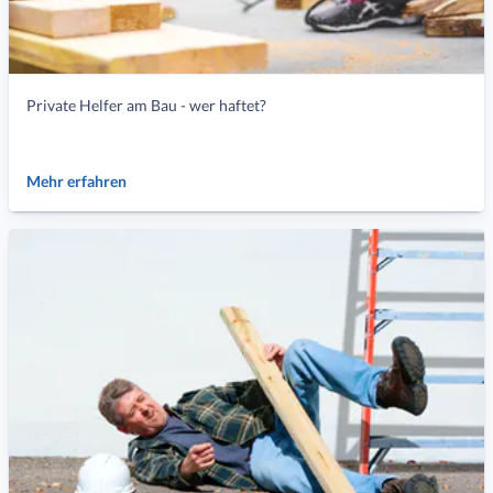
Private Helfer am Bau - wer haftet?
Mehr erfahren