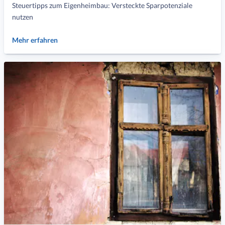
Steuertipps zum Eigenheimbau: Versteckte Sparpotenziale
nutzen
Mehr erfahren