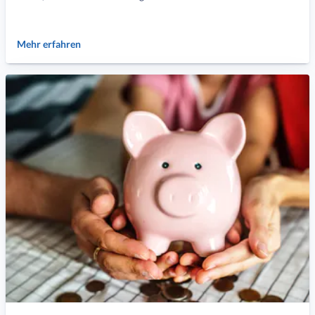
Mehr erfahren