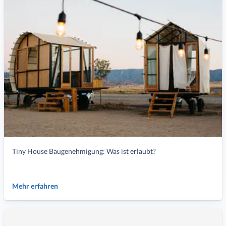
Tiny House Baugenehmigung: Was ist erlaubt?
Mehr erfahren