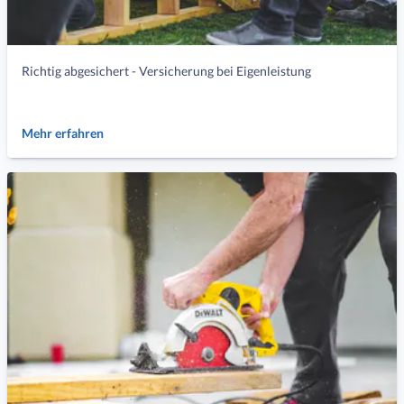
Richtig abgesichert - Versicherung bei Eigenleistung
Mehr erfahren