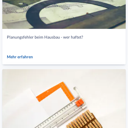
Planungsfehler beim Hausbau - wer haftet?
Mehr erfahren