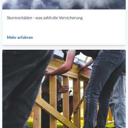
Sturmschäden - was zahlt die Versicherung
Mehr erfahren