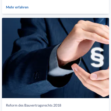
Mehr erfahren
Reform des Bauvertragsrechts 2018