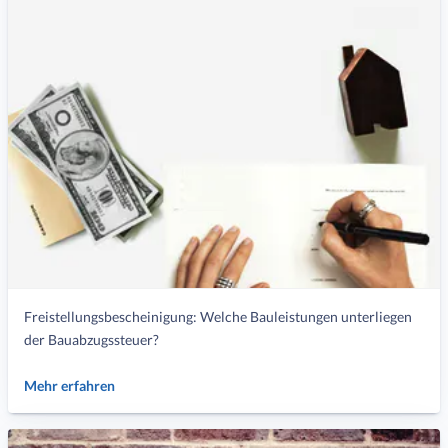
Freistellungsbescheinigung: Welche Bauleistungen unterliegen
der Bauabzugssteuer?
Mehr erfahren