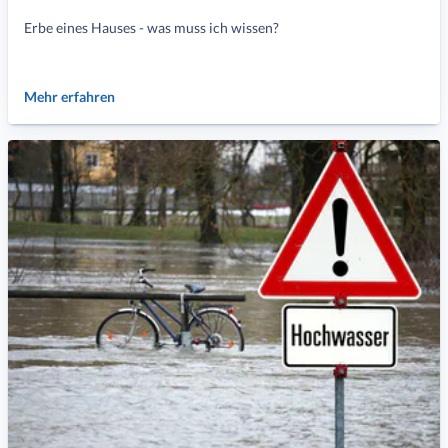
Erbe eines Hauses - was muss ich wissen?
Mehr erfahren