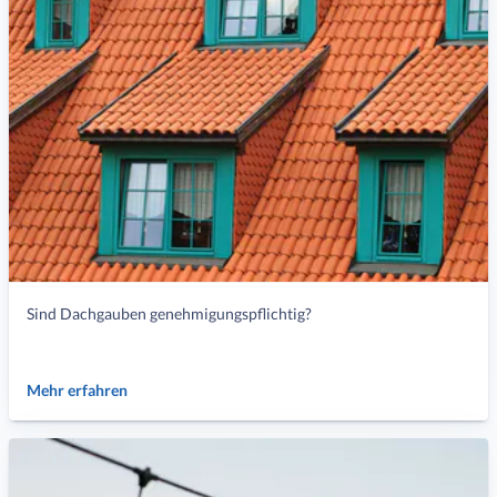
Sind Dachgauben genehmigungspflichtig?
Mehr erfahren