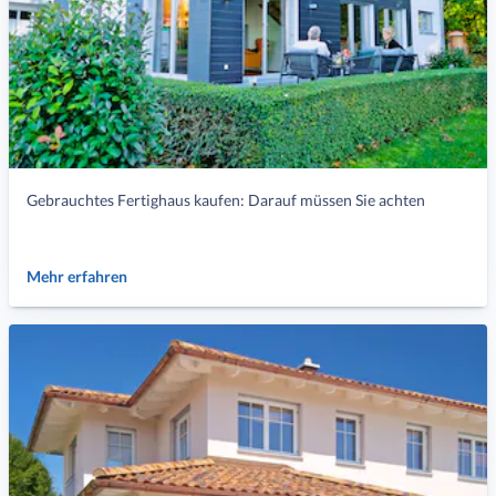
Gebrauchtes Fertighaus kaufen: Darauf müssen Sie achten
Mehr erfahren