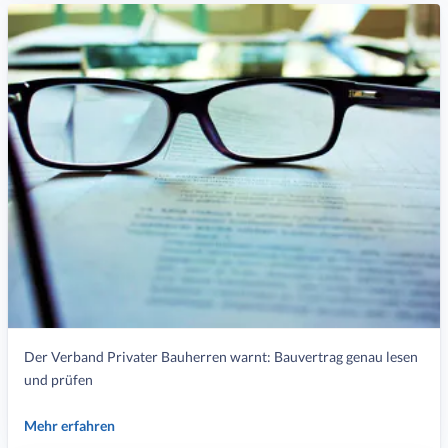
Der Verband Privater Bauherren warnt: Bauvertrag genau lesen
und prüfen
Mehr erfahren