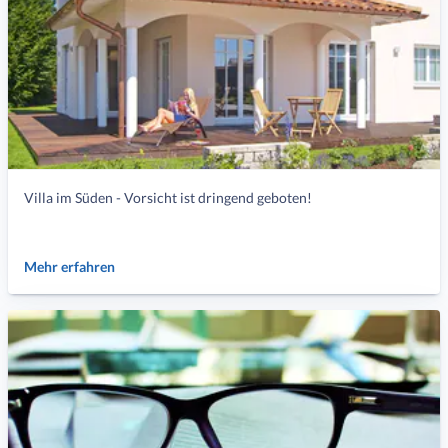
Villa im Süden - Vorsicht ist dringend geboten!
Mehr erfahren