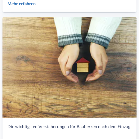
Mehr erfahren
Die wichtigsten Versicherungen für Bauherren nach dem Einzug