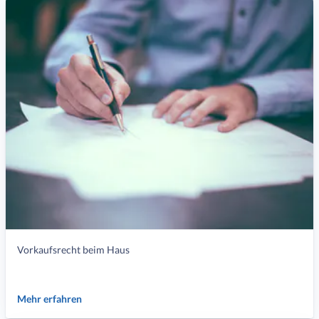
Vorkaufsrecht beim Haus
Mehr erfahren