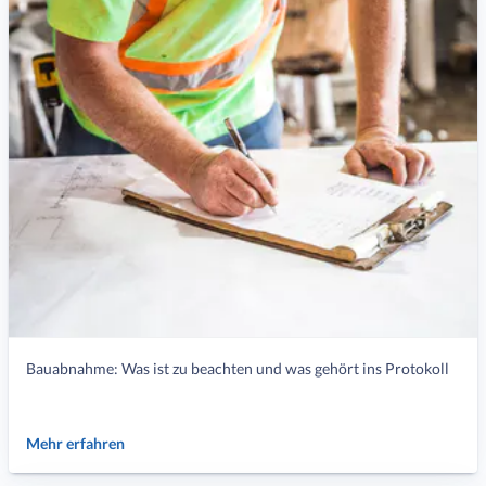
Bauabnahme: Was ist zu beachten und was gehört ins Protokoll
Mehr erfahren