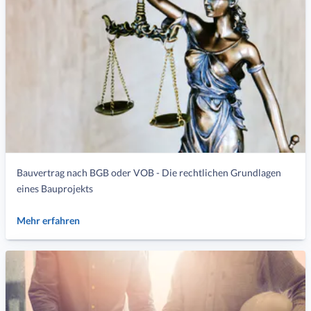
Bauvertrag nach BGB oder VOB - Die rechtlichen Grundlagen
eines Bauprojekts
Mehr erfahren