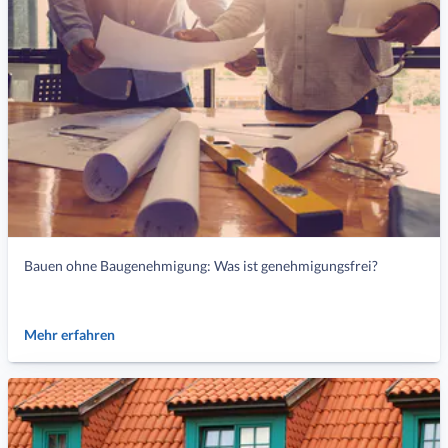
Bauen ohne Baugenehmigung: Was ist genehmigungsfrei?
Mehr erfahren