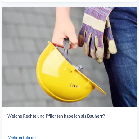
Welche Rechte und Pflichten habe ich als Bauherr?
Mehr erfahren