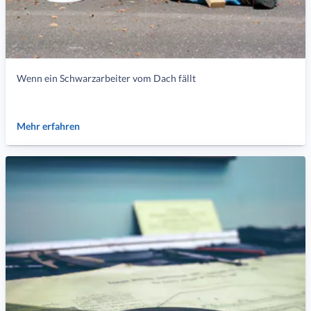
Wenn ein Schwarzarbeiter vom Dach fällt
Mehr erfahren