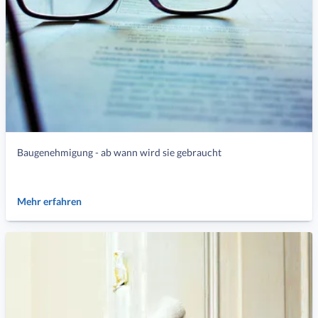
Baugenehmigung - ab wann wird sie gebraucht
Mehr erfahren