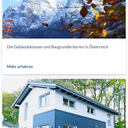
Die Gebäudeklassen und Baugrundkriterien in Österreich
Mehr erfahren