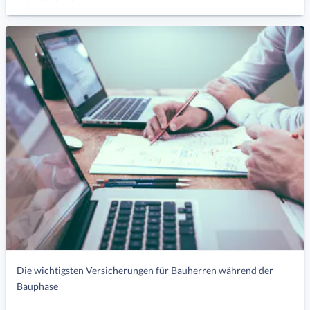
Die wichtigsten Versicherungen für Bauherren während der
Bauphase