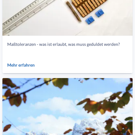
Maßtoleranzen - was ist erlaubt, was muss geduldet werden?
Mehr erfahren