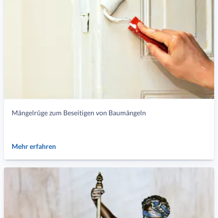
Mängelrüge zum Beseitigen von Baumängeln
Mehr erfahren