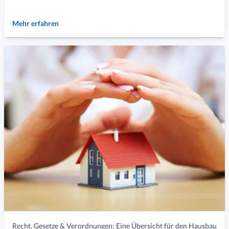
Mehr erfahren
Recht, Gesetze & Verordnungen: Eine Übersicht für den Hausbau