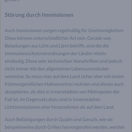
Störung durch Immissionen
Auch Immissionen sorgen regelmäßig für Unstimmigkeiten.
Diese können unterschiedlicher Art sein. Gerade was
Belastungen aus Licht und Lärm betrifft, sind die die
Immissionsschutzverordnungen der Länder relativ
eindeutig. Diese sehr technischen Vorschriften sind jedoch
nicht immer mit den allgemeinen Lebensumständen
vereinbar. So muss man auf dem Land sicher eher mit einem
frühmorgendlichen Hahnenschrei rechnen und diesen auch
akzeptieren, als dies in Innenstädten von Metropolen der
Fall ist. Im Gegensatz dazu sind in Innenstädten
Lichtimmissionen eher hinzunehmen als auf dem Land.
Auch Belästigungen durch Qualm und Geruch, wie sie
beispielsweise durch Grillen hervorgerufen werden, werden