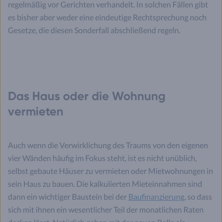
regelmäßig vor Gerichten verhandelt. In solchen Fällen gibt
es bisher aber weder eine eindeutige Rechtsprechung noch
Gesetze, die diesen Sonderfall abschließend regeln.
Das Haus oder die Wohnung
vermieten
Auch wenn die Verwirklichung des Traums von den eigenen
vier Wänden häufig im Fokus steht, ist es nicht unüblich,
selbst gebaute Häuser zu vermieten oder Mietwohnungen in
sein Haus zu bauen. Die kalkulierten Mieteinnahmen sind
dann ein wichtiger Baustein bei der
Baufinanzierung
, so dass
sich mit ihnen ein wesentlicher Teil der monatlichen Raten