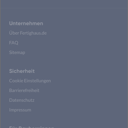
Unternehmen
Über Fertighaus.de
FAQ
Sitemap
Sicherheit
Cookie Einstellungen
Barrierefreiheit
Datenschutz
Impressum