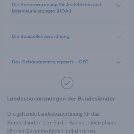
Die Honorarordnung für Architekten und
Ingenieurleistungen (HOAI)
Die Baustellenverordnung
Das Gebäudeenergiegesetz - GEG
Landesbauordnungen der Bundesländer
Die geltende Landesbauordnung für das
Bundesland, in dem Sie Ihr Bauvorhaben planen,
können Sie online finden und einsehen.