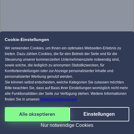
Cookie-Einstellungen
Wir verwenden Cookies, um Ihnen ein optimales Webseiten-Erlebnis zu
bieten. Dazu zählen Cookies, die für den Betrieb der Seite und für die
Steuerung unserer kommerziellen Unternehmensziele notwendig sind,
sowie solche, die lediglich zu anonymen Statistikzwecken, für
Komforteinstellungen oder zur Anzeige personalisierter Inhalte und
personalisierter Werbung genutzt werden.
Sie können selbst entscheiden, welche Kategorien Sie zulassen möchten.
Bitte beachten Sie, dass auf Basis Ihrer Einstellungen womöglich nicht mehr
alle Funktionalitäten der Seite zur Verfügung stehen. Weitere Informationen
finden Sie in unseren
Datenschutzhinweisen
.
Alle akzeptieren
Einstellungen
Nur notwendige Cookies