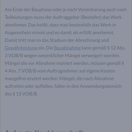
Am Ende der Bauphase oder je nach Vereinbarung auch nach
Teilleistungen muss der Auftraggeber (Besteller) das Werk
abnehmen. Das heißt, dass man bestenfalls das Werk in
Augenschein nimmt und es damit als erfüllt anerkennt.
Damit tritt man in das Stadium der Abrechnung und
Gewährleistung
ein. Die
Bauabnahme
kann gemäß § 12 Abs.
3 VOB/B wegen wesentlicher Mängel verweigert werden.
Mängel die vor Abnahme moniert werden, müssen gemäß §
4 Abs. 7 VOB/B vom Auftragnehmer auf eigene Kosten
mangelfrei ersetzt werden. Mängel, die nach Abnahme
auftreten oder auffallen, fallen in den Anwendungsbereich
des § 13 VOB/B.