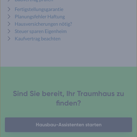
Fertigstellungsgarantie
Planungsfehler Haftung
Hausversicherungen nötig?
Steuer sparen Eigenheim
Kaufvertrag beachten
Sind Sie bereit, Ihr Traumhaus zu
finden?
Hausbau-Assistenten starten