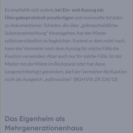
Es empfiehlt sich zudem,
bei Ein- und Auszug ein
Übergabeprotokoll anzufertigen
und eventuelle Schäden
zu dokumentieren. Schäden, die über „gebrauchsübliche
Substanzeinwirkung“ hinausgehen, hat der Mieter
selbstverständlich zu begleichen. Kommt er dem nicht nach,
kann der Vermieter nach dem Auszug für solche Fälle die
Kaution verwenden. Aber auch nur für solche Fälle. Ist der
Mieter mit der Miete im Rückstand oder hat diese
(ungerechtfertigt) gemindert, darf der Vermieter die Kaution
nicht als Ausgleich „aufbrauchen“ (BGH VIII ZR 234/13)
Das Eigenheim als
Mehrgenerationenhaus