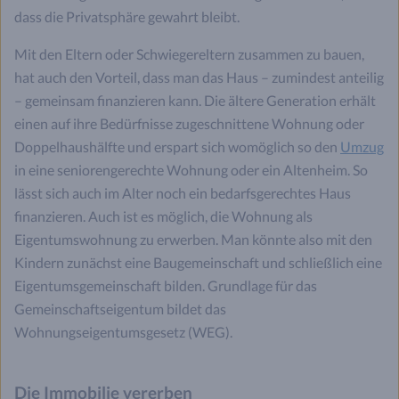
dass die Privatsphäre gewahrt bleibt.
Mit den Eltern oder Schwiegereltern zusammen zu bauen,
hat auch den Vorteil, dass man das Haus – zumindest anteilig
– gemeinsam finanzieren kann. Die ältere Generation erhält
einen auf ihre Bedürfnisse zugeschnittene Wohnung oder
Doppelhaushälfte und erspart sich womöglich so den
Umzug
in eine seniorengerechte Wohnung oder ein Altenheim. So
lässt sich auch im Alter noch ein bedarfsgerechtes Haus
finanzieren. Auch ist es möglich, die Wohnung als
Eigentumswohnung zu erwerben. Man könnte also mit den
Kindern zunächst eine Baugemeinschaft und schließlich eine
Eigentumsgemeinschaft bilden. Grundlage für das
Gemeinschaftseigentum bildet das
Wohnungseigentumsgesetz (WEG).
Die Immobilie vererben