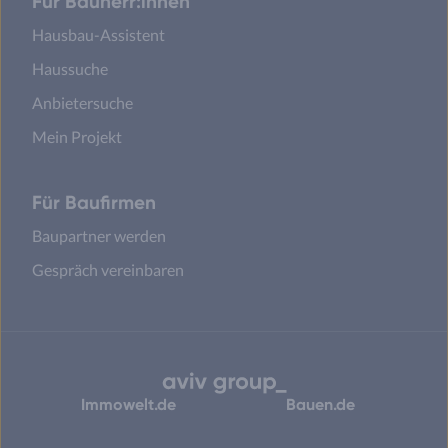
Für Bauherr:innen
Hausbau-Assistent
Haussuche
Anbietersuche
Mein Projekt
Für Baufirmen
Baupartner werden
Gespräch vereinbaren
Immowelt.de
Bauen.de