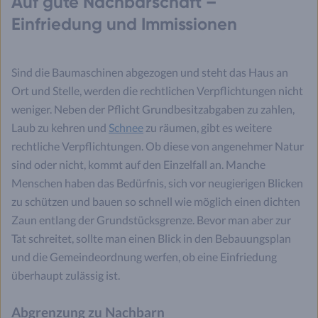
Auf gute Nachbarschaft –
Einfriedung und Immissionen
Sind die Baumaschinen abgezogen und steht das Haus an
Ort und Stelle, werden die rechtlichen Verpflichtungen nicht
weniger. Neben der Pflicht Grundbesitzabgaben zu zahlen,
Laub zu kehren und
Schnee
zu räumen, gibt es weitere
rechtliche Verpflichtungen. Ob diese von angenehmer Natur
sind oder nicht, kommt auf den Einzelfall an. Manche
Menschen haben das Bedürfnis, sich vor neugierigen Blicken
zu schützen und bauen so schnell wie möglich einen dichten
Zaun entlang der Grundstücksgrenze. Bevor man aber zur
Tat schreitet, sollte man einen Blick in den Bebauungsplan
und die Gemeindeordnung werfen, ob eine Einfriedung
überhaupt zulässig ist.
Abgrenzung zu Nachbarn