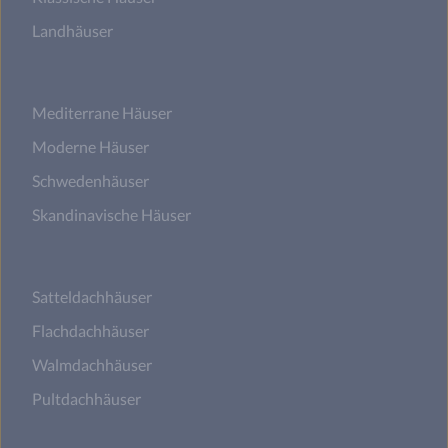
Landhäuser
Mediterrane Häuser
Moderne Häuser
Schwedenhäuser
Skandinavische Häuser
Satteldachhäuser
Flachdachhäuser
Walmdachhäuser
Pultdachhäuser