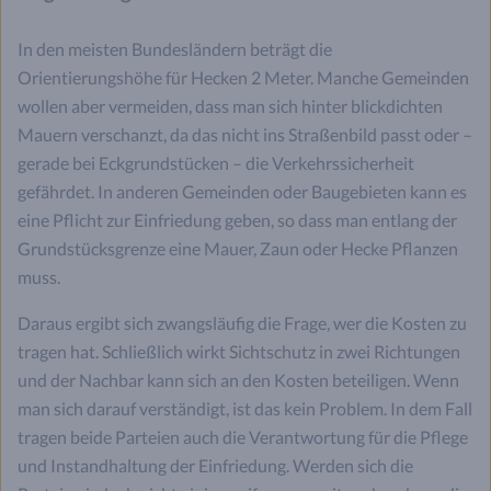
In den meisten Bundesländern beträgt die
Orientierungshöhe für Hecken 2 Meter. Manche Gemeinden
wollen aber vermeiden, dass man sich hinter blickdichten
Mauern verschanzt, da das nicht ins Straßenbild passt oder –
gerade bei Eckgrundstücken – die Verkehrssicherheit
gefährdet. In anderen Gemeinden oder Baugebieten kann es
eine Pflicht zur Einfriedung geben, so dass man entlang der
Grundstücksgrenze eine Mauer, Zaun oder Hecke Pflanzen
muss.
Daraus ergibt sich zwangsläufig die Frage, wer die Kosten zu
tragen hat. Schließlich wirkt Sichtschutz in zwei Richtungen
und der Nachbar kann sich an den Kosten beteiligen. Wenn
man sich darauf verständigt, ist das kein Problem. In dem Fall
tragen beide Parteien auch die Verantwortung für die Pflege
und Instandhaltung der Einfriedung. Werden sich die