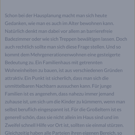
Schon bei der Hausplanung macht man sich heute
Gedanken, wie man es auch im Alter bewohnen kann.
Natürlich denkt man dabei vor allem an barrierefreie
Badezimmer oder wie sich Treppen bewältigen lassen. Doch
auch rechtlich sollte man sich diese Frage stellen. Und so
kommt dem Mehrgenerationenwohnen eine gesteigerte
Bedeutung zu. Ein Familienhaus mit getrennten
Wohneinheiten zu bauen, ist aus verschiedenen Gründen
attraktiv. Ein Punkt ist sicherlich, dass man sich die
unmittelbaren Nachbarn aussuchen kann. Für junge
Familien ist es angenehm, dass nahezu immer jemand
zuhause ist, um sich um die Kinder zu kümmern, wenn man
selbst beruflich eingespannt ist. Für die Großeltern ist es
generell schön, dass sie nicht allein im Haus sind und im
Zweifel schnell Hilfe vor Ort ist, sollten sie einmal stürzen.
Gleichzeitig haben alle Parteien ihren eigenen Bereich, so