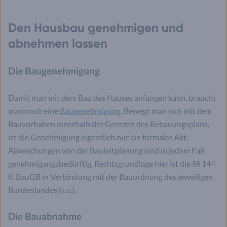
Den Hausbau genehmigen und
abnehmen lassen
Die Baugenehmigung
Damit man mit dem Bau des Hauses anfangen kann, braucht
man noch eine
Baugenehmigung
. Bewegt man sich mit dem
Bauvorhaben innerhalb der Grenzen des Bebauungsplans,
ist die Genehmigung eigentlich nur ein formaler Akt.
Abweichungen von der Bauleitplanung sind in jedem Fall
genehmigungsbedürftig. Rechtsgrundlage hier ist die §§ 144
ff. BauGB in Verbindung mit der Bauordnung des jeweiligen
Bundeslandes (s.u.).
Die Bauabnahme