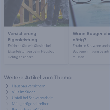
Versicherung
Wann Baugeneh
Eigenleistung
nötig?
Erfahren Sie, wie Sie sich bei
Erfahren Sie, wann und w
Eigenleistungen beim Hausbau
Baugenehmigung beantr
richtig absichern.
müssen.
Weitere Artikel zum Thema
Hausbau versichern
Villa im Süden
Unfall bei Schwarzarbeit
Mängelrüge schreiben
Bauvertrag prüfen