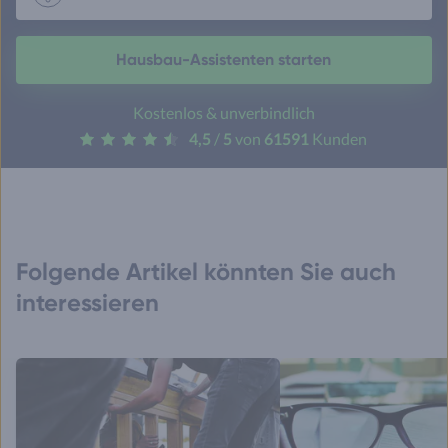
Hausbau-Assistenten starten
Kostenlos & unverbindlich
4,5
/
5
von
61591
Kunden
Folgende Artikel könnten Sie auch
interessieren