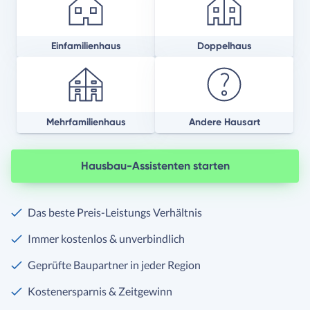
Einfamilienhaus
Doppelhaus
Mehrfamilienhaus
Andere Hausart
Hausbau-Assistenten starten
Das beste Preis-Leistungs Verhältnis
Immer kostenlos & unverbindlich
Geprüfte Baupartner in jeder Region
Kostenersparnis & Zeitgewinn