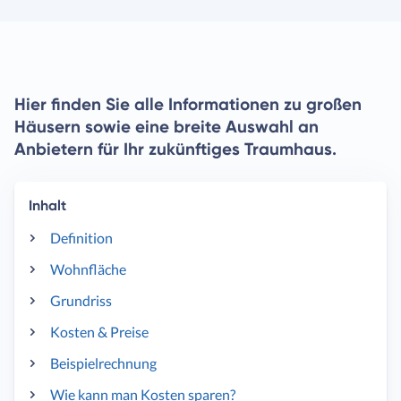
Hier finden Sie alle Informationen zu großen
Häusern sowie eine breite Auswahl an
Anbietern für Ihr zukünftiges Traumhaus.
Inhalt
Definition
Wohnfläche
Grundriss
Kosten & Preise
Beispielrechnung
Wie kann man Kosten sparen?