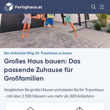
Fertighaus
Logo
Anmelden
Der einfachste Weg, Ihr Traumhaus zu bauen
Großes Haus bauen: Das
passende Zuhause für
Großfamilien
Vergleichen Sie große Häuser und planen Sie Ihr Traumhaus
– mit über 2.500 Häusern von mehr als 300 Anbietern