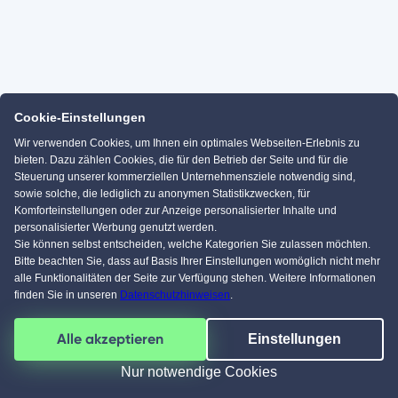
Cookie-Einstellungen
Wir verwenden Cookies, um Ihnen ein optimales Webseiten-Erlebnis zu
bieten. Dazu zählen Cookies, die für den Betrieb der Seite und für die
Steuerung unserer kommerziellen Unternehmensziele notwendig sind,
sowie solche, die lediglich zu anonymen Statistikzwecken, für
Komforteinstellungen oder zur Anzeige personalisierter Inhalte und
personalisierter Werbung genutzt werden.
Sie können selbst entscheiden, welche Kategorien Sie zulassen möchten.
Bitte beachten Sie, dass auf Basis Ihrer Einstellungen womöglich nicht mehr
alle Funktionalitäten der Seite zur Verfügung stehen. Weitere Informationen
finden Sie in unseren
Datenschutzhinweisen
.
Alle akzeptieren
Einstellungen
Nur notwendige Cookies