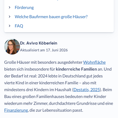
Förderung
Welche Baufirmen bauen große Häuser?
FAQ
Dr. Aviva Köberlein
Aktualisiert am 17. Juni 2026
Große Häuser mit besonders ausgedehnter
Wohnfläche
bieten sich insbesondere für
kinderreiche Familien
an. Und
der Bedarf ist real: 2024 lebte in Deutschland gut jedes
vierte Kind in einer kinderreichen Familie – also mit
mindestens drei Kindern im Haushalt (
Destatis, 2025
). Beim
Bau eines großen Familienhauses bedeuten mehr Kinder
wiederum mehr Zimmer, durchdachtere Grundrisse und eine
Finanzierung
, die zur Lebenssituation passt.