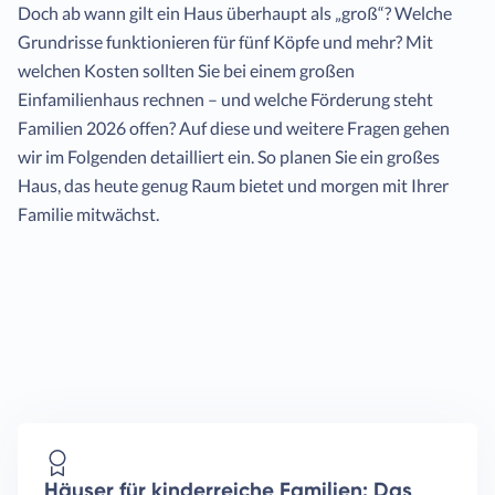
Doch ab wann gilt ein Haus überhaupt als „groß“? Welche
Grundrisse funktionieren für fünf Köpfe und mehr? Mit
welchen Kosten sollten Sie bei einem großen
Einfamilienhaus rechnen – und welche Förderung steht
Familien 2026 offen? Auf diese und weitere Fragen gehen
wir im Folgenden detailliert ein. So planen Sie ein großes
Haus, das heute genug Raum bietet und morgen mit Ihrer
Familie mitwächst.
Häuser für kinderreiche Familien: Das