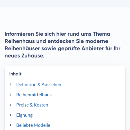
Informieren Sie sich hier rund ums Thema
Reihenhaus und entdecken Sie moderne
Reihenhäuser sowie geprüfte Anbieter für Ihr
neues Zuhause.
Inhalt
Definition & Aussehen
Reihenmittelhaus
Preise & Kosten
Eignung
Beliebte Modelle