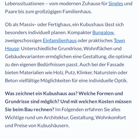
Lebenssituationen – vom modernen Zuhause für
Singles
und
Paare bis zum großzügigen Familienhaus.
Ob als Massiv- oder Fertighaus, ein Kubushaus lässt sich
besonders individuell planen. Kompakter
Bungalow
,
zweigeschossiges
Einfamilienhaus
oder praktisches
Town
House
: Unterschiedliche Grundrisse, Wohnflächen und
Gebäudevarianten ermöglichen eine Gestaltung, die optimal
zu den eigenen Bedürfnissen passt. Auch bei der Fassade
bieten Materialien wie Holz, Putz, Klinker, Naturstein oder
Beton vielfältige Möglichkeiten für eine individuelle Optik.
Was zeichnet ein Kubushaus aus? Welche Formen und
Grundrisse sind möglich? Und mit welchen Kosten müssen
Sie beim Bau rechnen?
Im Folgenden erfahren Sie alles
Wichtige rund um Architektur, Gestaltung, Wohnkomfort
und Preise von Kubushäusern.