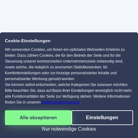
Cookie-Einstellungen
Wir verwenden Cookies, um Ihnen ein optimales Webseiten-Erlebnis zu
bieten. Dazu zählen Cookies, die für den Betrieb der Seite und für die
Steuerung unserer kommerziellen Unternehmensziele notwendig sind,
sowie solche, die lediglich zu anonymen Statistikzwecken, für
Komforteinstellungen oder zur Anzeige personalisierter Inhalte und
personalisierter Werbung genutzt werden.
Sie können selbst entscheiden, welche Kategorien Sie zulassen möchten.
Bitte beachten Sie, dass auf Basis Ihrer Einstellungen womöglich nicht mehr
alle Funktionalitäten der Seite zur Verfügung stehen. Weitere Informationen
finden Sie in unseren
Datenschutzhinweisen
.
Alle akzeptieren
Einstellungen
Nur notwendige Cookies