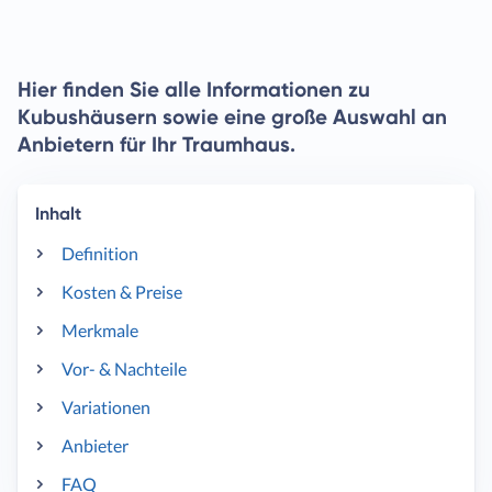
Hier finden Sie alle Informationen zu
Kubushäusern sowie eine große Auswahl an
Anbietern für Ihr Traumhaus.
Inhalt
Definition
Kosten & Preise
Merkmale
Vor- & Nachteile
Variationen
Anbieter
FAQ