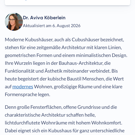
Dr. Aviva Köberlein
Aktualisiert am 6. August 2026
Moderne Kubushäuser, auch als Cubushäuser bezeichnet,
stehen für eine zeitgemäße Architektur mit klaren Linien,
geometrischen Formen und einem minimalistischen Design.
Ihre Wurzeln liegen in der Bauhaus-Architektur, die
Funktionalität und Ästhetik miteinander verbindet. Bis
heute begeistert der kubische Baustil Menschen, die Wert
auf
modernes
Wohnen, großzügige Räume und eine klare
Formensprache legen.
Denn große Fensterflächen, offene Grundrisse und die
charakteristische Architektur schaffen helle,
lichtdurchflutete Wohnräume mit hohem Wohnkomfort.
Dabei eignet sich ein Kubushaus für ganz unterschiedliche