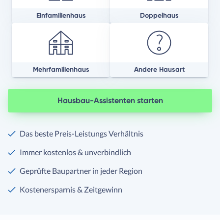
Einfamilienhaus
Doppelhaus
Mehrfamilienhaus
Andere Hausart
Hausbau-Assistenten starten
Das beste Preis-Leistungs Verhältnis
Immer kostenlos & unverbindlich
Geprüfte Baupartner in jeder Region
Kostenersparnis & Zeitgewinn