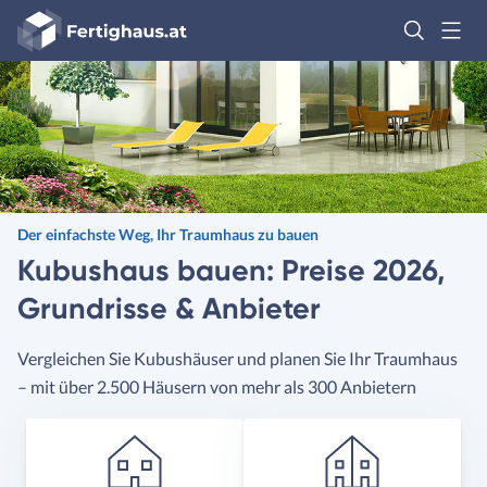
Fertighaus
Logo
Anmelden
Der einfachste Weg, Ihr Traumhaus zu bauen
Kubushaus bauen: Preise 2026,
Grundrisse & Anbieter
Vergleichen Sie Kubushäuser und planen Sie Ihr Traumhaus
– mit über 2.500 Häusern von mehr als 300 Anbietern