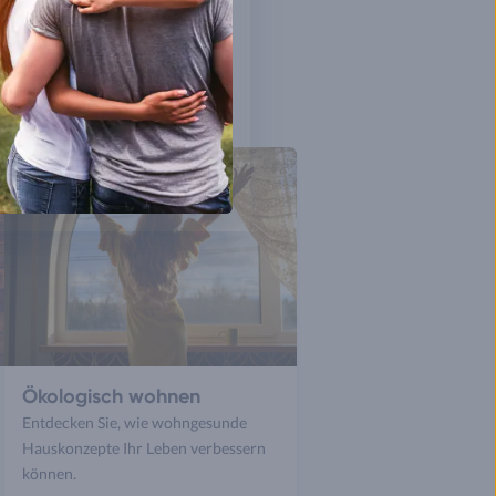
Ökologisch wohnen
Entdecken Sie, wie wohngesunde
Hauskonzepte Ihr Leben verbessern
können.