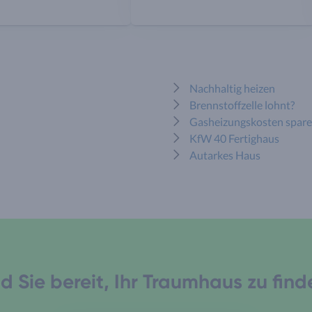
Nachhaltig heizen
Brennstoffzelle lohnt?
Gasheizungskosten spare
KfW 40 Fertighaus
Autarkes Haus
d Sie bereit, Ihr Traumhaus zu fin