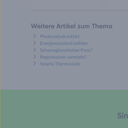
Weitere Artikel zum Thema
Photovoltaik erklärt
Energiestandard wählen
Schaumglasschotter Preis?
Regenwasser sammeln?
Smarte Thermostate
Sin