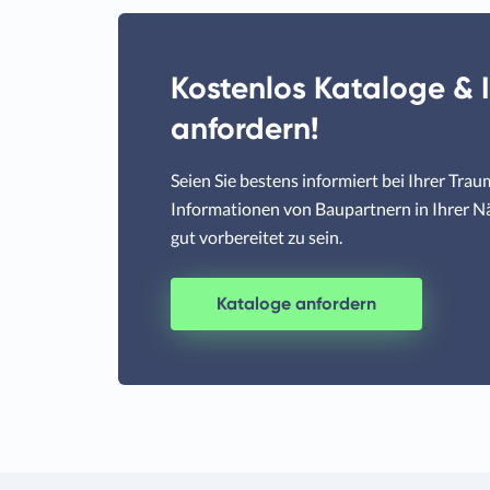
Kostenlos Kataloge & 
anfordern!
Seien Sie bestens informiert bei Ihrer Tra
Informationen von Baupartnern in Ihrer N
gut vorbereitet zu sein.
Kataloge anfordern