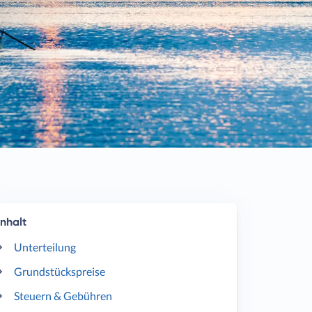
Inhalt
Unterteilung
Grundstückspreise
Steuern & Gebühren