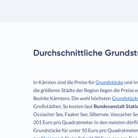
Durchschnittliche Grundst
In Kärnten sind die Preise für
Grundstücke
und Im
die größeren Städte der Region liegen die Preise 
Bezirke Kärntens. Die wohl höchsten
Grundstücks
Großstädten. So kosten laut
Bundesanstalt Stati
Ossiacher See, Faaker See, Silbersee, Vassacher 
201 Euro pro Quadratmeter. In den meisten dörfl
Grundstücke für unter 50 Euro pro Quadratmeter 