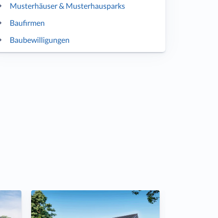
Musterhäuser & Musterhausparks
Baufirmen
Baubewilligungen