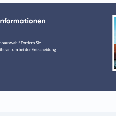
Informationen
umhauswahl! Fordern Sie
ähe an, um bei der Entscheidung