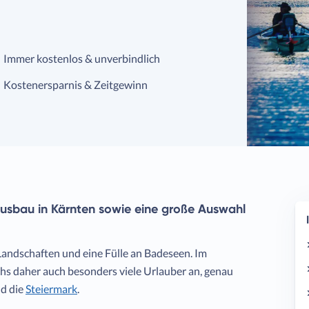
Immer kostenlos & unverbindlich
Kostenersparnis & Zeitgewinn
ausbau in Kärnten sowie eine große Auswahl
 Landschaften und eine Fülle an Badeseen. Im
s daher auch besonders viele Urlauber an, genau
d die
Steiermark
.