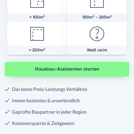
< 100m²
100m² - 200m²
> 200m²
Weiß nicht
Hausbau-Assistenten starten
Das beste Preis-Leistungs Verhältnis
Immer kostenlos & unverbindlich
Geprüfte Baupartner in jeder Region
Kostenersparnis & Zeitgewinn