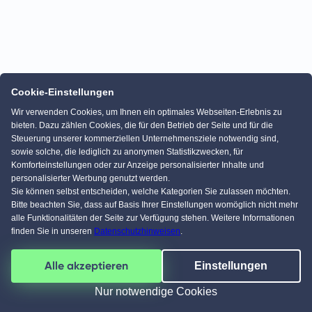
Cookie-Einstellungen
Wir verwenden Cookies, um Ihnen ein optimales Webseiten-Erlebnis zu
bieten. Dazu zählen Cookies, die für den Betrieb der Seite und für die
Steuerung unserer kommerziellen Unternehmensziele notwendig sind,
sowie solche, die lediglich zu anonymen Statistikzwecken, für
Komforteinstellungen oder zur Anzeige personalisierter Inhalte und
personalisierter Werbung genutzt werden.
Sie können selbst entscheiden, welche Kategorien Sie zulassen möchten.
Bitte beachten Sie, dass auf Basis Ihrer Einstellungen womöglich nicht mehr
alle Funktionalitäten der Seite zur Verfügung stehen. Weitere Informationen
finden Sie in unseren
Datenschutzhinweisen
.
Alle akzeptieren
Einstellungen
Nur notwendige Cookies