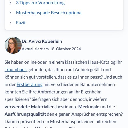
3 Tipps zur Vorbereitung
Musterhauspark: Besuch optional
Fazit
Dr. Aviva Köberlein
Aktualisiert am 18. Oktober 2024
Sie haben online oder in einem klassischen Haus-Katalog Ihr
Traumhaus
gefunden, das Ihnen auf Anhieb gefällt und
können sich gut vorstellen, dass es zu Ihnen passt? Und auch
in der
Erstberatung
mit verschiedenen Bauunternehmen
konnten Sie Ihre Anforderungen an Ihr Eigenheim
spezifizieren? Sie fragen sich aber dennoch, inwiefern
verwendete Materialien
, bestimmte
Merkmale
und die
Ausführungsqualität
den eigenen Ansprüchen entsprechen?
Dann repräsentiert ein Musterhauspark einen hilfreichen