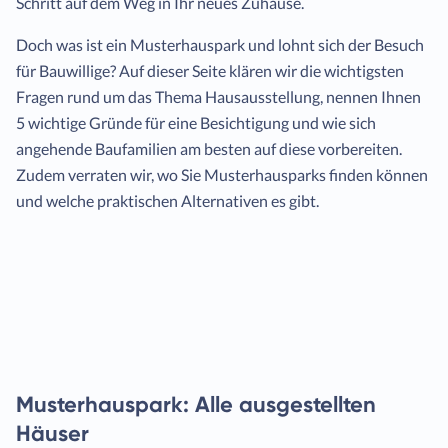
Schritt auf dem Weg in Ihr neues Zuhause.
Doch was ist ein Musterhauspark und lohnt sich der Besuch
für Bauwillige? Auf dieser Seite klären wir die wichtigsten
Fragen rund um das Thema Hausausstellung, nennen Ihnen
5 wichtige Gründe für eine Besichtigung und wie sich
angehende Baufamilien am besten auf diese vorbereiten.
Zudem verraten wir, wo Sie Musterhausparks finden können
und welche praktischen Alternativen es gibt.
Musterhauspark: Alle ausgestellten
Häuser