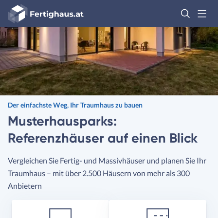
Fertighaus
Logo
Anmelden
Der einfachste Weg, Ihr Traumhaus zu bauen
Musterhausparks:
Referenzhäuser auf einen Blick
Vergleichen Sie Fertig- und Massivhäuser und planen Sie Ihr
Traumhaus – mit über 2.500 Häusern von mehr als 300
Anbietern