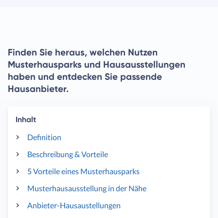
Finden Sie heraus, welchen Nutzen
Musterhausparks und Hausausstellungen
haben und entdecken Sie passende
Hausanbieter.
Inhalt
Definition
Beschreibung & Vorteile
5 Vorteile eines Musterhausparks
Musterhausausstellung in der Nähe
Anbieter-Hausaustellungen