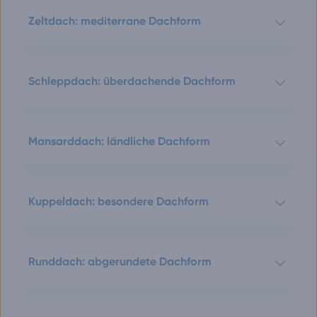
Zeltdach: mediterrane Dachform
Schleppdach: überdachende Dachform
Mansarddach: ländliche Dachform
Kuppeldach: besondere Dachform
Runddach: abgerundete Dachform