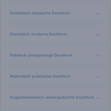
Satteldach: klassische Dachform
Flachdach: moderne Dachform
Pultdach: preisgünstige Dachform
Walmdach: praktische Dachform
Krüppelwalmdach: weitergedachte Dachform