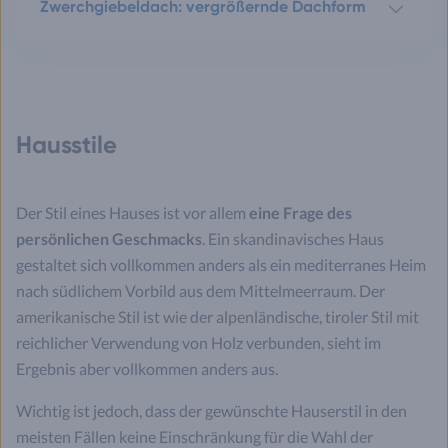
Zwerchgiebeldach: vergrößernde Dachform
Hausstile
Der Stil eines Hauses ist vor allem
eine Frage des
persönlichen Geschmacks
. Ein skandinavisches Haus
gestaltet sich vollkommen anders als ein mediterranes Heim
nach südlichem Vorbild aus dem Mittelmeerraum. Der
amerikanische Stil ist wie der alpenländische, tiroler Stil mit
reichlicher Verwendung von Holz verbunden, sieht im
Ergebnis aber vollkommen anders aus.
Wichtig ist jedoch, dass der gewünschte Hauserstil in den
meisten Fällen keine Einschränkung für die Wahl der