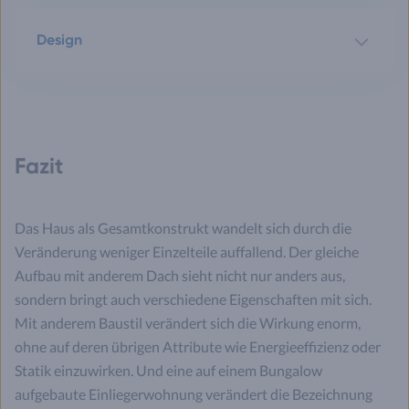
Design
Fazit
Das Haus als Gesamtkonstrukt wandelt sich durch die
Veränderung weniger Einzelteile auffallend. Der gleiche
Aufbau mit anderem Dach sieht nicht nur anders aus,
sondern bringt auch verschiedene Eigenschaften mit sich.
Mit anderem Baustil verändert sich die Wirkung enorm,
ohne auf deren übrigen Attribute wie Energieeffizienz oder
Statik einzuwirken. Und eine auf einem Bungalow
aufgebaute Einliegerwohnung verändert die Bezeichnung