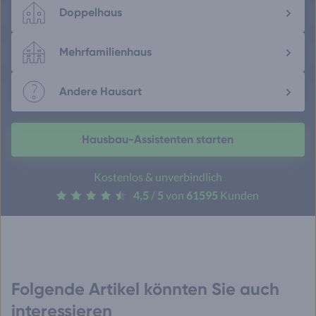
Doppelhaus
Mehrfamilienhaus
Andere Hausart
Hausbau-Assistenten starten
Kostenlos & unverbindlich
4,5
/
5
von
61595
Kunden
Folgende Artikel könnten Sie auch
interessieren