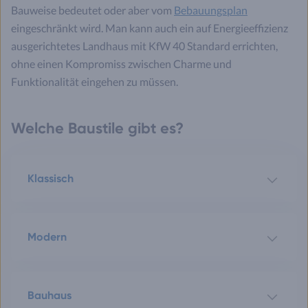
Bauweise bedeutet oder aber vom
Bebauungsplan
eingeschränkt wird. Man kann auch ein auf Energieeffizienz
ausgerichtetes Landhaus mit KfW 40 Standard errichten,
ohne einen Kompromiss zwischen Charme und
Funktionalität eingehen zu müssen.
Welche Baustile gibt es?
Klassisch
Modern
Bauhaus