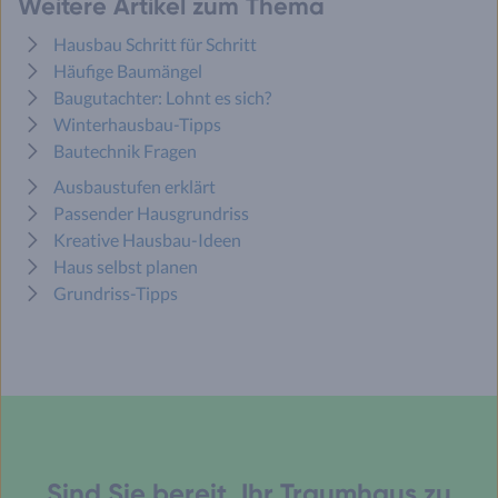
Weitere Artikel zum Thema
Hausbau Schritt für Schritt
Häufige Baumängel
Baugutachter: Lohnt es sich?
Winterhausbau-Tipps
Bautechnik Fragen
Ausbaustufen erklärt
Passender Hausgrundriss
Kreative Hausbau-Ideen
Haus selbst planen
Grundriss-Tipps
Sind Sie bereit, Ihr Traumhaus zu