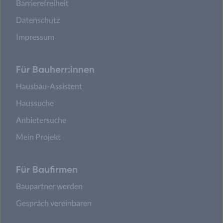
Barrierefreiheit
Datenschutz
Impressum
Für Bauherr:innen
Hausbau-Assistent
Haussuche
Anbietersuche
Mein Projekt
Für Baufirmen
Baupartner werden
Gespräch vereinbaren