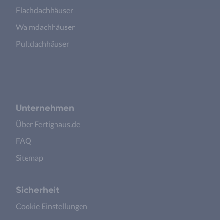
Flachdachhäuser
Walmdachhäuser
Pultdachhäuser
Unternehmen
Über Fertighaus.de
FAQ
Sitemap
Sicherheit
Cookie Einstellungen