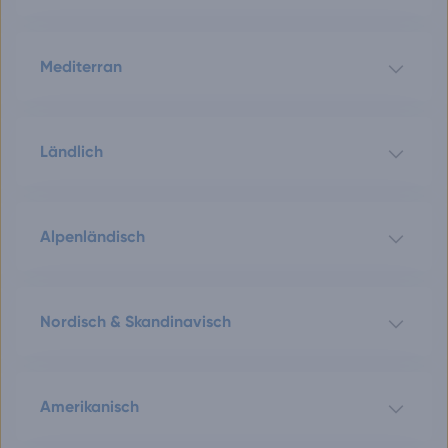
Mediterran
Ländlich
Alpenländisch
Nordisch & Skandinavisch
Amerikanisch