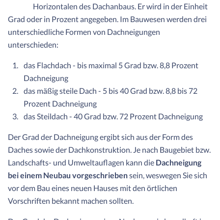
Horizontalen des Dachanbaus. Er wird in der Einheit
Grad oder in Prozent angegeben. Im Bauwesen werden drei
unterschiedliche Formen von Dachneigungen
unterschieden:
das Flachdach - bis maximal 5 Grad bzw. 8,8 Prozent
Dachneigung
das mäßig steile Dach - 5 bis 40 Grad bzw. 8,8 bis 72
Prozent Dachneigung
das Steildach - 40 Grad bzw. 72 Prozent Dachneigung
Der Grad der Dachneigung ergibt sich aus der Form des
Daches sowie der Dachkonstruktion. Je nach Baugebiet bzw.
Landschafts- und Umweltauflagen kann die
Dachneigung
bei einem Neubau vorgeschrieben
sein, weswegen Sie sich
vor dem Bau eines neuen Hauses mit den örtlichen
Vorschriften bekannt machen sollten.