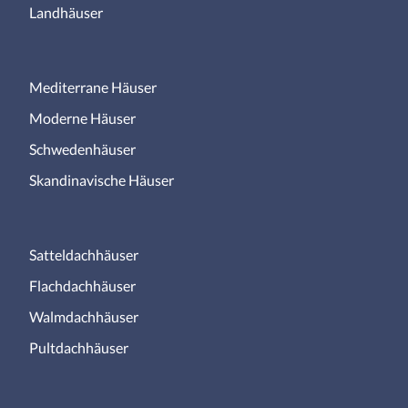
Landhäuser
Mediterrane Häuser
Moderne Häuser
Schwedenhäuser
Skandinavische Häuser
Satteldachhäuser
Flachdachhäuser
Walmdachhäuser
Pultdachhäuser