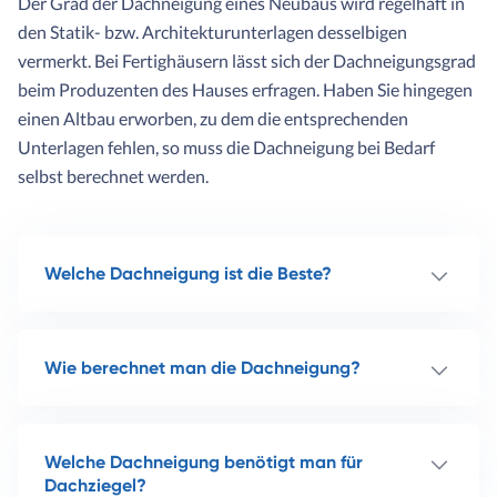
Der Grad der Dachneigung eines Neubaus wird regelhaft in
den Statik- bzw. Architekturunterlagen desselbigen
vermerkt. Bei Fertighäusern lässt sich der Dachneigungsgrad
beim Produzenten des Hauses erfragen. Haben Sie hingegen
einen Altbau erworben, zu dem die entsprechenden
Unterlagen fehlen, so muss die Dachneigung bei Bedarf
selbst berechnet werden.
Welche Dachneigung ist die Beste?
Wie berechnet man die Dachneigung?
Welche Dachneigung benötigt man für
Dachziegel?