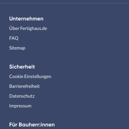
Unternehmen
Über Fertighaus.de
FAQ
Sitemap
Sicherheit
Cookie Einstellungen
Barrierefreiheit
Datenschutz
Impressum
Für Bauherr:innen