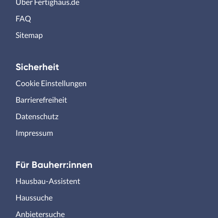
Über Fertighaus.de
FAQ
Sitemap
Sicherheit
Cookie Einstellungen
Barrierefreiheit
Datenschutz
Impressum
Für Bauherr:innen
Hausbau-Assistent
Haussuche
Anbietersuche