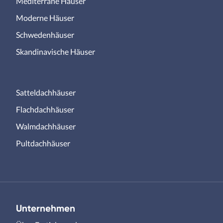
Mediterrane Häuser
Moderne Häuser
Schwedenhäuser
Skandinavische Häuser
Satteldachhäuser
Flachdachhäuser
Walmdachhäuser
Pultdachhäuser
Unternehmen