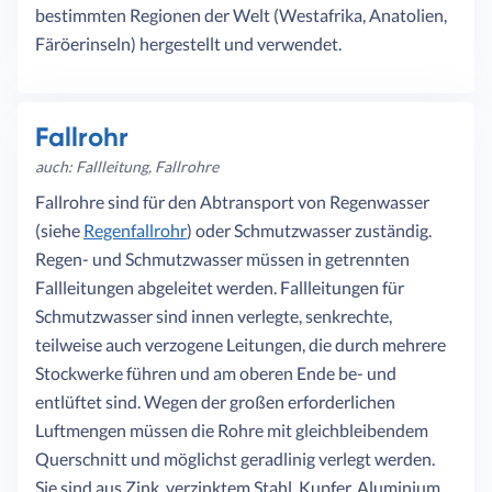
bestimmten Regionen der Welt (Westafrika, Anatolien,
Färöerinseln) hergestellt und verwendet.
Fallrohr
auch: Fallleitung, Fallrohre
Fallrohre sind für den Abtransport von Regenwasser
(siehe
Regenfallrohr
) oder Schmutzwasser zuständig.
Regen- und Schmutzwasser müssen in getrennten
Fallleitungen abgeleitet werden. Fallleitungen für
Schmutzwasser sind innen verlegte, senkrechte,
teilweise auch verzogene Leitungen, die durch mehrere
Stockwerke führen und am oberen Ende be- und
entlüftet sind. Wegen der großen erforderlichen
Luftmengen müssen die Rohre mit gleichbleibendem
Querschnitt und möglichst geradlinig verlegt werden.
Sie sind aus Zink, verzinktem Stahl, Kupfer, Aluminium,