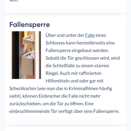
Fallensperre
Über und unter der
Falle
eines
Schlosses kann herstellerseits eine
Fallensperre eingebaut werden.
Sobald die Tür geschlossen wird, wird
die Schloßfalle zu einem starren
Riegel. Auch mit raffinierten
Hilfsmitteln und oder gar mit
Scheckkarten (wie man das in Kriminalfilmen häufig
sieht), können Einbrecher die Falle nicht mehr
zurückschieben, um die Tür zu öffnen. Eine
einbruchhemmende Tür verfügt über eine Fallensperre.