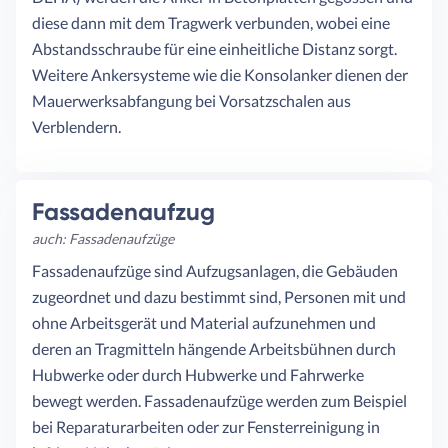
diese dann mit dem Tragwerk verbunden, wobei eine
Abstandsschraube für eine einheitliche Distanz sorgt.
Weitere Ankersysteme wie die Konsolanker dienen der
Mauerwerksabfangung bei Vorsatzschalen aus
Verblendern.
Fassadenaufzug
auch: Fassadenaufzüge
Fassadenaufzüge sind Aufzugsanlagen, die Gebäuden
zugeordnet und dazu bestimmt sind, Personen mit und
ohne Arbeitsgerät und Material aufzunehmen und
deren an Tragmitteln hängende Arbeitsbühnen durch
Hubwerke oder durch Hubwerke und Fahrwerke
bewegt werden. Fassadenaufzüge werden zum Beispiel
bei Reparaturarbeiten oder zur Fensterreinigung in