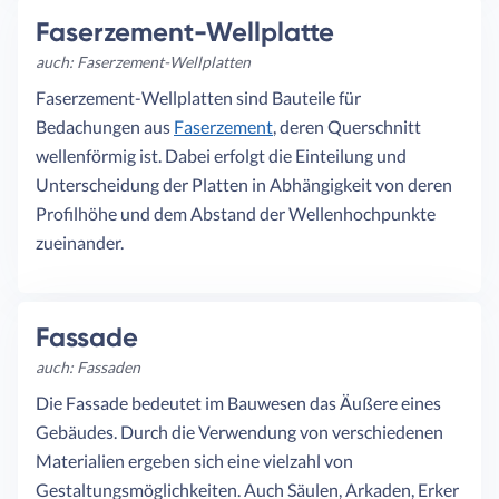
Faserzement-Wellplatte
auch: Faserzement-Wellplatten
Faserzement-Wellplatten sind Bauteile für
Bedachungen aus
Faserzement
, deren Querschnitt
wellenförmig ist. Dabei erfolgt die Einteilung und
Unterscheidung der Platten in Abhängigkeit von deren
Profilhöhe und dem Abstand der Wellenhochpunkte
zueinander.
Fassade
auch: Fassaden
Die Fassade bedeutet im Bauwesen das Äußere eines
Gebäudes. Durch die Verwendung von verschiedenen
Materialien ergeben sich eine vielzahl von
Gestaltungsmöglichkeiten. Auch Säulen, Arkaden, Erker