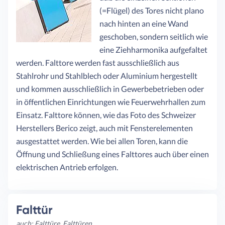
(=Flügel) des Tores nicht plano
nach hinten an eine Wand
geschoben, sondern seitlich wie
eine Ziehharmonika aufgefaltet
werden. Falttore werden fast ausschließlich aus
Stahlrohr und Stahlblech oder Aluminium hergestellt
und kommen ausschließlich in Gewerbebetrieben oder
in öffentlichen Einrichtungen wie Feuerwehrhallen zum
Einsatz. Falttore können, wie das Foto des Schweizer
Herstellers Berico zeigt, auch mit Fensterelementen
ausgestattet werden. Wie bei allen Toren, kann die
Öffnung und Schließung eines Falttores auch über einen
elektrischen Antrieb erfolgen.
Falttür
auch: Falttüre, Falttüren