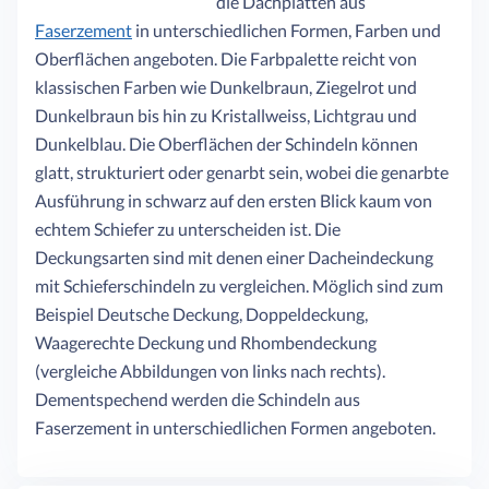
die Dachplatten aus
Faserzement
in unterschiedlichen Formen, Farben und
Oberflächen angeboten. Die Farbpalette reicht von
klassischen Farben wie Dunkelbraun, Ziegelrot und
Dunkelbraun bis hin zu Kristallweiss, Lichtgrau und
Dunkelblau. Die Oberflächen der Schindeln können
glatt, strukturiert oder genarbt sein, wobei die genarbte
Ausführung in schwarz auf den ersten Blick kaum von
echtem Schiefer zu unterscheiden ist. Die
Deckungsarten sind mit denen einer Dacheindeckung
mit Schieferschindeln zu vergleichen. Möglich sind zum
Beispiel Deutsche Deckung, Doppeldeckung,
Waagerechte Deckung und Rhombendeckung
(vergleiche Abbildungen von links nach rechts).
Dementspechend werden die Schindeln aus
Faserzement in unterschiedlichen Formen angeboten.