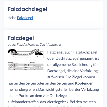
Falzdachziegel
siehe
Falzziegel
.
Falzziegel
auch: Falzdachziegel, Dachfalzziegel
Falzziegel, auch Falzdachziegel
oder Dachfalzziegel genannt, ist
die allgemeine Bezeichnung für
Dachziegel, die eine Verfalzung
aufweisen. Die Ziegel können
nur an den Seiten oder an den Seiten und Kopfenden
ineinandergreifen. Das wichtigste Teil bei der Verfalzung
ist der Punkt, an dem vier Dachziegel
aufeinandertreffen, das Vierziegeleck. Bei den meisten