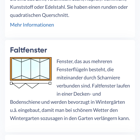
Kunststoff oder Edelstahl. Sie haben einen runden oder
quadratischen Querschnitt.
Mehr Informationen
Faltfenster
Fenster, das aus mehreren
Fensterflügeln besteht, die
miteinander durch Scharniere
verbunden sind. Faltfenster laufen
in einer Decken- und
Bodenschiene und werden bevorzugt in Wintergärten
u.ä. eingebaut, damit man bei schönem Wetter den
Wintergarten sozusagen in den Garten verlängern kann.