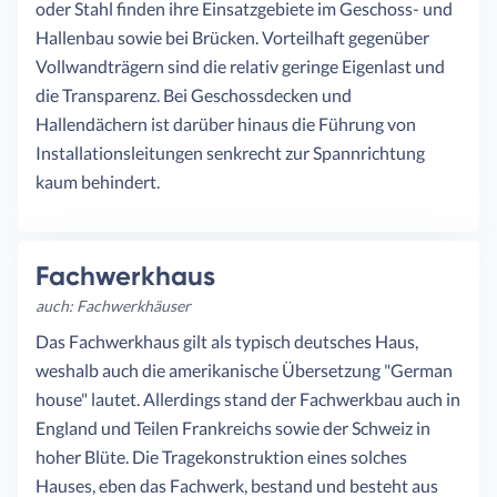
oder Stahl finden ihre Einsatzgebiete im Geschoss- und
Hallenbau sowie bei Brücken. Vorteilhaft gegenüber
Vollwandträgern sind die relativ geringe Eigenlast und
die Transparenz. Bei Geschossdecken und
Hallendächern ist darüber hinaus die Führung von
Installationsleitungen senkrecht zur Spannrichtung
kaum behindert.
Fachwerkhaus
auch: Fachwerkhäuser
Das Fachwerkhaus gilt als typisch deutsches Haus,
weshalb auch die amerikanische Übersetzung "German
house" lautet. Allerdings stand der Fachwerkbau auch in
England und Teilen Frankreichs sowie der Schweiz in
hoher Blüte. Die Tragekonstruktion eines solches
Hauses, eben das Fachwerk, bestand und besteht aus