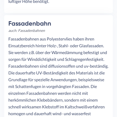
luftiger Höhe benötigt.
Fassadenbahn
auch: Fassadenbahnen
Fassadenbahnen aus Polyestervlies haben ihren
Einsatzbereich hinter Holz-, Stahl- oder Glasfassaden.
Sie werden z.B. über der Wärmedämmung befestigt und
sorgen für Winddichtigkeit und Schlagregenfestigkeit.
Fassadenbahnen sind diffusionsoffen und uv-beständig.
Die dauerhafte UV-Beständigkeit des Materials ist die
Grundlage für spezielle Anwendungen, beispielsweise
mit Schattenfugen in vorgehängten Fassaden. Die
einzelnen Fassadenbahnen werden nicht mit
herkömmlichen Klebebändern, sondern mit einem
schnell wirksamen Klebstoff im Kaltschweißverfahren
homogen und dauerhaft wind- und wasserfest