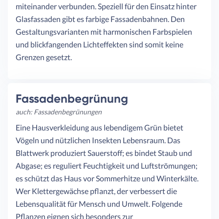
miteinander verbunden. Speziell für den Einsatz hinter
Glasfassaden gibt es farbige Fassadenbahnen. Den
Gestaltungsvarianten mit harmonischen Farbspielen
und blickfangenden Lichteffekten sind somit keine
Grenzen gesetzt.
Fassadenbegrünung
auch: Fassadenbegrünungen
Eine Hausverkleidung aus lebendigem Grün bietet
Vögeln und nützlichen Insekten Lebensraum. Das
Blattwerk produziert Sauerstoff; es bindet Staub und
Abgase; es reguliert Feuchtigkeit und Luftströmungen;
es schützt das Haus vor Sommerhitze und Winterkälte.
Wer Klettergewächse pflanzt, der verbessert die
Lebensqualität für Mensch und Umwelt. Folgende
Pflanzen eignen sich besonders zur