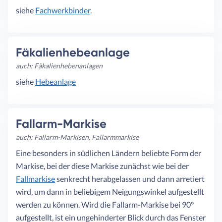
siehe
Fachwerkbinder
.
Fäkalienhebeanlage
auch: Fäkalienhebenanlagen
siehe
Hebeanlage
Fallarm-Markise
auch: Fallarm-Markisen, Fallarmmarkise
Eine besonders in südlichen Ländern beliebte Form der
Markise, bei der diese Markise zunächst wie bei der
Fallmarkise
senkrecht herabgelassen und dann arretiert
wird, um dann in beliebigem Neigungswinkel aufgestellt
werden zu können. Wird die Fallarm-Markise bei 90°
aufgestellt, ist ein ungehinderter Blick durch das Fenster