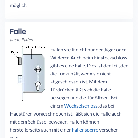
möglich.
Falle
auch: Fallen
Fallen stellt nicht nur der Jäger oder
Wilderer. Auch beim Einsteckschloss
gibt es eine Falle. Dies ist der Teil, der
die Tür zuhält, wenn sie nicht
abgeschlossen ist. Mit dem
Türdrücker läßt sich die Falle
bewegen und die Tür öffnen. Bei
einem
Wechselschloss
, das bei
Haustüren vorgeschrieben ist, läßt sich die Falle auch
mit dem Schlüssel bewegen. Fallen können
herstellerseits auch mit einer
Fallensperre
versehen
sein.