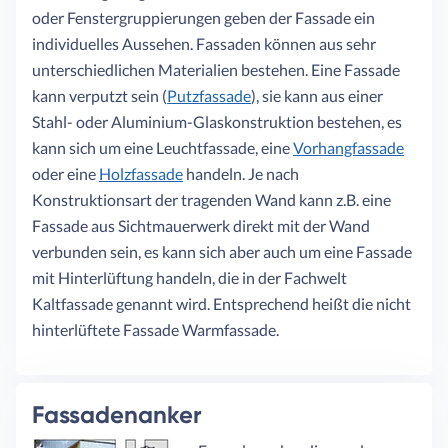
oder Fenstergruppierungen geben der Fassade ein
individuelles Aussehen. Fassaden können aus sehr
unterschiedlichen Materialien bestehen. Eine Fassade
kann verputzt sein (
Putzfassade
), sie kann aus einer
Stahl- oder Aluminium-Glaskonstruktion bestehen, es
kann sich um eine Leuchtfassade, eine
Vorhangfassade
oder eine
Holzfassade
handeln. Je nach
Konstruktionsart der tragenden Wand kann z.B. eine
Fassade aus Sichtmauerwerk direkt mit der Wand
verbunden sein, es kann sich aber auch um eine Fassade
mit Hinterlüftung handeln, die in der Fachwelt
Kaltfassade genannt wird. Entsprechend heißt die nicht
hinterlüftete Fassade Warmfassade.
Fassadenanker