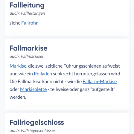
Fallleitung
auch: Fallleitungen
siehe
Fallrohr
.
Fallmarkise
auch: Fallmarkisen
Markise
, die zwei seitliche Führungsschienen aufweist
und wie ein
Rolladen
senkrecht heruntergelassen wird.
Die Fallmarkise kann nicht - wie die
Fallarm-Markise
oder
Markisolette
- teilweise oder ganz "aufgestellt"
werden.
Fallriegelschloss
auch: Fallriegelschlösser