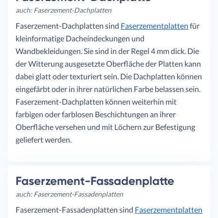
auch: Faserzement-Dachplatten
Faserzement-Dachplatten sind
Faserzementplatten
für
kleinformatige Dacheíndeckungen und
Wandbekleidungen. Sie sind in der Regel 4 mm dick. Die
der Witterung ausgesetzte Oberfläche der Platten kann
dabei glatt oder texturiert sein. Die Dachplatten können
eingefärbt oder in ihrer natürlichen Farbe belassen sein.
Faserzement-Dachplatten können weiterhin mit
farbigen oder farblosen Beschichtungen an ihrer
Oberfläche versehen und mit Löchern zur Befestigung
geliefert werden.
Faserzement-Fassadenplatte
auch: Faserzement-Fassadenplatten
Faserzement-Fassadenplatten sind
Faserzementplatten