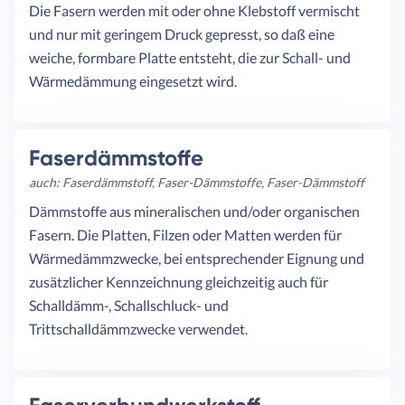
Die Fasern werden mit oder ohne Klebstoff vermischt
und nur mit geringem Druck gepresst, so daß eine
weiche, formbare Platte entsteht, die zur Schall- und
Wärmedämmung eingesetzt wird.
Faserdämmstoffe
auch: Faserdämmstoff, Faser-Dämmstoffe, Faser-Dämmstoff
Dämmstoffe aus mineralischen und/oder organischen
Fasern. Die Platten, Filzen oder Matten werden für
Wärmedämmzwecke, bei entsprechender Eignung und
zusätzlicher Kennzeichnung gleichzeitig auch für
Schalldämm-, Schallschluck- und
Trittschalldämmzwecke verwendet.