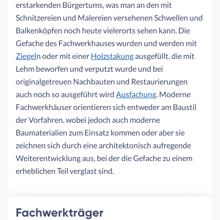
erstarkenden Bürgertums, was man an den mit
Schnitzereien und Malereien versehenen Schwellen und
Balkenköpfen noch heute vielerorts sehen kann. Die
Gefache des Fachwerkhauses wurden und werden mit
Ziegel
n oder mit einer
Holzstakung
ausgefüllt, die mit
Lehm beworfen und verputzt wurde und bei
originalgetreuen Nachbauten und Restaurierungen
auch noch so ausgeführt wird
Ausfachung
. Moderne
Fachwerkhäuser orientieren sich entweder am Baustil
der Vorfahren, wobei jedoch auch moderne
Baumaterialien zum Einsatz kommen oder aber sie
zeichnen sich durch eine architektonisch aufregende
Weiterentwicklung aus, bei der die Gefache zu einem
erheblichen Teil verglast sind.
Fachwerkträger