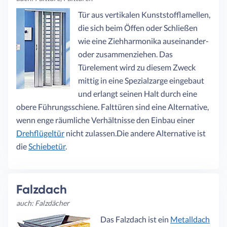
Tür aus vertikalen Kunststofflamellen,
die sich beim Öffen oder Schließen
wie eine Ziehharmonika auseinander-
oder zusammenziehen. Das
Türelement wird zu diesem Zweck
mittig in eine Spezialzarge eingebaut
und erlangt seinen Halt durch eine
obere Führungsschiene. Falttüren sind eine Alternative,
wenn enge räumliche Verhältnisse den Einbau einer
Drehflügeltür
nicht zulassen.Die andere Alternative ist
die
Schiebetür
.
Falzdach
auch: Falzdächer
Das Falzdach ist ein
Metalldach