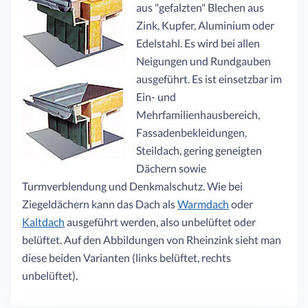
aus "gefalzten" Blechen aus
Zink, Kupfer, Aluminium oder
Edelstahl. Es wird bei allen
Neigungen und Rundgauben
ausgeführt. Es ist einsetzbar im
Ein- und
Mehrfamilienhausbereich,
Fassadenbekleidungen,
Steildach, gering geneigten
Dächern sowie
Turmverblendung und Denkmalschutz. Wie bei
Ziegeldächern kann das Dach als
Warmdach
oder
Kaltdach
ausgeführt werden, also unbelüftet oder
belüftet. Auf den Abbildungen von Rheinzink sieht man
diese beiden Varianten (links belüftet, rechts
unbelüftet).