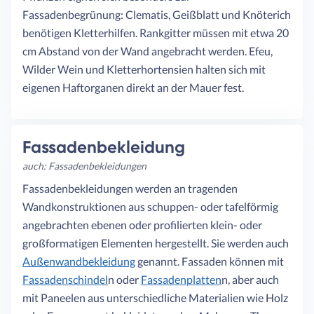
Fassadenbegrünung: Clematis, Geißblatt und Knöterich
benötigen Kletterhilfen. Rankgitter müssen mit etwa 20
cm Abstand von der Wand angebracht werden. Efeu,
Wilder Wein und Kletterhortensien halten sich mit
eigenen Haftorganen direkt an der Mauer fest.
Fassadenbekleidung
auch: Fassadenbekleidungen
Fassadenbekleidungen werden an tragenden
Wandkonstruktionen aus schuppen- oder tafelförmig
angebrachten ebenen oder profilierten klein- oder
großformatigen Elementen hergestellt. Sie werden auch
Außenwandbekleidung
genannt. Fassaden können mit
Fassadenschindel
n oder
Fassadenplatten
n, aber auch
mit Paneelen aus unterschiedliche Materialien wie Holz