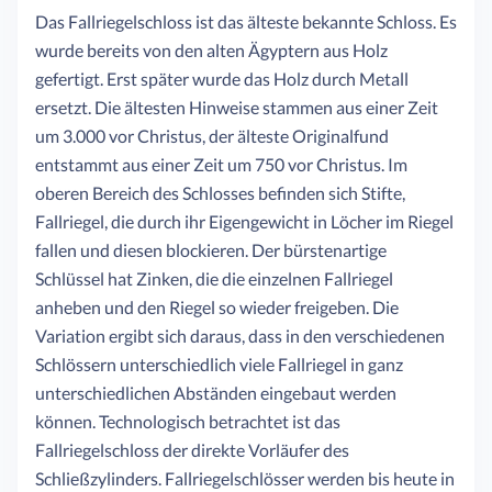
Das Fallriegelschloss ist das älteste bekannte Schloss. Es
wurde bereits von den alten Ägyptern aus Holz
gefertigt. Erst später wurde das Holz durch Metall
ersetzt. Die ältesten Hinweise stammen aus einer Zeit
um 3.000 vor Christus, der älteste Originalfund
entstammt aus einer Zeit um 750 vor Christus. Im
oberen Bereich des Schlosses befinden sich Stifte,
Fallriegel, die durch ihr Eigengewicht in Löcher im Riegel
fallen und diesen blockieren. Der bürstenartige
Schlüssel hat Zinken, die die einzelnen Fallriegel
anheben und den Riegel so wieder freigeben. Die
Variation ergibt sich daraus, dass in den verschiedenen
Schlössern unterschiedlich viele Fallriegel in ganz
unterschiedlichen Abständen eingebaut werden
können. Technologisch betrachtet ist das
Fallriegelschloss der direkte Vorläufer des
Schließzylinders. Fallriegelschlösser werden bis heute in