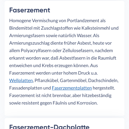
Faserzement
Homogene Vermischung von Portlandzement als
Bindemittel mit Zuschlagstoffen wie Kalksteinmehl und
Armierungsfasern sowie natürlich Wasser. Als
Armierungszuschlag diente früher Asbest, heute vor
allem Polyacrylfasern oder Zellulosefasern, nachdem
erkannt worden war, daß Asbestfasern in die Raumluft
entweichen und Krebs erzeugen können. Aus
Faserzement werden unter hohem Druck u.a.
Wellplatten
, Pflanzkübel, Gartenmöbel, Dachschindeln,
Fassadenplatten und
Faserzementplatten
hergestellt.
Faserzement ist nicht brennbar, aber hitzebeständig
sowie resistent gegen Fäulnis und Korrosion.
Faserzement-Dachplatte