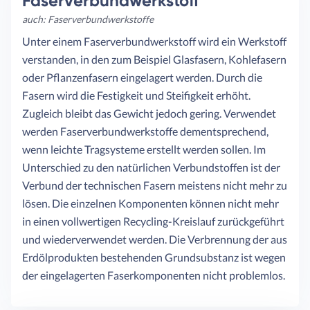
Faserverbundwerkstoff
auch: Faserverbundwerkstoffe
Unter einem Faserverbundwerkstoff wird ein Werkstoff
verstanden, in den zum Beispiel Glasfasern, Kohlefasern
oder Pflanzenfasern eingelagert werden. Durch die
Fasern wird die Festigkeit und Steifigkeit erhöht.
Zugleich bleibt das Gewicht jedoch gering. Verwendet
werden Faserverbundwerkstoffe dementsprechend,
wenn leichte Tragsysteme erstellt werden sollen. Im
Unterschied zu den natürlichen Verbundstoffen ist der
Verbund der technischen Fasern meistens nicht mehr zu
lösen. Die einzelnen Komponenten können nicht mehr
in einen vollwertigen Recycling-Kreislauf zurückgeführt
und wiederverwendet werden. Die Verbrennung der aus
Erdölprodukten bestehenden Grundsubstanz ist wegen
der eingelagerten Faserkomponenten nicht problemlos.