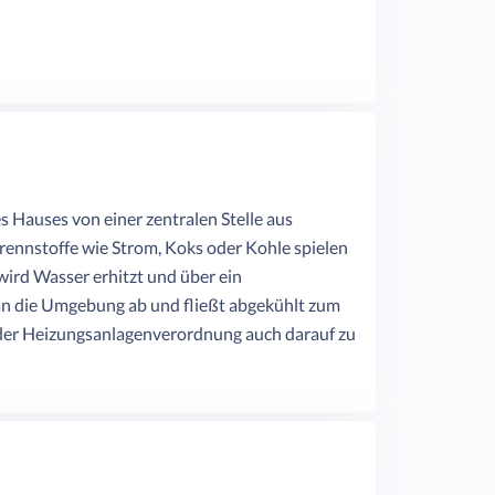
 Hauses von einer zentralen Stelle aus
rennstoffe wie Strom, Koks oder Kohle spielen
 wird Wasser erhitzt und über ein
 an die Umgebung ab und fließt abgekühlt zum
h der Heizungsanlagenverordnung auch darauf zu