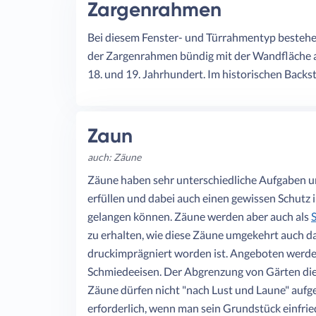
Zargenrahmen
Bei diesem Fenster- und Türrahmentyp bestehe
der Zargenrahmen bündig mit der Wandfläche a
18. und 19. Jahrhundert. Im historischen Bac
Zaun
auch: Zäune
Zäune haben sehr unterschiedliche Aufgaben u
erfüllen und dabei auch einen gewissen Schutz
gelangen können. Zäune werden aber auch als
zu erhalten, wie diese Zäune umgekehrt auch da
druckimprägniert worden ist. Angeboten werden
Schmiedeeisen. Der Abgrenzung von Gärten die
Zäune dürfen nicht "nach Lust und Laune" aufge
erforderlich, wenn man sein Grundstück einfrie