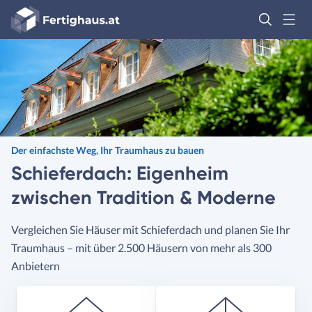
Fertighaus
Logo
Anmelden
Der einfachste Weg, Ihr Traumhaus zu bauen
Schieferdach: Eigenheim
zwischen Tradition & Moderne
Vergleichen Sie Häuser mit Schieferdach und planen Sie Ihr
Traumhaus – mit über 2.500 Häusern von mehr als 300
Anbietern