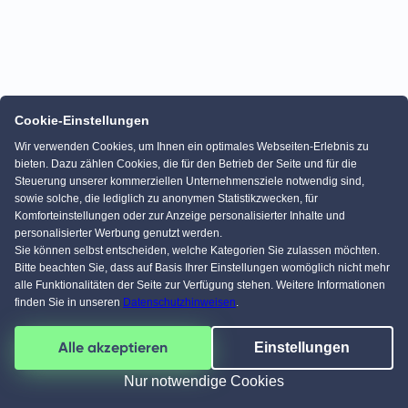
Cookie-Einstellungen
Wir verwenden Cookies, um Ihnen ein optimales Webseiten-Erlebnis zu
bieten. Dazu zählen Cookies, die für den Betrieb der Seite und für die
Steuerung unserer kommerziellen Unternehmensziele notwendig sind,
sowie solche, die lediglich zu anonymen Statistikzwecken, für
Komforteinstellungen oder zur Anzeige personalisierter Inhalte und
personalisierter Werbung genutzt werden.
Sie können selbst entscheiden, welche Kategorien Sie zulassen möchten.
Bitte beachten Sie, dass auf Basis Ihrer Einstellungen womöglich nicht mehr
alle Funktionalitäten der Seite zur Verfügung stehen. Weitere Informationen
finden Sie in unseren
Datenschutzhinweisen
.
Alle akzeptieren
Einstellungen
Nur notwendige Cookies