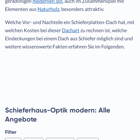
geradlinigen
modernen Stil
, auch im Zusammenspiel mit
Elementen aus
Naturholz
, besonders attraktiv.
Welche Vor- und Nachteile ein Schieferplatten-Dach hat, mit
welchen Kosten bei dieser
Dachart
zu rechnen ist, welche
Eindeckungen bei einem Dach aus Schiefer möglich sind und
weitere wissenswerte Fakten erfahren Sie im Folgenden.
Schieferhaus-Optik modern: Alle
Angebote
Filter