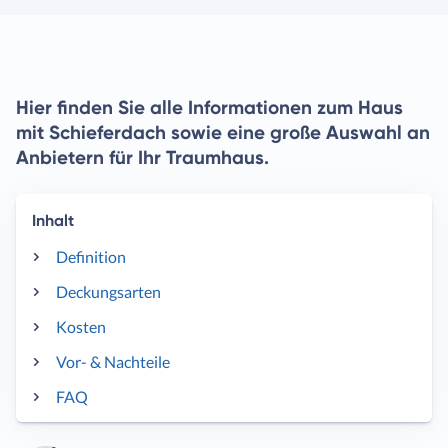
Hier finden Sie alle Informationen zum Haus
mit Schieferdach sowie eine große Auswahl an
Anbietern für Ihr Traumhaus.
Inhalt
Definition
Deckungsarten
Kosten
Vor- & Nachteile
FAQ