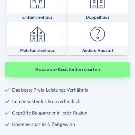
Einfamilienhaus
Doppelhaus
Mehrfamilienhaus
Andere Hausart
Hausbau-Assistenten starten
Das beste Preis-Leistungs Verhältnis
Immer kostenlos & unverbindlich
Geprüfte Baupartner in jeder Region
Kostenersparnis & Zeitgewinn