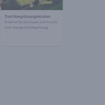
Dachbegrünungskosten
Erfahren Sie die Kosten und Vorteile
einer Garagendachbegrünung.