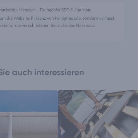
Marketing Manager – Fachgebiet SEO & Hausbau
um die Website-Präsenz von Fertighaus.de, sondern verfasst
xte für die verschiedenen Bereiche des Hausbaus.
ie auch interessieren