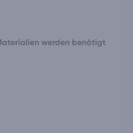
aterialien werden benötigt